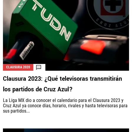
CLAUSURA 2020
Clausura 2023: ¿Qué televisoras transmitirán
los partidos de Cruz Azul?
La Liga MX dio a conocer el calendario para el Clausura 2023 y
Cruz Azul ya conoce días, horario, rivales y hasta televisoras para
sus partidos...