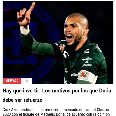
MERCADO
Hay que invertir: Los motivos por los que Doria
debe ser refuerzo
Cruz Azul tendría que estremecer el mercado de cara al Clausura
2023 con el fichaje de Matheus Doria, de acuerdo con la opinión