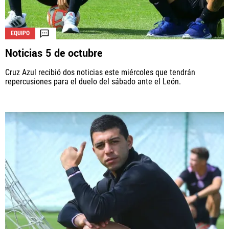
EQUIPO
Noticias 5 de octubre
Cruz Azul recibió dos noticias este miércoles que tendrán
repercusiones para el duelo del sábado ante el León.