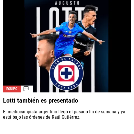
EQUIPO
Lotti también es presentado
El mediocampista argentino llegó el pasado fin de semana y ya
está bajo las órdenes de Raúl Gutiérrez.