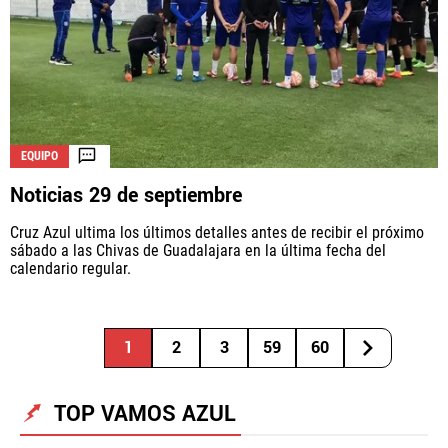
EQUIPO
Noticias 29 de septiembre
Cruz Azul ultima los últimos detalles antes de recibir el próximo
sábado a las Chivas de Guadalajara en la última fecha del
calendario regular.
1
2
3
59
60
TOP VAMOS AZUL