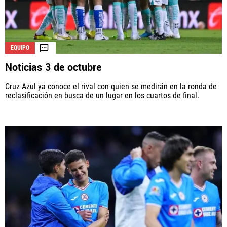
EQUIPO
Noticias 3 de octubre
Cruz Azul ya conoce el rival con quien se medirán en la ronda de
reclasificación en busca de un lugar en los cuartos de final.