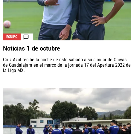
EQUIPO
Noticias 1 de octubre
Cruz Azul recibe la noche de este sábado a su similar de Chivas
de Guadalajara en el marco de la jornada 17 del Apertura 2022 de
la Liga MX.