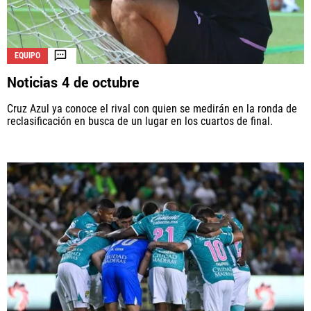
EQUIPO
Noticias 4 de octubre
Cruz Azul ya conoce el rival con quien se medirán en la ronda de
reclasificación en busca de un lugar en los cuartos de final.