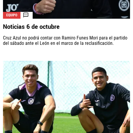
EQUIPO
Noticias 6 de octubre
Cruz Azul no podrá contar con Ramiro Funes Mori para el partido
del sábado ante el León en el marco de la reclasificación.