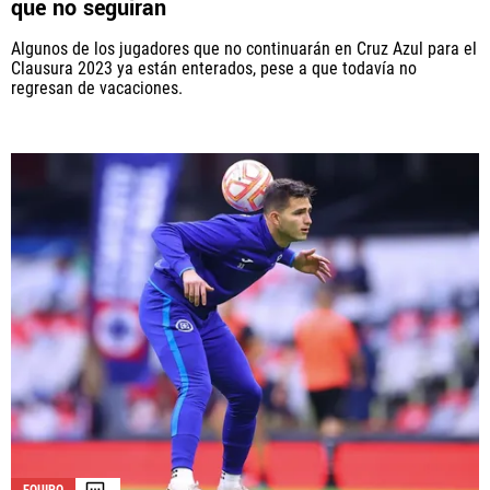
que no seguirán
Algunos de los jugadores que no continuarán en Cruz Azul para el
Clausura 2023 ya están enterados, pese a que todavía no
regresan de vacaciones.