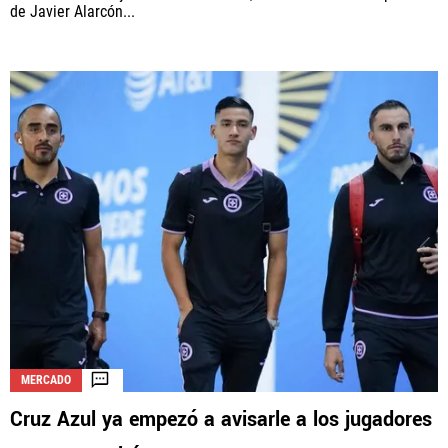
de Javier Alarcón...
MERCADO
Cruz Azul ya empezó a avisarle a los jugadores