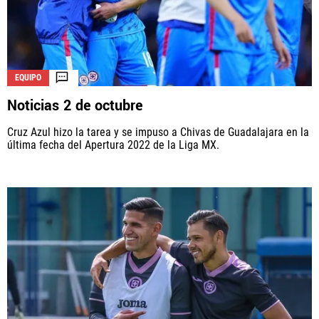
EQUIPO
Noticias 2 de octubre
Cruz Azul hizo la tarea y se impuso a Chivas de Guadalajara en la
última fecha del Apertura 2022 de la Liga MX.