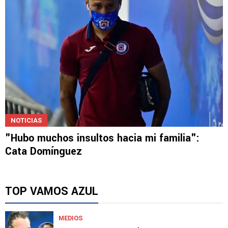
NOTICIAS
"Hubo muchos insultos hacia mi familia":
Cata Domínguez