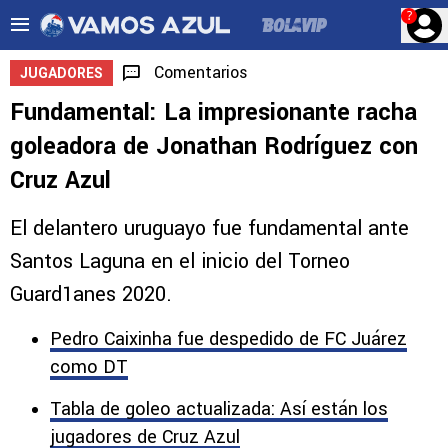
?
Comentarios
JUGADORES
Fundamental: La impresionante racha
goleadora de Jonathan Rodríguez con
Cruz Azul
El delantero uruguayo fue fundamental ante
Santos Laguna en el inicio del Torneo
Guard1anes 2020.
Pedro Caixinha fue despedido de FC Juárez
como DT
Tabla de goleo actualizada: Así están los
jugadores de Cruz Azul