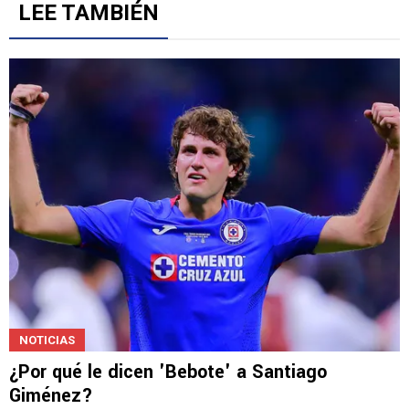
Gestionado por
LEE TAMBIÉN