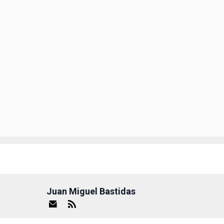
Juan Miguel Bastidas