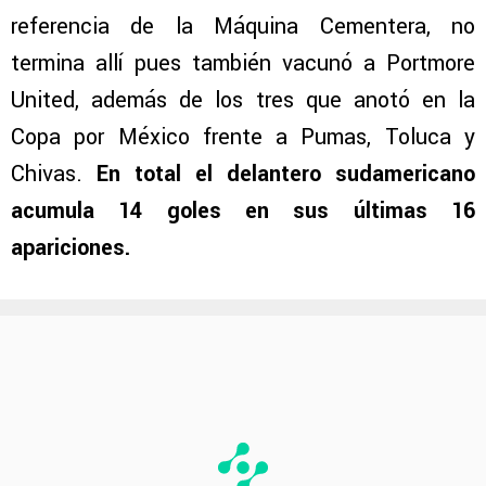
referencia de la Máquina Cementera, no
termina allí pues también vacunó a Portmore
United, además de los tres que anotó en la
Copa por México frente a Pumas, Toluca y
Chivas.
En total el delantero sudamericano
acumula 14 goles en sus últimas 16
apariciones.