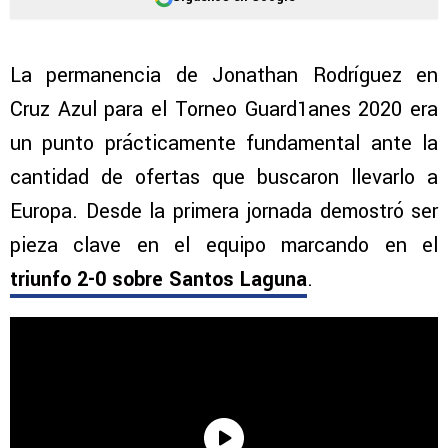
La permanencia de Jonathan Rodríguez en
Cruz Azul para el Torneo Guard1anes 2020 era
un punto prácticamente fundamental ante la
cantidad de ofertas que buscaron llevarlo a
Europa. Desde la primera jornada demostró ser
pieza clave en el equipo marcando en el
triunfo 2-0 sobre Santos Laguna
.