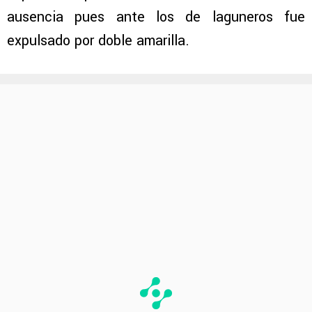
ausencia pues ante los de laguneros fue
expulsado por doble amarilla.