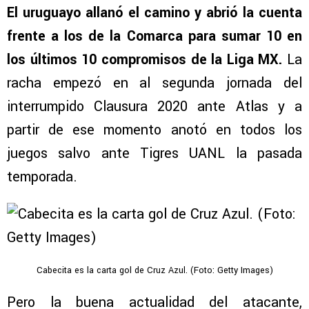
El uruguayo allanó el camino y abrió la cuenta
frente a los de la Comarca para sumar 10 en
los últimos 10 compromisos de la Liga MX.
La
racha empezó en al segunda jornada del
interrumpido Clausura 2020 ante Atlas y a
partir de ese momento anotó en todos los
juegos salvo ante Tigres UANL la pasada
temporada.
Cabecita es la carta gol de Cruz Azul. (Foto: Getty Images)
Pero la buena actualidad del atacante,