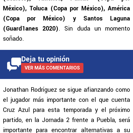
México), Toluca (Copa por México), América
(Copa por México) y Santos Laguna
(Guard1anes 2020)
. Sin duda un momento
soñado.
Deja tu opinión
VER MÁS COMENTARIOS
Jonathan Rodríguez se sigue afianzando como
el jugador más importante con el que cuenta
Cruz Azul para esta temporada y el próximo
partido, en la Jornada 2 frente a Puebla, será
importante para encontrar alternativas a su