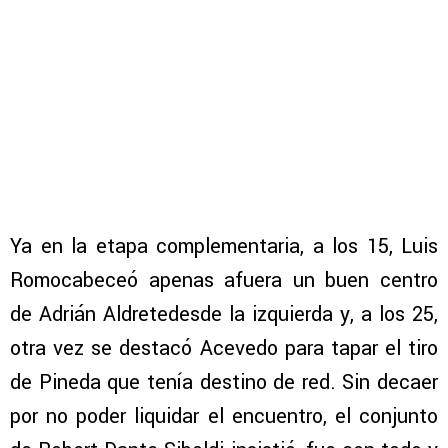
Ya en la etapa complementaria, a los 15, Luis
Romocabeceó apenas afuera un buen centro
de Adrián Aldretedesde la izquierda y, a los 25,
otra vez se destacó Acevedo para tapar el tiro
de Pineda que tenía destino de red. Sin decaer
por no poder liquidar el encuentro, el conjunto