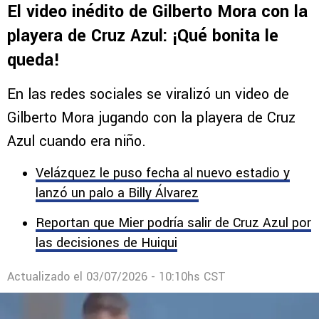
Comentarios
NOTICIAS
El video inédito de Gilberto Mora con la
playera de Cruz Azul: ¡Qué bonita le
queda!
En las redes sociales se viralizó un video de
Gilberto Mora jugando con la playera de Cruz
Azul cuando era niño.
Velázquez le puso fecha al nuevo estadio y
lanzó un palo a Billy Álvarez
Reportan que Mier podría salir de Cruz Azul por
las decisiones de Huiqui