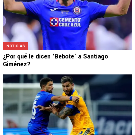
NOTICIAS
¿Por qué le dicen 'Bebote' a Santiago
Giménez?