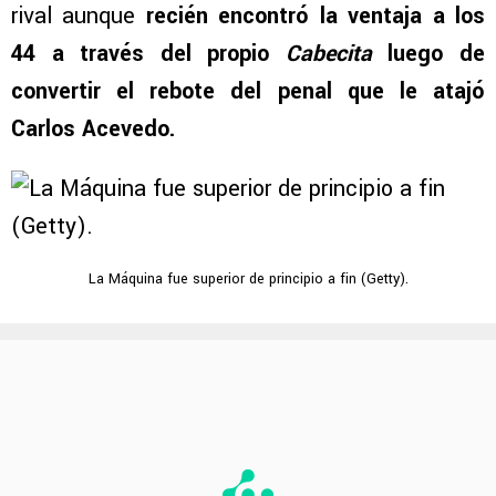
rival aunque
recién encontró la ventaja a los
44 a través del propio
Cabecita
luego de
convertir el rebote del penal que le atajó
Carlos Acevedo.
La Máquina fue superior de principio a fin (Getty).