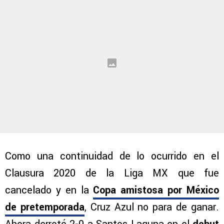
Como una continuidad de lo ocurrido en el
Clausura 2020 de la Liga MX que fue
cancelado y en la
Copa amistosa por México
de pretemporada
, Cruz Azul no para de ganar.