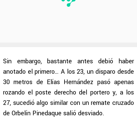
Sin embargo, bastante antes debió haber
anotado el primero… A los 23, un disparo desde
30 metros de Elías Hernández pasó apenas
rozando el poste derecho del portero y, a los
27, sucedió algo similar con un remate cruzado
de Orbelín Pinedaque salió desviado.