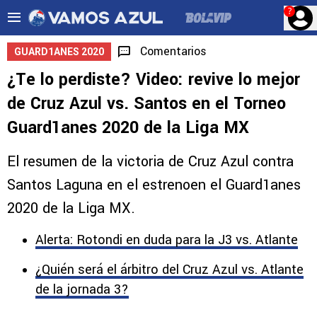
?
Comentarios
GUARD1ANES 2020
¿Te lo perdiste? Video: revive lo mejor
de Cruz Azul vs. Santos en el Torneo
Guard1anes 2020 de la Liga MX
El resumen de la victoria de Cruz Azul contra
Santos Laguna en el estrenoen el Guard1anes
2020 de la Liga MX.
Alerta: Rotondi en duda para la J3 vs. Atlante
¿Quién será el árbitro del Cruz Azul vs. Atlante
de la jornada 3?