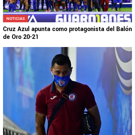
NOTICIAS
Cruz Azul apunta como protagonista del Balón
de Oro 20-21