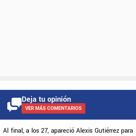
Deja tu opinión
VER MÁS COMENTARIOS
Al final, a los 27, apareció Alexis Gutiérrez para