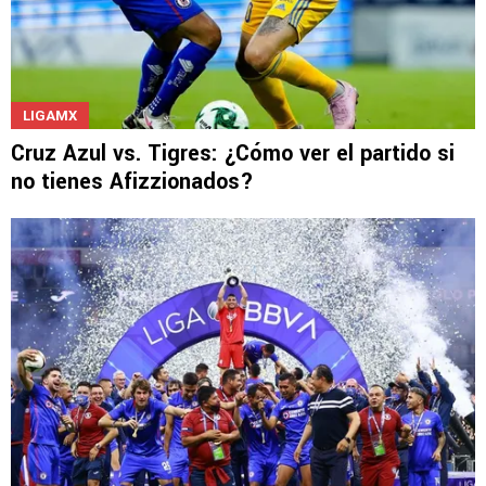
LIGAMX
Cruz Azul vs. Tigres: ¿Cómo ver el partido si
no tienes Afizzionados?