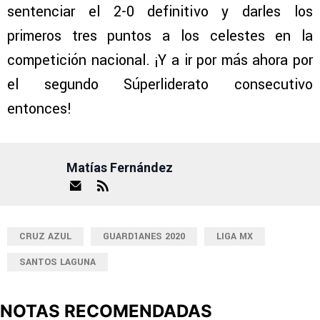
sentenciar el 2-0 definitivo y darles los
primeros tres puntos a los celestes en la
competición nacional. ¡Y a ir por más ahora por
el segundo Súperliderato consecutivo
entonces!
Matías Fernández
CRUZ AZUL
GUARD1ANES 2020
LIGA MX
SANTOS LAGUNA
NOTAS RECOMENDADAS