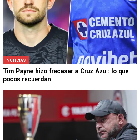
NOTICIAS
Tim Payne hizo fracasar a Cruz Azul: lo que
pocos recuerdan