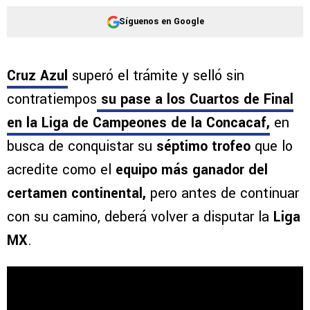
Síguenos en Google
Cruz Azul
superó el trámite y selló sin
contratiempos
su pase a los Cuartos de Final
en la Liga de Campeones de la Concacaf,
en
busca de conquistar su
séptimo trofeo
que lo
acredite como el
equipo más ganador del
certamen continental,
pero antes de continuar
con su camino, deberá volver a disputar la
Liga
MX
.