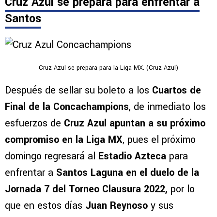
Cruz Azul se prepara para enfrentar a
Santos
Cruz Azul se prepara para la Liga MX. (Cruz Azul)
Después de sellar su boleto a los
Cuartos de
Final de la Concachampions
, de inmediato los
esfuerzos de
Cruz Azul apuntan a su próximo
compromiso en la Liga MX
, pues el próximo
domingo regresará al
Estadio Azteca
para
enfrentar a
Santos Laguna en el duelo de la
Jornada 7 del Torneo Clausura 2022,
por lo
que en estos días
Juan Reynoso
y sus