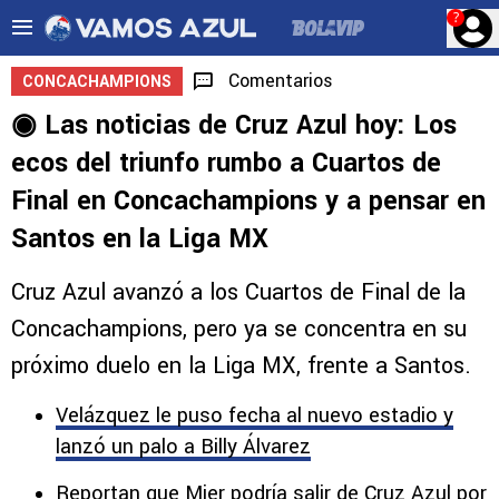
?
Comentarios
CONCACHAMPIONS
◉ Las noticias de Cruz Azul hoy: Los
ecos del triunfo rumbo a Cuartos de
Final en Concachampions y a pensar en
Santos en la Liga MX
Cruz Azul avanzó a los Cuartos de Final de la
Concachampions, pero ya se concentra en su
próximo duelo en la Liga MX, frente a Santos.
Velázquez le puso fecha al nuevo estadio y
lanzó un palo a Billy Álvarez
Reportan que Mier podría salir de Cruz Azul por