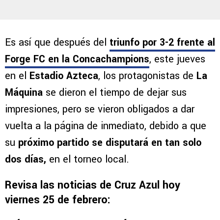
Es así que después del
triunfo por 3-2 frente al
Forge FC en la Concachampions
, este jueves
en el
Estadio Azteca
, los protagonistas de
La
Máquina
se dieron el tiempo de dejar sus
impresiones, pero se vieron obligados a dar
vuelta a la página de inmediato, debido a que
su
próximo partido se disputará en tan solo
dos días,
en el torneo local.
Revisa las noticias de Cruz Azul hoy
viernes 25 de febrero: