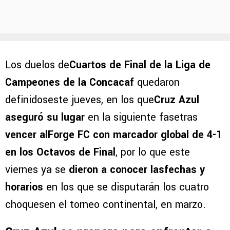
Los duelos de
Cuartos de Final de la Liga de
Campeones de la Concacaf
quedaron
definidoseste jueves, en los que
Cruz Azul
aseguró su lugar
en la siguiente fasetras
vencer alForge FC con marcador global de 4-1
en los Octavos de Final
, por lo que este
viernes ya se
dieron a conocer lasfechas y
horarios
en los que se disputarán los cuatro
choquesen el torneo continental, en marzo.