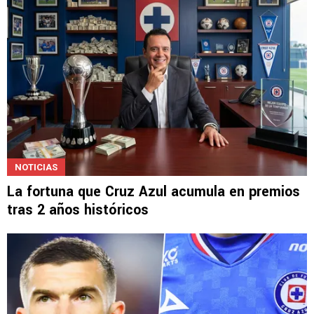
NOTICIAS
La fortuna que Cruz Azul acumula en premios
tras 2 años históricos