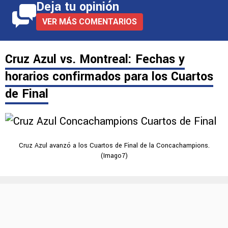
Deja tu opinión
VER MÁS COMENTARIOS
Cruz Azul vs. Montreal: Fechas y
horarios confirmados para los Cuartos
de Final
Cruz Azul avanzó a los Cuartos de Final de la Concachampions.
(Imago7)