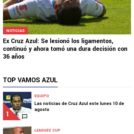
NOTICIAS
Ex Cruz Azul: Se lesionó los ligamentos,
continuó y ahora tomó una dura decisión con
36 años
TOP VAMOS AZUL
EQUIPO
Las noticias de Cruz Azul este lunes 10 de