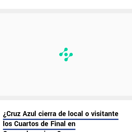
¿Cruz Azul cierra de local o visitante
los Cuartos de Final en