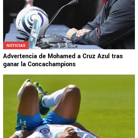
NOTICIAS
Advertencia de Mohamed a Cruz Azul tras
ganar la Concachampions