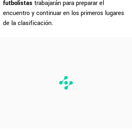
futbolistas
trabajarán para preparar el
encuentro y continuar en los primeros lugares
de la clasificación.