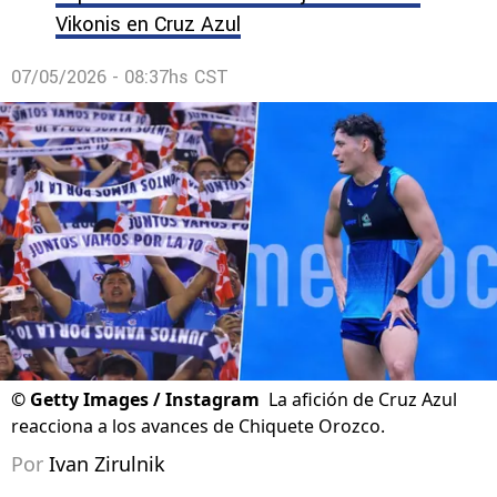
Vikonis en Cruz Azul
07/05/2026 - 08:37hs CST
©
Getty Images / Instagram
La afición de Cruz Azul
reacciona a los avances de Chiquete Orozco.
Por
Ivan Zirulnik