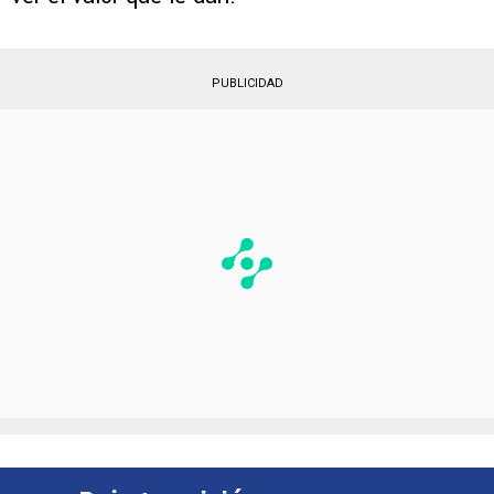
PUBLICIDAD