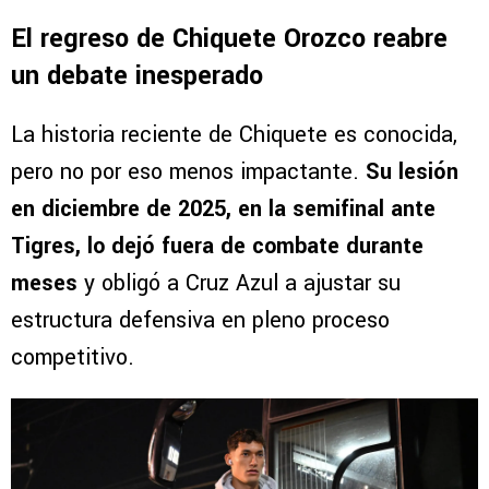
El regreso de Chiquete Orozco reabre
un debate inesperado
La historia reciente de Chiquete es conocida,
pero no por eso menos impactante.
Su lesión
en diciembre de 2025, en la semifinal ante
Tigres, lo dejó fuera de combate durante
meses
y obligó a Cruz Azul a ajustar su
estructura defensiva en pleno proceso
competitivo.