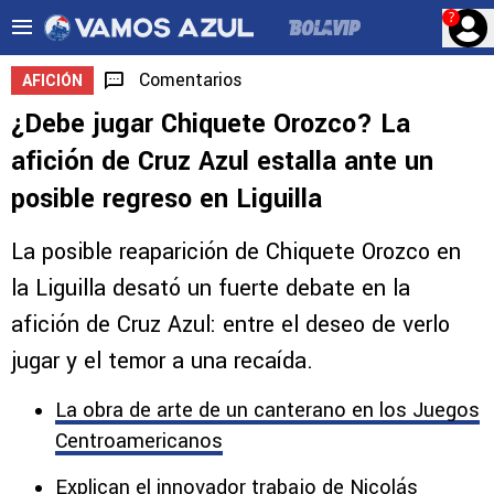
?
Comentarios
AFICIÓN
¿Debe jugar Chiquete Orozco? La
afición de Cruz Azul estalla ante un
posible regreso en Liguilla
La posible reaparición de Chiquete Orozco en
la Liguilla desató un fuerte debate en la
afición de Cruz Azul: entre el deseo de verlo
jugar y el temor a una recaída.
La obra de arte de un canterano en los Juegos
Centroamericanos
Explican el innovador trabajo de Nicolás