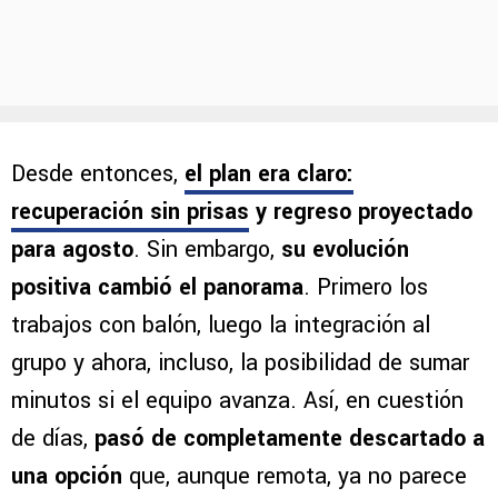
Desde entonces,
el plan era claro:
recuperación sin prisas
y regreso proyectado
para agosto
. Sin embargo,
su evolución
positiva cambió el panorama
. Primero los
trabajos con balón, luego la integración al
grupo y ahora, incluso, la posibilidad de sumar
minutos si el equipo avanza. Así, en cuestión
de días,
pasó de completamente descartado a
una opción
que, aunque remota, ya no parece