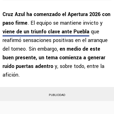
Cruz Azul ha comenzado el Apertura 2026 con
paso firme
. El equipo se mantiene invicto y
viene de un triunfo clave ante Puebla
que
reafirmó sensaciones positivas en el arranque
del torneo. Sin embargo,
en medio de este
buen presente, un tema comienza a generar
ruido puertas adentro
y, sobre todo, entre la
afición.
PUBLICIDAD