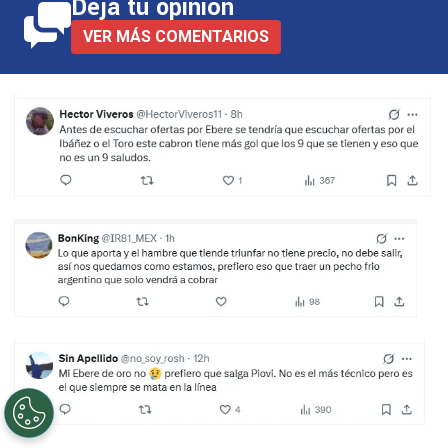
Deja tu opinión
VER MÁS COMENTARIOS