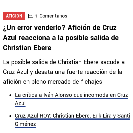
Comentarios
1
AFICIÓN
¿Un error venderlo? Afición de Cruz
Azul reacciona a la posible salida de
Christian Ebere
La posible salida de Christian Ebere sacude a
Cruz Azul y desata una fuerte reacción de la
afición en pleno mercado de fichajes.
La crítica a Iván Alonso que incomoda en Cruz
Azul
Cruz Azul HOY: Christian Ebere, Erik Lira y Santi
Giménez