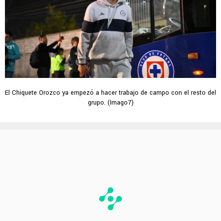
El Chiquete Orozco ya empezó a hacer trabajo de campo con el resto del
grupo. (Imago7)