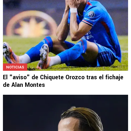
NOTICIAS
El "aviso" de Chiquete Orozco tras el fichaje
de Alan Montes