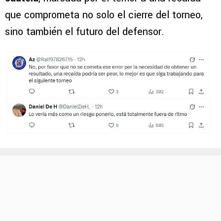
que comprometa no solo el cierre del torneo,
sino también el futuro del defensor.