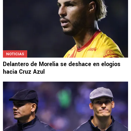
NOTICIAS
Delantero de Morelia se deshace en elogios
hacia Cruz Azul