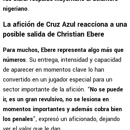
nigeriano
.
La afición de Cruz Azul reacciona a una
posible salida de Christian Ebere
Para muchos, Ebere representa algo más que
números
. Su entrega, intensidad y capacidad
de aparecer en momentos clave lo han
convertido en un jugador especial para un
sector importante de la afición. “
No se puede
ir, es un gran revulsivo, no se lesiona en
momentos importantes y además cobra bien
los penales
”, expresó un aficionado, dejando
ver el valor que le dan.