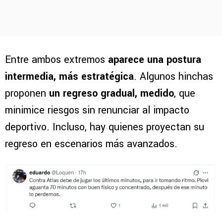
Entre ambos extremos
aparece una postura
intermedia, más estratégica
. Algunos hinchas
proponen
un regreso gradual, medido
, que
minimice riesgos sin renunciar al impacto
deportivo. Incluso, hay quienes proyectan su
regreso en escenarios más avanzados.