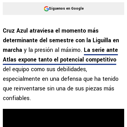
Síguenos en Google
Cruz Azul atraviesa el momento más
determinante del semestre con la Liguilla en
marcha
y la presión al máximo.
La serie ante
Atlas expone tanto el potencial competitivo
del equipo como sus debilidades,
especialmente en una defensa que ha tenido
que reinventarse sin una de sus piezas más
confiables.