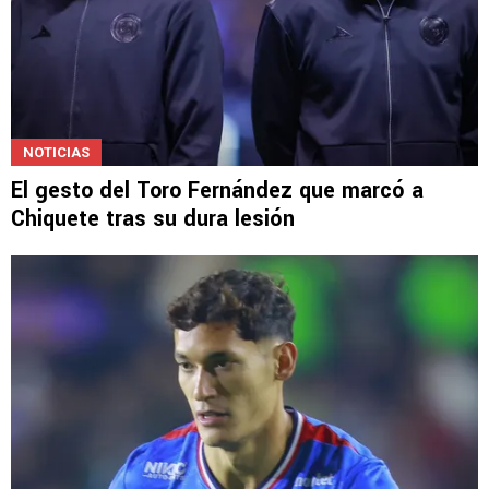
NOTICIAS
El gesto del Toro Fernández que marcó a
Chiquete tras su dura lesión