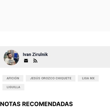
Ivan Zirulnik
AFICIÓN
JESÚS OROZCO CHIQUETE
LIGA MX
LIGUILLA
NOTAS RECOMENDADAS