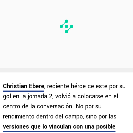
Christian Ebere
, reciente héroe celeste por su
gol en la jornada 2, volvió a colocarse en el
centro de la conversación. No por su
rendimiento dentro del campo, sino por las
versiones que lo vinculan con una posible