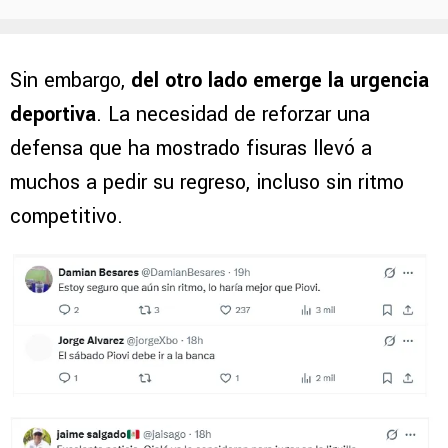
Sin embargo,
del otro lado emerge la urgencia
deportiva
. La necesidad de reforzar una
defensa que ha mostrado fisuras llevó a
muchos a pedir su regreso, incluso sin ritmo
competitivo.