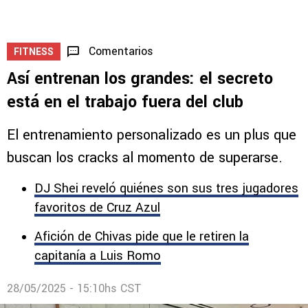
Comentarios
FITNESS
Así entrenan los grandes: el secreto
está en el trabajo fuera del club
El entrenamiento personalizado es un plus que
buscan los cracks al momento de superarse.
DJ Shei reveló quiénes son sus tres jugadores
favoritos de Cruz Azul
Afición de Chivas pide que le retiren la
capitanía a Luis Romo
28/05/2025 - 15:10hs CST