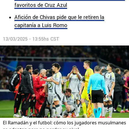
favoritos de Cruz Azul
Afición de Chivas pide que le retiren la
capitanía a Luis Romo
13/03/2025 - 13:55hs CST
El Ramadán y el futbol: cómo los jugadores musulmanes