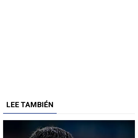
LEE TAMBIÉN