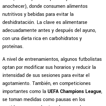
anochecer), donde consumen alimentos
nutritivos y bebidas para evitar la
deshidratación. La clave es alimentarse
adecuadamente antes y después del ayuno,
con una dieta rica en carbohidratos y
proteínas.
A nivel de entrenamientos, algunos futbolistas
optan por modificar sus horarios y reducir la
intensidad de sus sesiones para evitar el
agotamiento. También, en competiciones
importantes como la
UEFA Champions League
,
se toman medidas como pausas en los