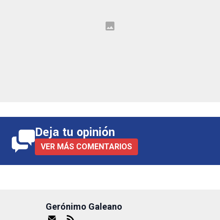
Deja tu opinión
VER MÁS COMENTARIOS
Gerónimo Galeano