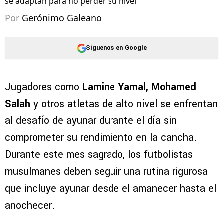
se adaptan para no perder su nivel
Por
Gerónimo Galeano
Síguenos en Google
Jugadores como
Lamine Yamal, Mohamed
Salah
y otros atletas de alto nivel se enfrentan
al desafío de ayunar durante el día sin
comprometer su rendimiento en la cancha.
Durante este mes sagrado, los futbolistas
musulmanes deben seguir una rutina rigurosa
que incluye ayunar desde el amanecer hasta el
anochecer.