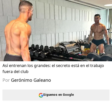
Así entrenan los grandes: el secreto está en el trabajo
fuera del club
Por
Gerónimo Galeano
Síguenos en Google