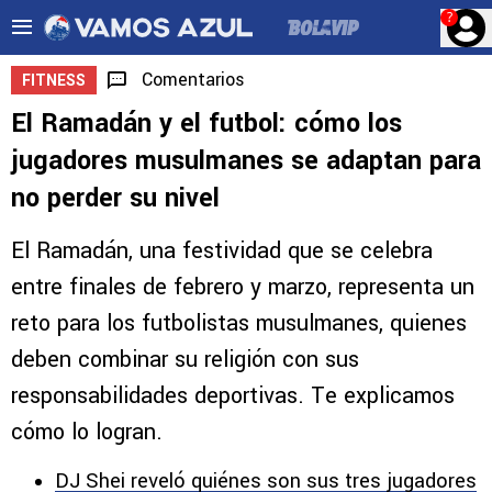
?
Comentarios
FITNESS
El Ramadán y el futbol: cómo los
jugadores musulmanes se adaptan para
no perder su nivel
El Ramadán, una festividad que se celebra
entre finales de febrero y marzo, representa un
reto para los futbolistas musulmanes, quienes
deben combinar su religión con sus
responsabilidades deportivas. Te explicamos
cómo lo logran.
DJ Shei reveló quiénes son sus tres jugadores