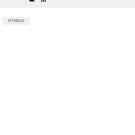
FITNESS