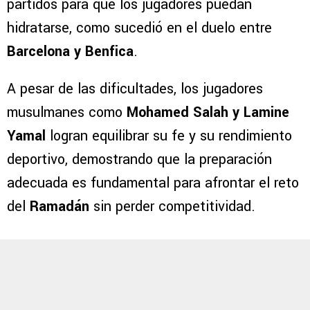
partidos para que los jugadores puedan
hidratarse, como sucedió en el duelo entre
Barcelona y Benfica
.
A pesar de las dificultades, los jugadores
musulmanes como
Mohamed Salah y Lamine
Yamal
logran equilibrar su fe y su rendimiento
deportivo, demostrando que la preparación
adecuada es fundamental para afrontar el reto
del
Ramadán
sin perder competitividad.