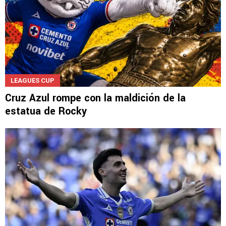
LEAGUES CUP
Cruz Azul rompe con la maldición de la
estatua de Rocky