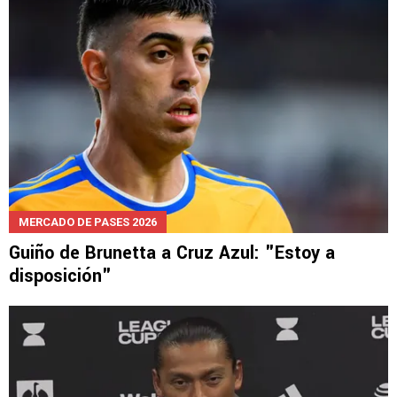
MERCADO DE PASES 2026
Guiño de Brunetta a Cruz Azul: "Estoy a
disposición"