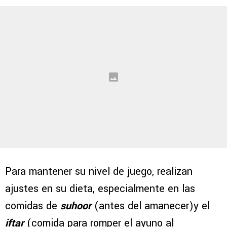
Para mantener su nivel de juego, realizan
ajustes en su dieta, especialmente en las
comidas de
suhoor
(antes del amanecer)y el
iftar
(comida para romper el ayuno al