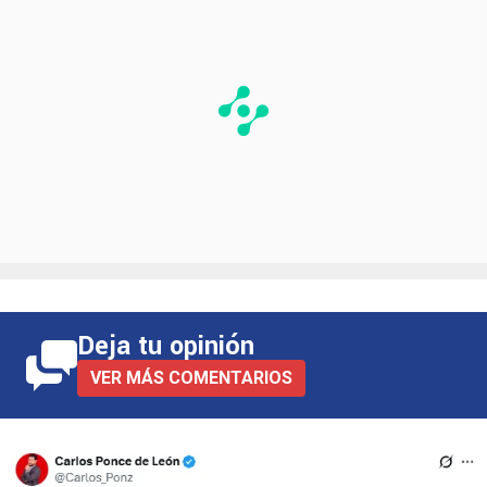
Deja tu opinión
VER MÁS COMENTARIOS