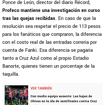
Ponce de León, director del diario Récord,
Profeco mantiene una investigación en curso
tras las quejas recibidas
. En caso de que la
resolución sea respetar el precio de 113 pesos
para los fanáticos que compraron, la diferencia
con el costo real de las entradas correría por
cuenta de Fanki. Esa diferencia se pagaría
tanto a Cruz Azul como al propio Estadio
Banorte, quienes tienen un porcentaje de la
taquilla.
VER TAMBIÉN
Con medio equipo ausente: Las bajas de
Chivas en la ida de semifinales contra Cruz