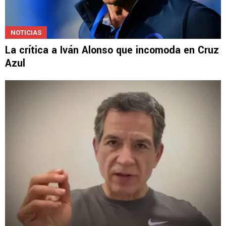
NOTICIAS
La crítica a Iván Alonso que incomoda en Cruz
Azul