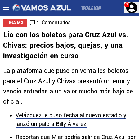
?
Comentarios
1
LIGA MX
Lío con los boletos para Cruz Azul vs.
Chivas: precios bajos, quejas, y una
investigación en curso
La plataforma que puso en venta los boletos
para el Cruz Azul y Chivas presentó un error y
vendió entradas a un valor mucho más bajo del
oficial.
Velázquez le puso fecha al nuevo estadio y
lanzó un palo a Billy Álvarez
Reportan que Mier podría salir de Cruz Azul por