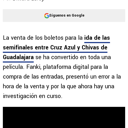
Síguenos en Google
La venta de los boletos para la
ida de las
semifinales entre Cruz Azul y Chivas de
Guadalajara
se ha convertido en toda una
película. Fanki, plataforma digital para la
compra de las entradas, presentó un error a la
hora de la venta y por la que ahora hay una
investigación en curso.