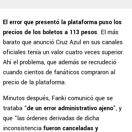
El error que presentó la plataforma puso los
precios de los boletos a 113 pesos
. El más
barato que anunció Cruz Azul en sus canales
oficiales tenía un valor cuatro veces superior.
Ahí el problema, que además se recrudeció
cuando cientos de fanáticos compraron al
precio de la plataforma.
Minutos después, Fanki comunicó que se
trataba “
de un error administrativo ajeno
”, y
que “las órdenes derivadas de dicha
inconsistencia
fueron canceladas y