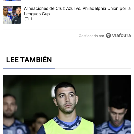
Un artículo de tendencia con el título "Alineaciones de Cruz Azul v
Alineaciones de Cruz Azul vs. Philadelphia Union por la
Leagues Cup
1
Gestionado por
LEE TAMBIÉN