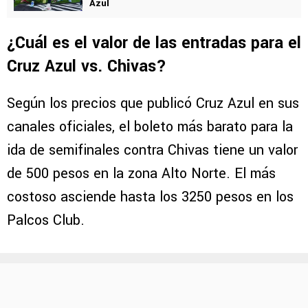
Azul
¿Cuál es el valor de las entradas para el
Cruz Azul vs. Chivas?
Según los precios que publicó Cruz Azul en sus
canales oficiales, el boleto más barato para la
ida de semifinales contra Chivas tiene un valor
de 500 pesos en la zona Alto Norte. El más
costoso asciende hasta los 3250 pesos en los
Palcos Club.