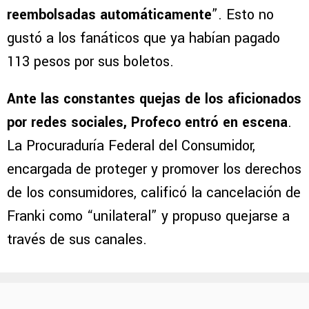
reembolsadas automáticamente
”. Esto no
gustó a los fanáticos que ya habían pagado
113 pesos por sus boletos.
Ante las constantes quejas de los aficionados
por redes sociales, Profeco entró en escena
.
La Procuraduría Federal del Consumidor,
encargada de proteger y promover los derechos
de los consumidores, calificó la cancelación de
Franki como “unilateral” y propuso quejarse a
través de sus canales.