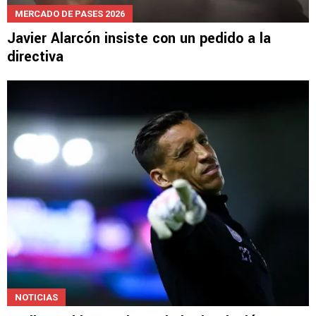
MERCADO DE PASES 2026
Javier Alarcón insiste con un pedido a la
directiva
NOTICIAS