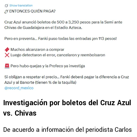
Investigación por boletos del Cruz Azul
vs. Chivas
De acuerdo a información del periodista Carlos