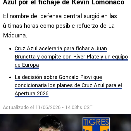
Azul por el fichaje de Kevin Lomónaco
El nombre del defensa central surgió en las
últimas horas como posible refuerzo de La
Máquina.
Cruz Azul aceleraría para fichar a Juan
Brunetta y compite con River Plate y un equipo
de Europa
La decisión sobre Gonzalo Piovi que
condicionaría los planes de Cruz Azul para el
Apertura 2026
Actualizado el
11/06/2026 - 14:03hs CST