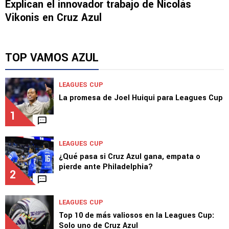
Explican el innovador trabajo de Nicolás
Vikonis en Cruz Azul
TOP VAMOS AZUL
LEAGUES CUP
La promesa de Joel Huiqui para Leagues Cup
1
LEAGUES CUP
¿Qué pasa si Cruz Azul gana, empata o
pierde ante Philadelphia?
2
LEAGUES CUP
Top 10 de más valiosos en la Leagues Cup:
Solo uno de Cruz Azul