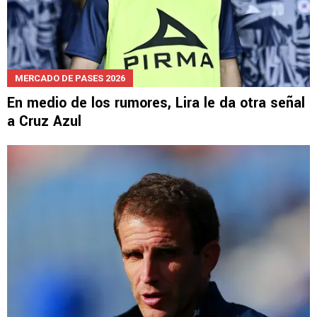
MERCADO DE PASES 2026
En medio de los rumores, Lira le da otra señal
a Cruz Azul