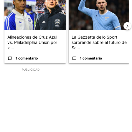
Alineaciones de Cruz Azul
La Gazzetta dello Sport
vs. Philadelphia Union por
sorprende sobre el futuro de
la...
Sa...
1 comentario
1 comentario
PUBLICIDAD