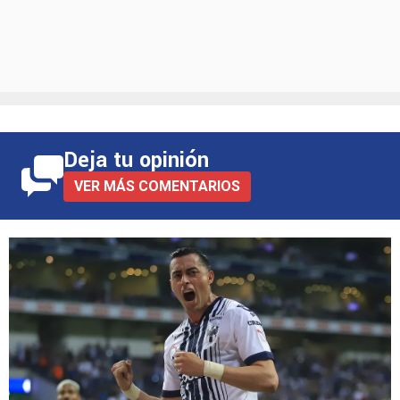
Deja tu opinión
VER MÁS COMENTARIOS