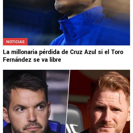
NOTICIAS
La millonaria pérdida de Cruz Azul si el Toro
Fernández se va libre