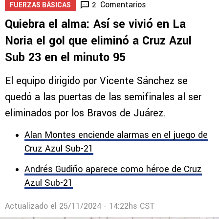
Comentarios
2
FUERZAS BÁSICAS
Quiebra el alma: Así se vivió en La
Noria el gol que eliminó a Cruz Azul
Sub 23 en el minuto 95
El equipo dirigido por Vicente Sánchez se
quedó a las puertas de las semifinales al ser
eliminados por los Bravos de Juárez.
Alan Montes enciende alarmas en el juego de
Cruz Azul Sub-21
Andrés Gudiño aparece como héroe de Cruz
Azul Sub-21
Actualizado el
25/11/2024 - 14:22hs CST