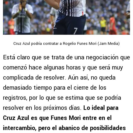
Cruz Azul podría contratar a Rogelio Funes Mori (Jam Media)
Está claro que se trata de una negociación que
comenzó hace algunas horas y que será muy
complicada de resolver. Aún así, no queda
demasiado tiempo para el cierre de los
registros, por lo que se estima que se podría
resolver en los próximos días.
Lo ideal para
Cruz Azul es que Funes Mori entre en el
intercambio, pero el abanico de posibilidades