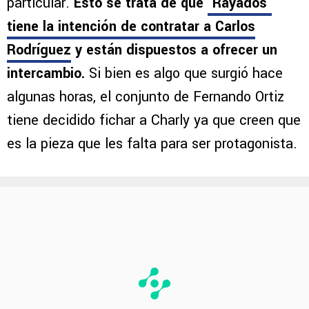
particular.
Esto se trata de que
‘Rayados’
tiene la intención de contratar a Carlos
Rodríguez
y están dispuestos a ofrecer un
intercambio.
Si bien es algo que surgió hace
algunas horas, el conjunto de Fernando Ortiz
tiene decidido fichar a Charly ya que creen que
es la pieza que les falta para ser protagonista.