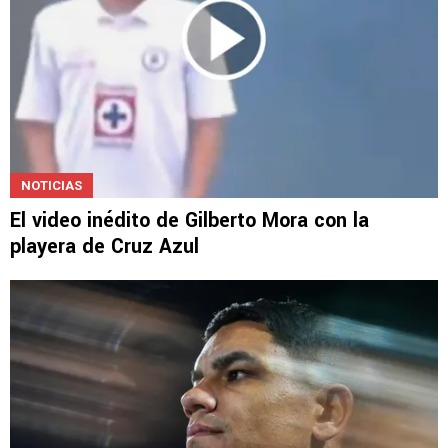
NOTICIAS
El video inédito de Gilberto Mora con la
playera de Cruz Azul