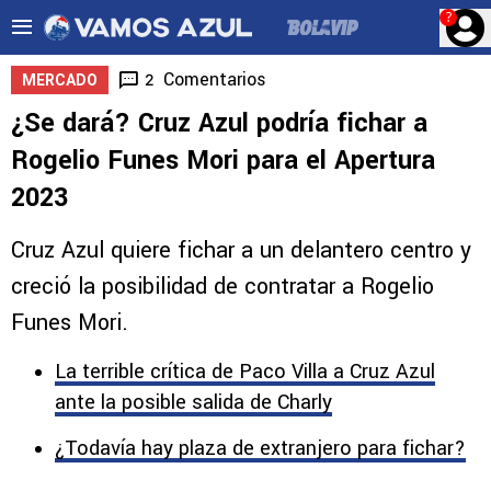
?
Comentarios
2
MERCADO
¿Se dará? Cruz Azul podría fichar a
Rogelio Funes Mori para el Apertura
2023
Cruz Azul quiere fichar a un delantero centro y
creció la posibilidad de contratar a Rogelio
Funes Mori.
La terrible crítica de Paco Villa a Cruz Azul
ante la posible salida de Charly
¿Todavía hay plaza de extranjero para fichar?