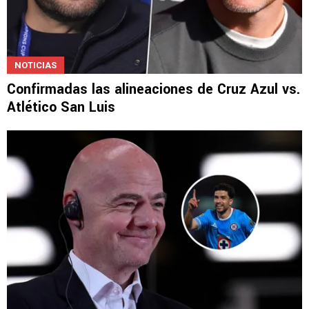
NOTICIAS
Confirmadas las alineaciones de Cruz Azul vs.
Atlético San Luis