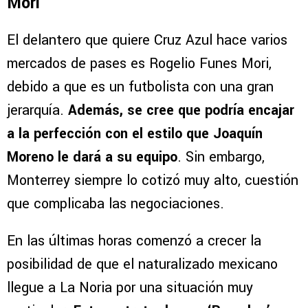
Mori
El delantero que quiere Cruz Azul hace varios
mercados de pases es Rogelio Funes Mori,
debido a que es un futbolista con una gran
jerarquía.
Además, se cree que podría encajar
a la perfección con el estilo que Joaquín
Moreno le dará a su equipo
. Sin embargo,
Monterrey siempre lo cotizó muy alto, cuestión
que complicaba las negociaciones.
En las últimas horas comenzó a crecer la
posibilidad de que el naturalizado mexicano
llegue a La Noria por una situación muy