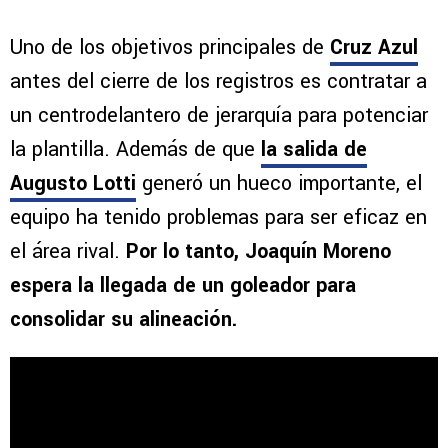
Uno de los objetivos principales de
Cruz Azul
antes del cierre de los registros es contratar a
un centrodelantero de jerarquía para potenciar
la plantilla. Además de que
la salida de
Augusto Lotti
generó un hueco importante, el
equipo ha tenido problemas para ser eficaz en
el área rival.
Por lo tanto, Joaquín Moreno
espera la llegada de un goleador para
consolidar su alineación.