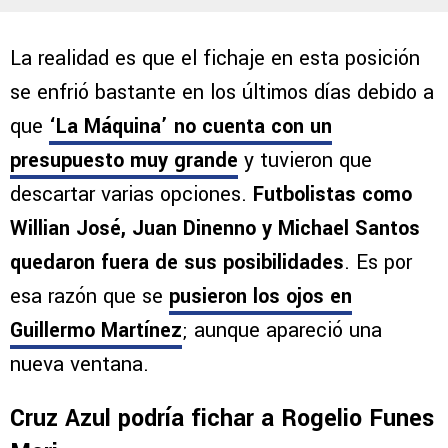
La realidad es que el fichaje en esta posición
se enfrió bastante en los últimos días debido a
que
‘La Máquina’ no cuenta con un
presupuesto muy grande
y tuvieron que
descartar varias opciones.
Futbolistas como
Willian José, Juan Dinenno y Michael Santos
quedaron fuera de sus posibilidades
. Es por
esa razón que se
pusieron los ojos en
Guillermo Martínez
; aunque apareció una
nueva ventana.
Cruz Azul podría fichar a Rogelio Funes