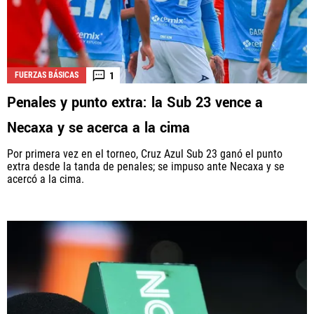
1
FUERZAS BÁSICAS
Penales y punto extra: la Sub 23 vence a
Necaxa y se acerca a la cima
Por primera vez en el torneo, Cruz Azul Sub 23 ganó el punto
extra desde la tanda de penales; se impuso ante Necaxa y se
acercó a la cima.