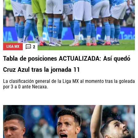
2
LIGA MX
Tabla de posiciones ACTUALIZADA: Así quedó
Cruz Azul tras la jornada 11
La clasificación general de la Liga MX al momento tras la goleada
por 3 a 0 ante Necaxa.