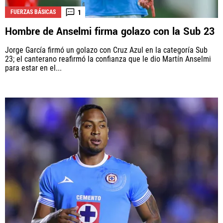
1
FUERZAS BÁSICAS
Hombre de Anselmi firma golazo con la Sub 23
Jorge García firmó un golazo con Cruz Azul en la categoría Sub
23; el canterano reafirmó la confianza que le dio Martín Anselmi
para estar en el...