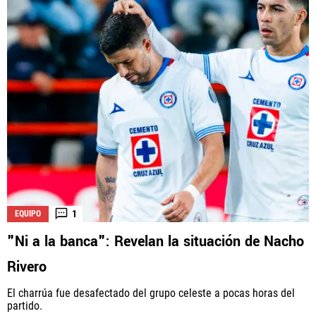
1
EQUIPO
"Ni a la banca": Revelan la situación de Nacho
Rivero
El charrúa fue desafectado del grupo celeste a pocas horas del
partido.