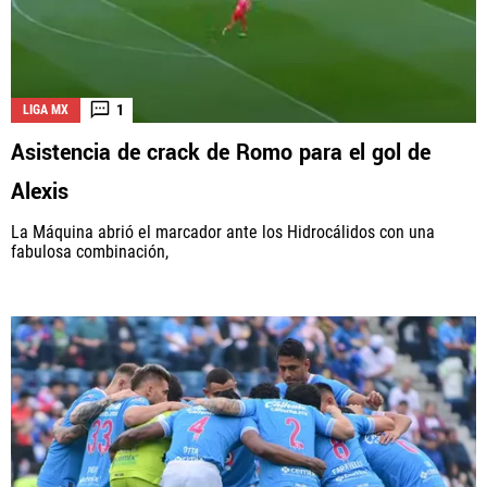
1
LIGA MX
Asistencia de crack de Romo para el gol de
Alexis
La Máquina abrió el marcador ante los Hidrocálidos con una
fabulosa combinación,