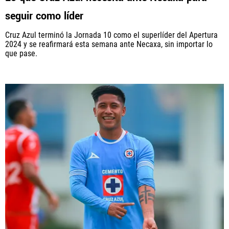
seguir como líder
Cruz Azul terminó la Jornada 10 como el superlíder del Apertura
2024 y se reafirmará esta semana ante Necaxa, sin importar lo
que pase.