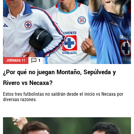
1
JORNADA 11
¿Por qué no juegan Montaño, Sepúlveda y
Rivero vs Necaxa?
Estos tres futbolistas no saldrán desde el inicio vs Necaxa por
diversas razones.