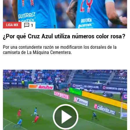
1
LIGA MX
¿Por qué Cruz Azul utiliza números color rosa?
Por una contundente razón se modificaron los dorsales de la
camiseta de La Máquina Cementera.