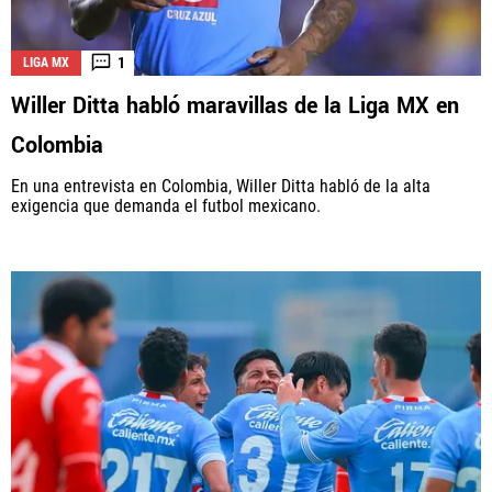
1
LIGA MX
Willer Ditta habló maravillas de la Liga MX en
Colombia
En una entrevista en Colombia, Willer Ditta habló de la alta
exigencia que demanda el futbol mexicano.