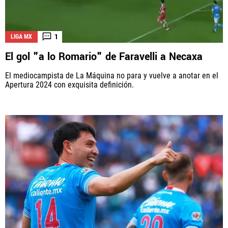
1
LIGA MX
El gol "a lo Romario" de Faravelli a Necaxa
El mediocampista de La Máquina no para y vuelve a anotar en el
Apertura 2024 con exquisita definición.