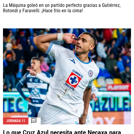
La Máquina goleó en un partido perfecto gracias a Gutiérrez,
Rotondi y Faravelli: ¡Hace frío en la cima!
JORNADA 11
Lo que Cruz Azul necesita ante Necaxa para