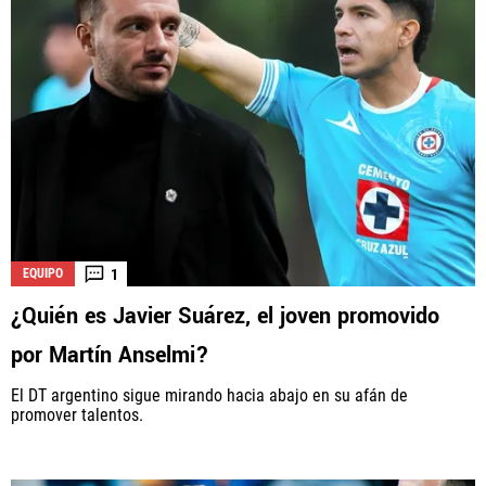
1
EQUIPO
¿Quién es Javier Suárez, el joven promovido
por Martín Anselmi?
El DT argentino sigue mirando hacia abajo en su afán de
promover talentos.