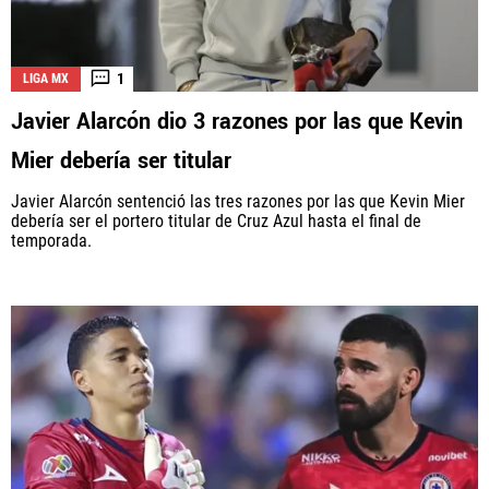
1
LIGA MX
Javier Alarcón dio 3 razones por las que Kevin
Mier debería ser titular
Javier Alarcón sentenció las tres razones por las que Kevin Mier
debería ser el portero titular de Cruz Azul hasta el final de
temporada.