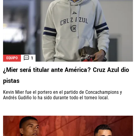
1
EQUIPO
¿Mier será titular ante América? Cruz Azul dio
pistas
Kevin Mier fue el portero en el partido de Concachampions y
Andrés Gudiño lo ha sido durante todo el torneo local.