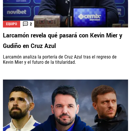
2
EQUIPO
Larcamón revela qué pasará con Kevin Mier y
Gudiño en Cruz Azul
Larcamón analiza la portería de Cruz Azul tras el regreso de
Kevin Mier y el futuro de la titularidad.