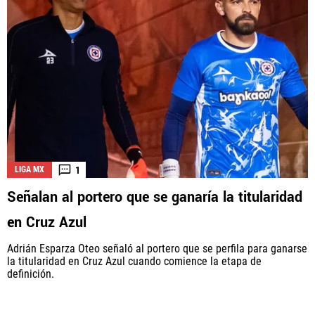
1
LIGA MX
Señalan al portero que se ganaría la titularidad
en Cruz Azul
Adrián Esparza Oteo señaló al portero que se perfila para ganarse
la titularidad en Cruz Azul cuando comience la etapa de
definición.