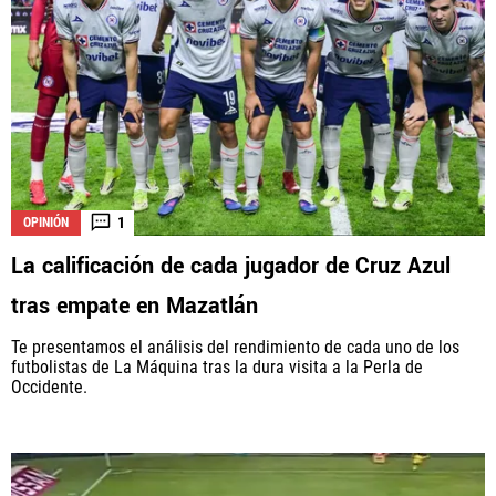
1
OPINIÓN
La calificación de cada jugador de Cruz Azul
tras empate en Mazatlán
Te presentamos el análisis del rendimiento de cada uno de los
futbolistas de La Máquina tras la dura visita a la Perla de
Occidente.