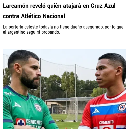
Larcamón reveló quién atajará en Cruz Azul
contra Atlético Nacional
La portería celeste todavía no tiene dueño asegurado, por lo que
el argentino seguirá probando.