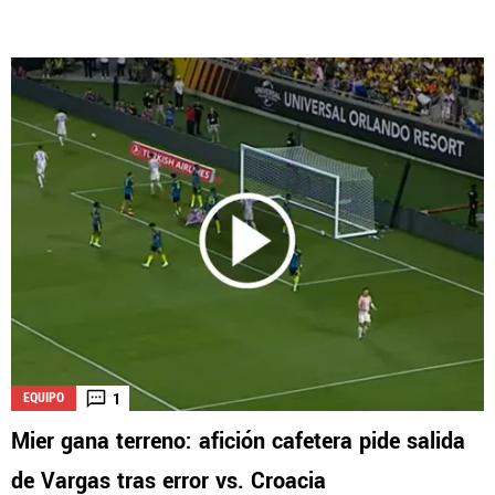
1
EQUIPO
Mier gana terreno: afición cafetera pide salida
de Vargas tras error vs. Croacia