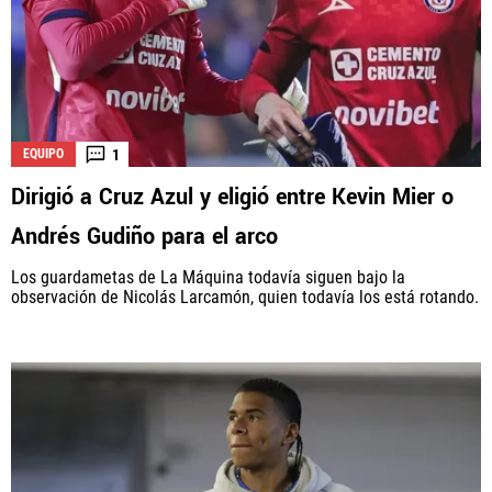
1
EQUIPO
Dirigió a Cruz Azul y eligió entre Kevin Mier o
Andrés Gudiño para el arco
Los guardametas de La Máquina todavía siguen bajo la
observación de Nicolás Larcamón, quien todavía los está rotando.