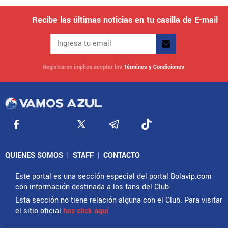
Recibe las últimas noticias en tu casilla de E-mail
Registrarse implica aceptar los
Términos y Condiciones
QUIENES SOMOS
|
STAFF
|
CONTACTO
Este portal es una sección especial del portal Bolavip.com
con información destinada a los fans del Club.
Esta sección no tiene relación alguna con el Club. Para visitar
el sitio oficial
haz click aquí