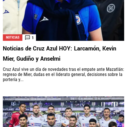
1
NOTICIAS
Noticias de Cruz Azul HOY: Larcamón, Kevin
Mier, Gudiño y Anselmi
Cruz Azul vive un día de novedades tras el empate ante Mazatlán:
regreso de Mier, dudas en el liderato general, decisiones sobre la
portería y...