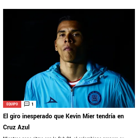
1
EQUIPO
El giro inesperado que Kevin Mier tendría en
Cruz Azul