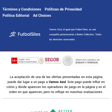
Términos y Condiciones
Políticas de Privacidad
Política Editorial
Ad Choices
Vamos Azul, al igual que Futbol Sites, es una
compañía perteneciente a Better Collective. Todos
los derechos reservados.
La aceptación de una de las ofertas presentadas en esta página
puede dar lugar a un pago a
Vamos Azul
. Este pago puede influir en
cómo y dónde aparecen los operadores de juego en la página y en el
orden en que aparecen, pero no influye en nuestras evaluaciones.