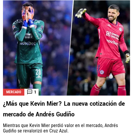
1
MERCADO
¿Más que Kevin Mier? La nueva cotización de
mercado de Andrés Gudiño
Mientras que Kevin Mier perdió valor en el mercado, Andrés
Gudiño se revalorizó en Cruz Azul.