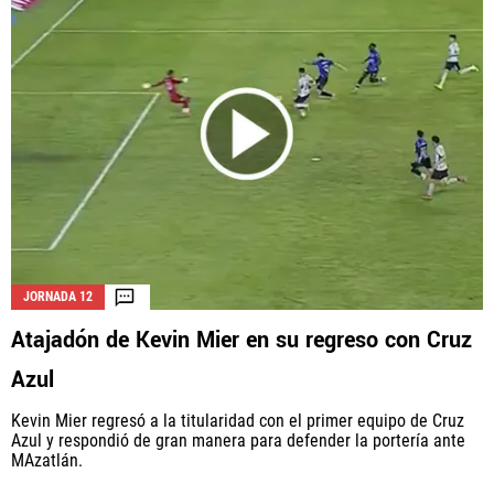
JORNADA 12
Atajadón de Kevin Mier en su regreso con Cruz
Azul
Kevin Mier regresó a la titularidad con el primer equipo de Cruz
Azul y respondió de gran manera para defender la portería ante
MAzatlán.