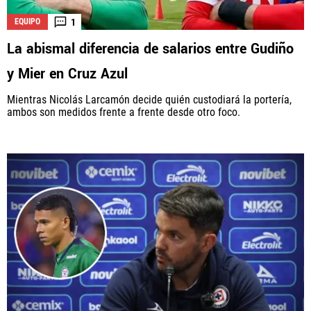
1
EQUIPO
La abismal diferencia de salarios entre Gudiño
y Mier en Cruz Azul
Mientras Nicolás Larcamón decide quién custodiará la portería,
ambos son medidos frente a frente desde otro foco.