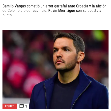
Camilo Vargas cometió un error garrafal ante Croacia y la afición
de Colombia pide recambio. Kevin Mier sigue con su puesta a
punto.
1
EQUIPO