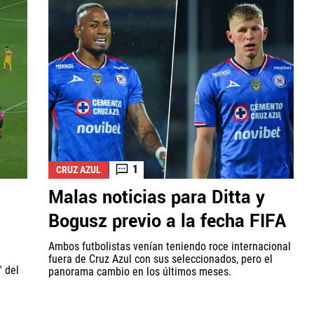
1
CRUZ AZUL
Malas noticias para Ditta y
Bogusz previo a la fecha FIFA
Ambos futbolistas venían teniendo roce internacional
fuera de Cruz Azul con sus seleccionados, pero el
' del
panorama cambio en los últimos meses.