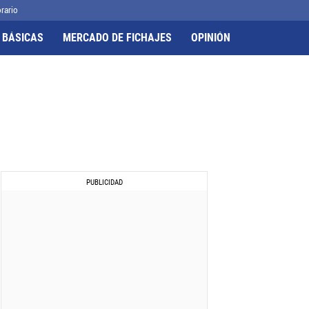
rario
 BÁSICAS
MERCADO DE FICHAJES
OPINIÓN