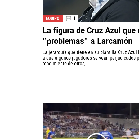
1
EQUIPO
La figura de Cruz Azul que
"problemas" a Larcamón
La jerarquía que tiene en su plantilla Cruz Azul 
a que algunos jugadores se vean perjudicados p
rendimiento de otros,