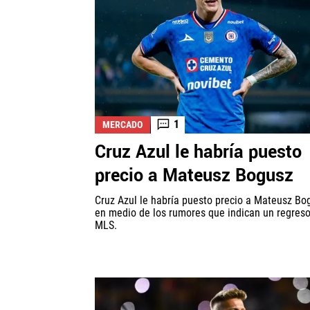
1
MERCADO
Cruz Azul le habría puesto
precio a Mateusz Bogusz
Cruz Azul le habría puesto precio a Mateusz Bo
en medio de los rumores que indican un regreso
MLS.