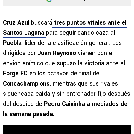
Cruz Azul
buscará
tres puntos vitales ante el
Santos Laguna
para seguir dando caza al
Puebla
, líder de la clasificación general. Los
dirigidos por
Juan Reynoso
vienen con el
envión anímico que supuso la victoria ante el
Forge FC
en los octavos de final de
Concachampions
, mientras que sus rivales
siguencapa caída y sin entrenador fijo después
del despido de
Pedro Caixinha a mediados de
la semana pasada.