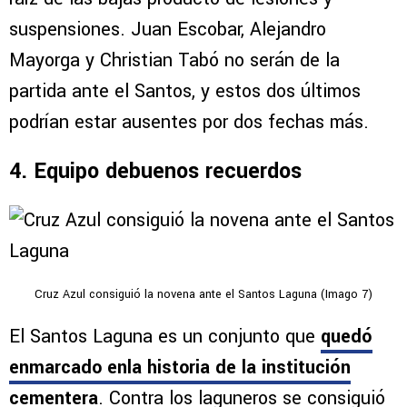
suspensiones. Juan Escobar, Alejandro
Mayorga y Christian Tabó no serán de la
partida ante el Santos, y estos dos últimos
podrían estar ausentes por dos fechas más.
4. Equipo debuenos recuerdos
Cruz Azul consiguió la novena ante el Santos Laguna (Imago 7)
El Santos Laguna es un conjunto que
quedó
enmarcado enla historia de la institución
cementera
. Contra los laguneros se consiguió