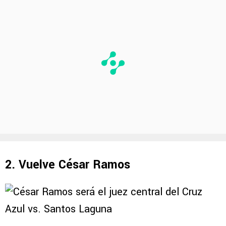
2. Vuelve César Ramos