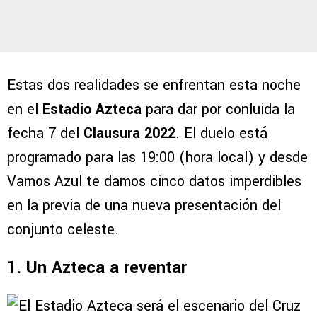
Estas dos realidades se enfrentan esta noche
en el
Estadio Azteca
para dar por conluida la
fecha 7 del
Clausura 2022
. El duelo está
programado para las 19:00 (hora local) y desde
Vamos Azul te damos cinco datos imperdibles
en la previa de una nueva presentación del
conjunto celeste.
1. Un Azteca a reventar