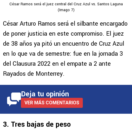
César Ramos será el juez central del Cruz Azul vs. Santos Laguna
(Imago 7)
César Arturo Ramos será el silbante encargado
de poner justicia en este compromiso. El juez
de 38 años ya pitó un encuentro de Cruz Azul
en lo que va de semestre: fue en la jornada 3
del Clausura 2022 en el empate a 2 ante
Rayados de Monterrey.
Deja tu opinión
VER MÁS COMENTARIOS
3. Tres bajas de peso