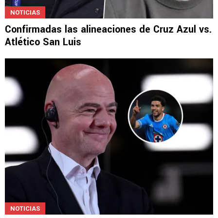
NOTICIAS
Confirmadas las alineaciones de Cruz Azul vs.
Atlético San Luis