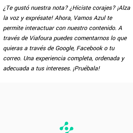
¿Te gustó nuestra nota? ¿Hiciste corajes? ¡Alza
la voz y exprésate! Ahora, Vamos Azul te
permite interactuar con nuestro contenido. A
través de Viafoura puedes comentarnos lo que
quieras a través de Google, Facebook o tu
correo. Una experiencia completa, ordenada y
adecuada a tus intereses. ¡Pruébala!