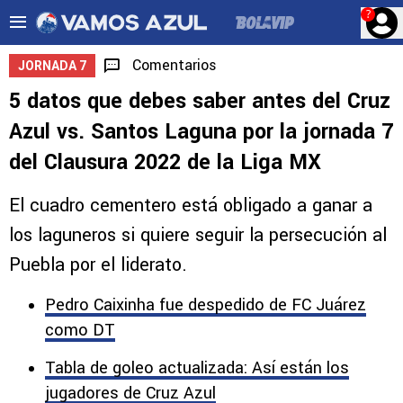
?
Comentarios
JORNADA 7
5 datos que debes saber antes del Cruz
Azul vs. Santos Laguna por la jornada 7
del Clausura 2022 de la Liga MX
El cuadro cementero está obligado a ganar a
los laguneros si quiere seguir la persecución al
Puebla por el liderato.
Pedro Caixinha fue despedido de FC Juárez
como DT
Tabla de goleo actualizada: Así están los
jugadores de Cruz Azul