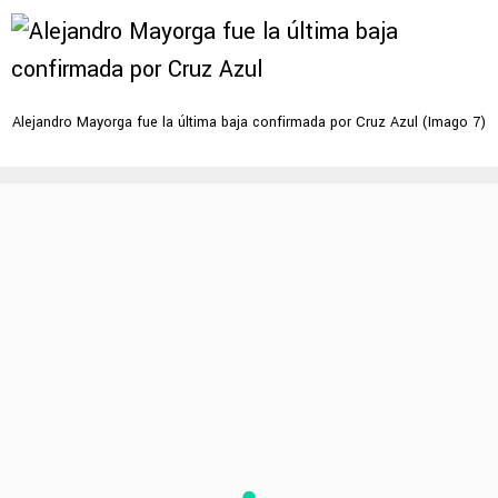
Alejandro Mayorga fue la última baja confirmada por Cruz Azul (Imago 7)