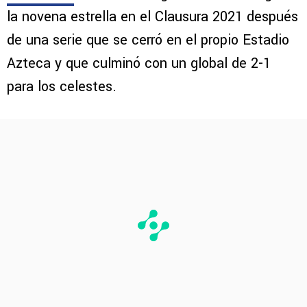
la novena estrella en el Clausura 2021 después
de una serie que se cerró en el propio Estadio
Azteca y que culminó con un global de 2-1
para los celestes.