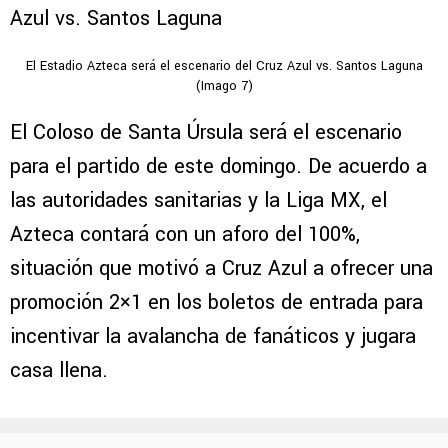
El Estadio Azteca será el escenario del Cruz Azul vs. Santos Laguna
(Imago 7)
El Coloso de Santa Úrsula será el escenario
para el partido de este domingo. De acuerdo a
las autoridades sanitarias y la Liga MX, el
Azteca contará con un aforo del 100%,
situación que motivó a Cruz Azul a ofrecer una
promoción 2×1 en los boletos de entrada para
incentivar la avalancha de fanáticos y jugara
casa llena.