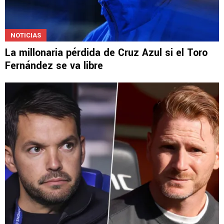
NOTICIAS
La millonaria pérdida de Cruz Azul si el Toro
Fernández se va libre