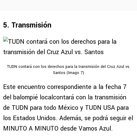
5. Transmisión
TUDN contará con los derechos para la transmisión del Cruz Azul vs.
Santos (Imago 7)
Este encuentro correspondiente a la fecha 7
del balompié localcontará con la transmisión
de TUDN para todo México y TUDN USA para
los Estados Unidos. Además, se podrá seguir el
MINUTO A MINUTO desde Vamos Azul.