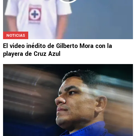
NOTICIAS
El video inédito de Gilberto Mora con la
playera de Cruz Azul