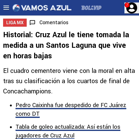
?
Comentarios
LIGA MX
Historial: Cruz Azul le tiene tomada la
medida a un Santos Laguna que vive
en horas bajas
El cuadro cementero viene con la moral en alta
tras su clasificación a los cuartos de final de
Concachampions.
Pedro Caixinha fue despedido de FC Juárez
como DT
Tabla de goleo actualizada: Así están los
jugadores de Cruz Azul