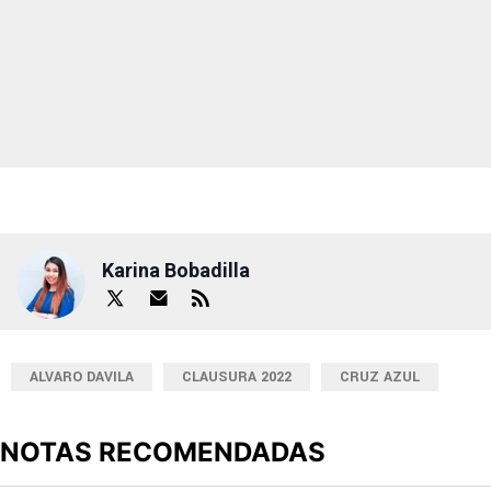
Karina Bobadilla
ALVARO DAVILA
CLAUSURA 2022
CRUZ AZUL
NOTAS RECOMENDADAS