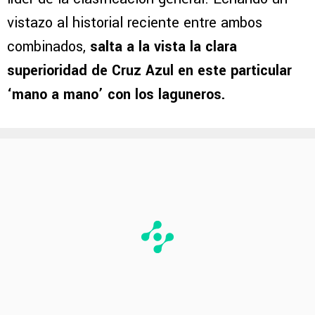
vistazo al historial reciente entre ambos
combinados,
salta a la vista la clara
superioridad de Cruz Azul en este particular
‘mano a mano’ con los laguneros.