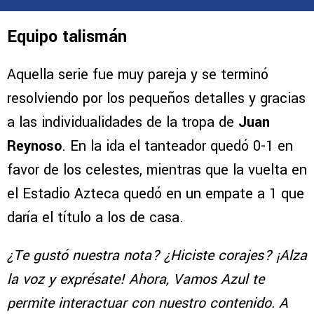
Equipo talismán
Aquella serie fue muy pareja y se terminó
resolviendo por los pequeños detalles y gracias
a las individualidades de la tropa de
Juan
Reynoso
. En la ida el tanteador quedó 0-1 en
favor de los celestes, mientras que la vuelta en
el Estadio Azteca quedó en un empate a 1 que
daría el título a los de casa.
¿Te gustó nuestra nota? ¿Hiciste corajes? ¡Alza
la voz y exprésate! Ahora, Vamos Azul te
permite interactuar con nuestro contenido. A