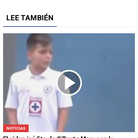
LEE TAMBIÉN
NOTICIAS