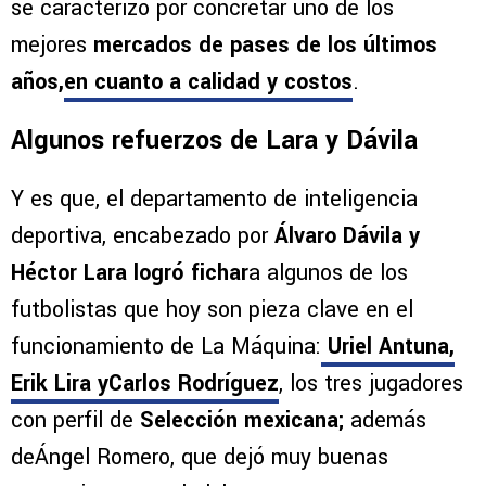
se caracterizó por concretar uno de los
mejores
mercados de pases de los últimos
años,
en cuanto a calidad y costos
.
Algunos refuerzos de Lara y Dávila
Y es que, el departamento de inteligencia
deportiva, encabezado por
Álvaro Dávila y
Héctor Lara logró fichar
a algunos de los
futbolistas que hoy son pieza clave en el
funcionamiento de La Máquina:
Uriel Antuna,
Erik Lira yCarlos Rodríguez
, los tres jugadores
con perfil de
Selección mexicana;
además
deÁngel Romero, que dejó muy buenas