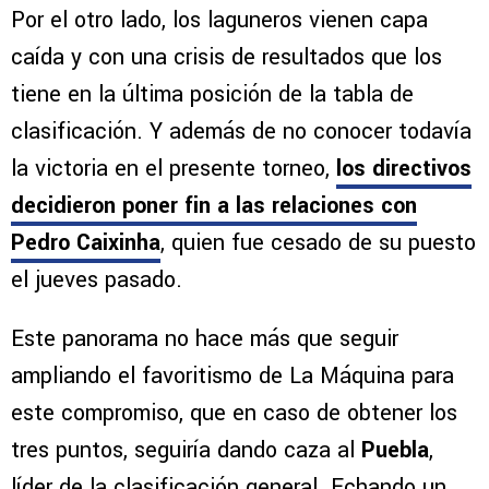
Por el otro lado, los laguneros vienen capa
caída y con una crisis de resultados que los
tiene en la última posición de la tabla de
clasificación. Y además de no conocer todavía
la victoria en el presente torneo,
los directivos
decidieron poner fin a las relaciones con
Pedro Caixinha
, quien fue cesado de su puesto
el jueves pasado.
Este panorama no hace más que seguir
ampliando el favoritismo de La Máquina para
este compromiso, que en caso de obtener los
tres puntos, seguiría dando caza al
Puebla
,
líder de la clasificación general. Echando un