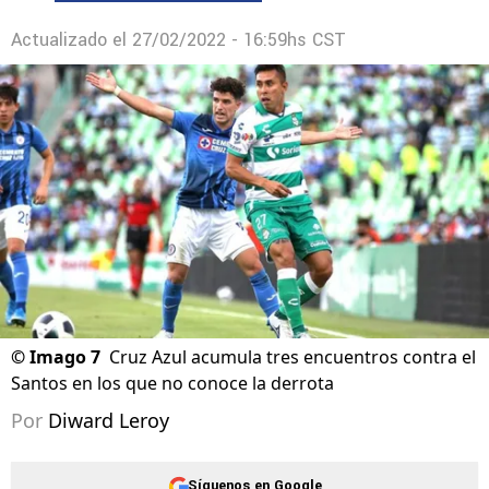
Actualizado el
27/02/2022 - 16:59hs CST
©
Imago 7
Cruz Azul acumula tres encuentros contra el
Santos en los que no conoce la derrota
Por
Diward Leroy
Síguenos en Google