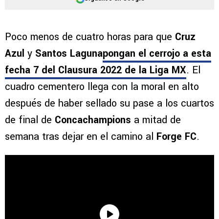
Poco menos de cuatro horas para que
Cruz
Azul
y
Santos Laguna
pongan el cerrojo a esta
fecha 7 del Clausura 2022 de la Liga MX
. El
cuadro cementero llega con la moral en alto
después de haber sellado su pase a los cuartos
de final de
Concachampions
a mitad de
semana tras dejar en el camino al
Forge FC
.