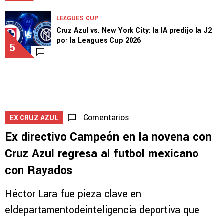
LEAGUES CUP
Cruz Azul vs. New York City: la IA predijo la J2
por la Leagues Cup 2026
5
Comentarios
EX CRUZ AZUL
Ex directivo Campeón en la novena con
Cruz Azul regresa al futbol mexicano
con Rayados
Héctor Lara fue pieza clave en
eldepartamentodeinteligencia deportiva que