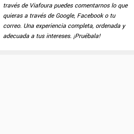
través de Viafoura puedes comentarnos lo que
quieras a través de Google, Facebook o tu
correo. Una experiencia completa, ordenada y
adecuada a tus intereses. ¡Pruébala!