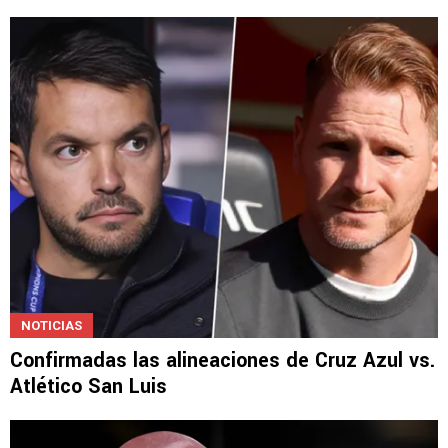
NOTICIAS
Confirmadas las alineaciones de Cruz Azul vs.
Atlético San Luis