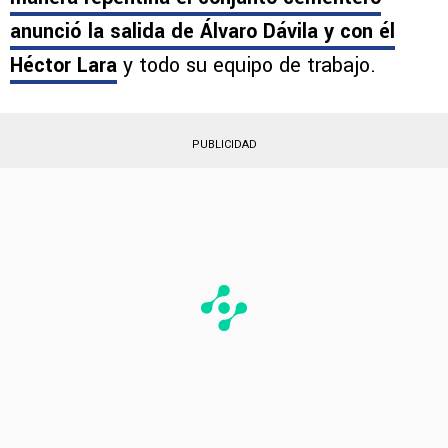
anunció la salida de Álvaro Dávila y con él
Héctor Lara
y todo su equipo de trabajo.
PUBLICIDAD