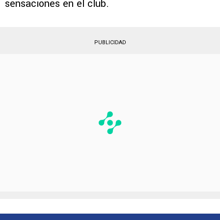
sensaciones en el club.
PUBLICIDAD