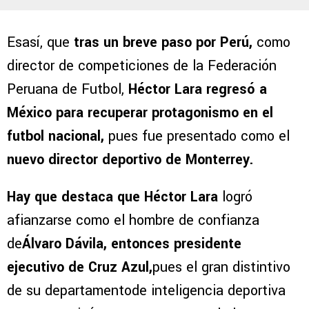
Esasí, que
tras un breve paso por Perú,
como
director de competiciones de la Federación
Peruana de Futbol,
Héctor Lara regresó a
México para recuperar protagonismo en el
futbol nacional,
pues fue presentado como el
nuevo director deportivo de Monterrey.
Hay que destaca que Héctor Lara
logró
afianzarse como el hombre de confianza
de
Álvaro Dávila, entonces presidente
ejecutivo de Cruz Azul,
pues el gran distintivo
de su departamentode inteligencia deportiva