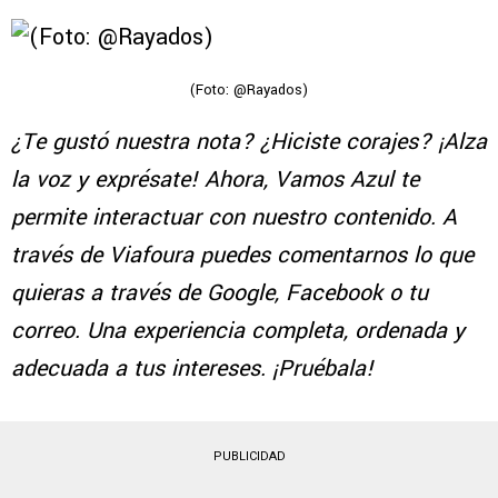
(Foto: @Rayados)
¿Te gustó nuestra nota? ¿Hiciste corajes? ¡Alza
la voz y exprésate! Ahora, Vamos Azul te
permite interactuar con nuestro contenido. A
través de Viafoura puedes comentarnos lo que
quieras a través de Google, Facebook o tu
correo. Una experiencia completa, ordenada y
adecuada a tus intereses. ¡Pruébala!
PUBLICIDAD