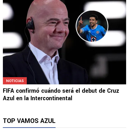
NOTICIAS
FIFA confirmó cuándo será el debut de Cruz
Azul en la Intercontinental
TOP VAMOS AZUL