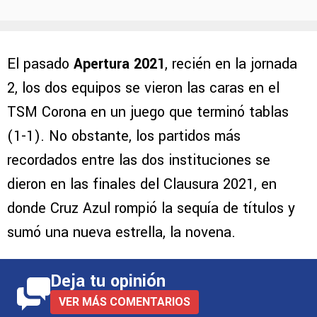
El pasado
Apertura 2021
, recién en la jornada
2, los dos equipos se vieron las caras en el
TSM Corona en un juego que terminó tablas
(1-1). No obstante, los partidos más
recordados entre las dos instituciones se
dieron en las finales del Clausura 2021, en
donde Cruz Azul rompió la sequía de títulos y
sumó una nueva estrella, la novena.
Deja tu opinión
VER MÁS COMENTARIOS