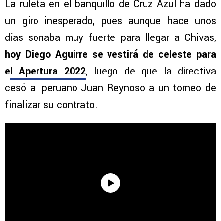
La ruleta en el banquillo de Cruz Azul ha dado
un giro inesperado, pues aunque hace unos
días sonaba muy fuerte para llegar a Chivas,
hoy Diego Aguirre se vestirá de celeste para
e
l Apertura 2022
, luego de que la directiva
cesó al peruano Juan Reynoso a un torneo de
finalizar su contrato.