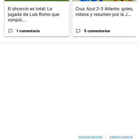
El divorcio es total: La
Cruz Azul 2-3 Atlante: goles,
jugada de Luis Romo que
videos y resumen por la J...
rompió...
1 comentario
5 comentarios
PUBLICIDAD
INICIAR SESIÓN
|
CREAR CUENTA