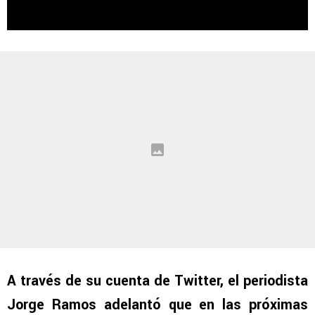
A través de su cuenta de Twitter, el periodista
Jorge Ramos adelantó que en las próximas