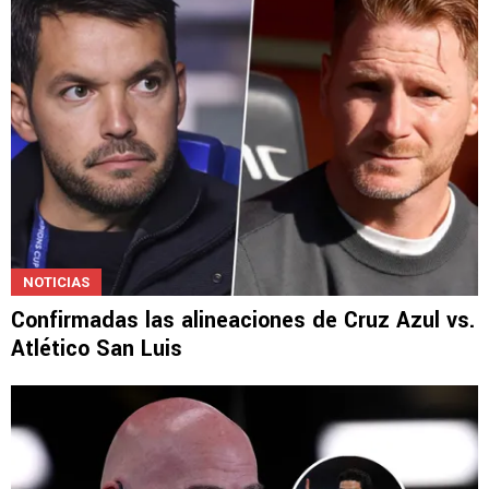
NOTICIAS
Confirmadas las alineaciones de Cruz Azul vs.
Atlético San Luis