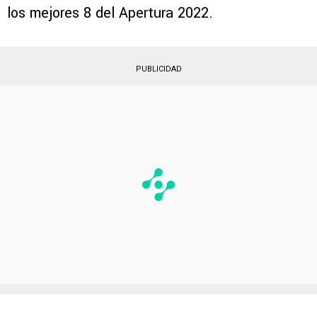
los mejores 8 del Apertura 2022.
PUBLICIDAD