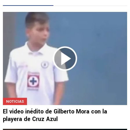
NOTICIAS
El video inédito de Gilberto Mora con la
playera de Cruz Azul