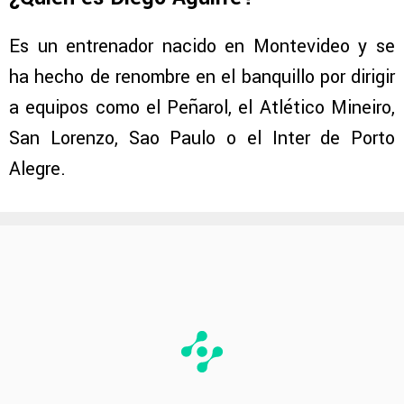
Es un entrenador nacido en Montevideo y se
ha hecho de renombre en el banquillo por dirigir
a equipos como el Peñarol, el Atlético Mineiro,
San Lorenzo, Sao Paulo o el Inter de Porto
Alegre.