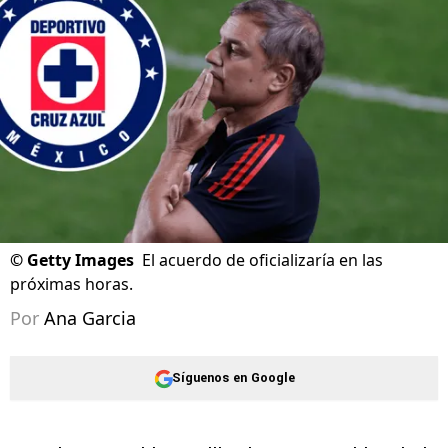
©
Getty Images
El acuerdo de oficializaría en las
próximas horas.
Por
Ana Garcia
Síguenos en Google