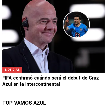
NOTICIAS
FIFA confirmó cuándo será el debut de Cruz
Azul en la Intercontinental
TOP VAMOS AZUL