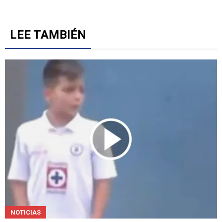
LEE TAMBIÉN
NOTICIAS