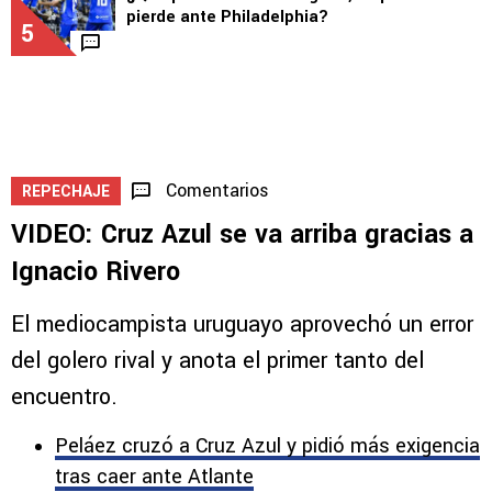
pierde ante Philadelphia?
5
Comentarios
REPECHAJE
VIDEO: Cruz Azul se va arriba gracias a
Ignacio Rivero
El mediocampista uruguayo aprovechó un error
del golero rival y anota el primer tanto del
encuentro.
Peláez cruzó a Cruz Azul y pidió más exigencia
tras caer ante Atlante