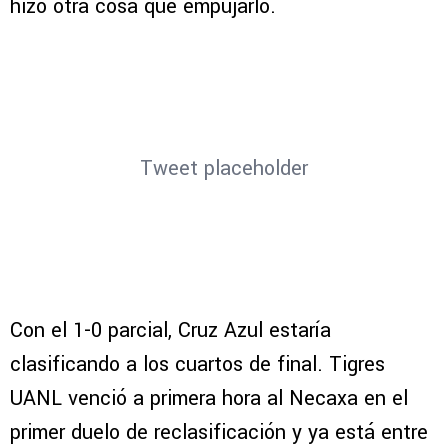
hizo otra cosa que empujarlo.
Tweet placeholder
Con el 1-0 parcial, Cruz Azul estaría
clasificando a los cuartos de final. Tigres
UANL venció a primera hora al Necaxa en el
primer duelo de reclasificación y ya está entre