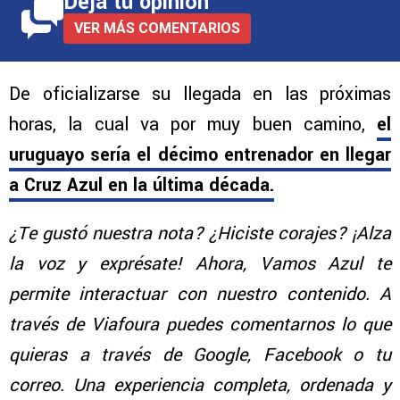
Deja tu opinión
VER MÁS COMENTARIOS
De oficializarse su llegada en las próximas
horas, la cual va por muy buen camino,
el
uruguayo sería el décimo entrenador en llegar
a Cruz Azul en la última década.
¿Te gustó nuestra nota? ¿Hiciste corajes? ¡Alza
la voz y exprésate! Ahora, Vamos Azul te
permite interactuar con nuestro contenido. A
través de Viafoura puedes comentarnos lo que
quieras a través de Google, Facebook o tu
correo. Una experiencia completa, ordenada y