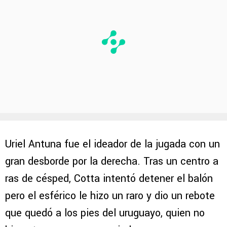
Uriel Antuna fue el ideador de la jugada con un
gran desborde por la derecha. Tras un centro a
ras de césped, Cotta intentó detener el balón
pero el esférico le hizo un raro y dio un rebote
que quedó a los pies del uruguayo, quien no