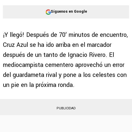
Síguenos en Google
¡Y llegó! Después de 70′ minutos de encuentro,
Cruz Azul se ha ido arriba en el marcador
después de un tanto de Ignacio Rivero. El
mediocampista cementero aprovechó un error
del guardameta rival y pone a los celestes con
un pie en la próxima ronda.
PUBLICIDAD