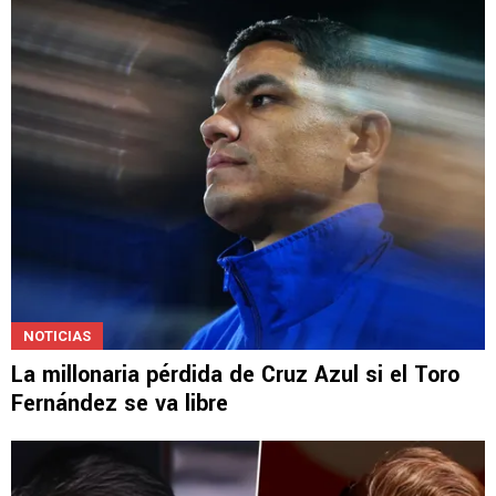
NOTICIAS
La millonaria pérdida de Cruz Azul si el Toro
Fernández se va libre