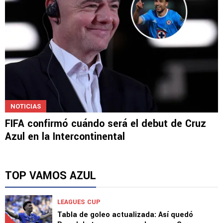
NOTICIAS
FIFA confirmó cuándo será el debut de Cruz
Azul en la Intercontinental
TOP VAMOS AZUL
LEAGUES CUP
Tabla de goleo actualizada: Así quedó