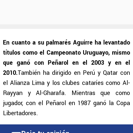
En cuanto a su palmarés Aguirre ha levantado
títulos como el Campeonato Uruguayo, mismo
que ganó con Peñarol en el 2003 y en el
2010.
También ha dirigido en Perú y Qatar con
el Alianza Lima y los clubes cataríes como Al-
Rayyan y Al-Gharafa. Mientras que como
jugador, con el Peñarol en 1987 ganó la Copa
Libertadores.