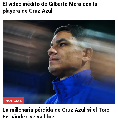
El video inédito de Gilberto Mora con la
playera de Cruz Azul
NOTICIAS
La millonaria pérdida de Cruz Azul si el Toro
Fernández se va libre