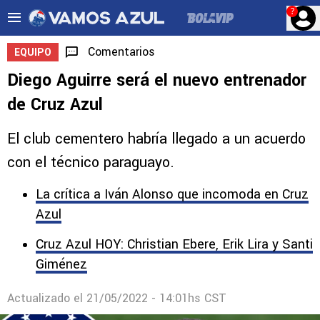
?
Comentarios
EQUIPO
Diego Aguirre será el nuevo entrenador
de Cruz Azul
El club cementero habría llegado a un acuerdo
con el técnico paraguayo.
La crítica a Iván Alonso que incomoda en Cruz
Azul
Cruz Azul HOY: Christian Ebere, Erik Lira y Santi
Giménez
Actualizado el
21/05/2022 - 14:01hs CST