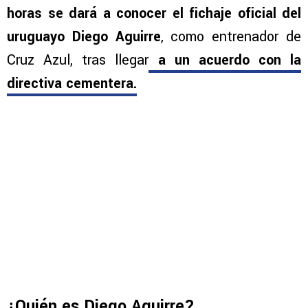
horas se dará a conocer el fichaje oficial del
uruguayo Diego Aguirre
, como entrenador de
Cruz Azul, tras llegar
a un acuerdo con la
directiva cementera.
¿Quién es Diego Aguirre?