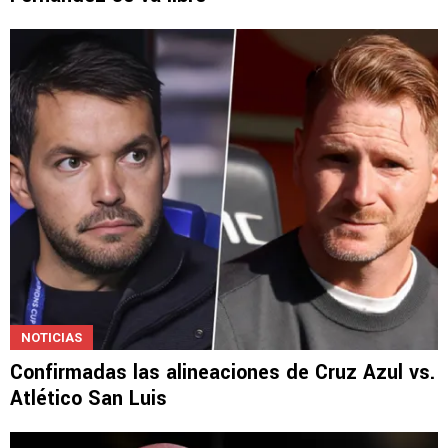
NOTICIAS
Confirmadas las alineaciones de Cruz Azul vs.
Atlético San Luis