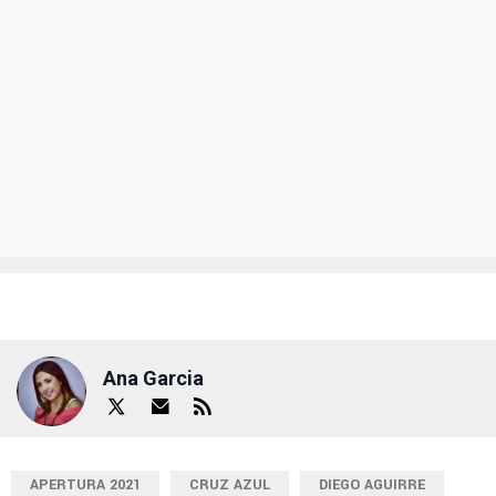
Ana Garcia
APERTURA 2021
CRUZ AZUL
DIEGO AGUIRRE