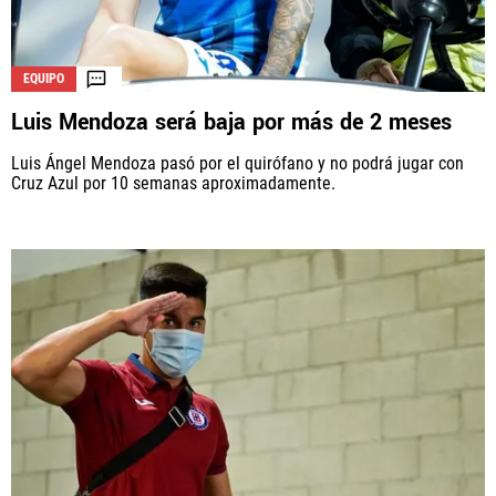
EQUIPO
Luis Mendoza será baja por más de 2 meses
Luis Ángel Mendoza pasó por el quirófano y no podrá jugar con
Cruz Azul por 10 semanas aproximadamente.