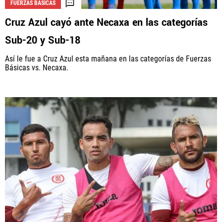
FUERZAS BÁSICAS
Cruz Azul cayó ante Necaxa en las categorías
Sub-20 y Sub-18
Así le fue a Cruz Azul esta mañana en las categorías de Fuerzas
Básicas vs. Necaxa.