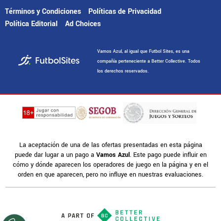
Términos y Condiciones
Políticas de Privacidad
Política Editorial
Ad Choices
Vamos Azul, al igual que Futbol Sites, es una
compañía perteneciente a Better Collective. Todos
los derechos reservados.
La aceptación de una de las ofertas presentadas en esta página
puede dar lugar a un pago a
Vamos Azul
. Este pago puede influir en
cómo y dónde aparecen los operadores de juego en la página y en el
orden en que aparecen, pero no influye en nuestras evaluaciones.