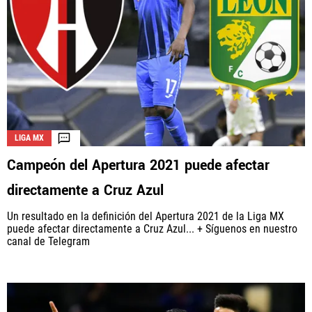
LIGA MX
Campeón del Apertura 2021 puede afectar
directamente a Cruz Azul
Un resultado en la definición del Apertura 2021 de la Liga MX
puede afectar directamente a Cruz Azul... + Síguenos en nuestro
canal de Telegram