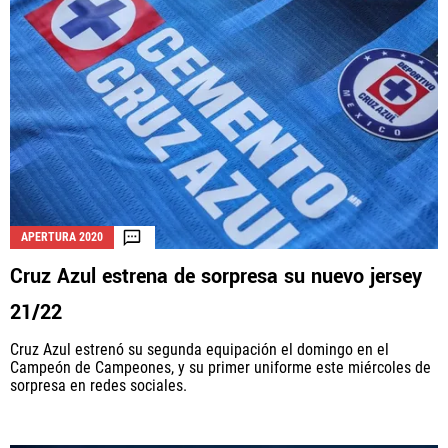
APERTURA 2020
Cruz Azul estrena de sorpresa su nuevo jersey
21/22
Cruz Azul estrenó su segunda equipación el domingo en el
Campeón de Campeones, y su primer uniforme este miércoles de
sorpresa en redes sociales.