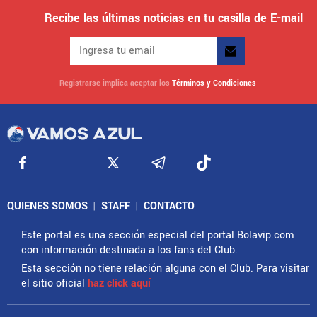
Recibe las últimas noticias en tu casilla de E-mail
Registrarse implica aceptar los
Términos y Condiciones
QUIENES SOMOS
|
STAFF
|
CONTACTO
Este portal es una sección especial del portal Bolavip.com
con información destinada a los fans del Club.
Esta sección no tiene relación alguna con el Club. Para visitar
el sitio oficial
haz click aquí