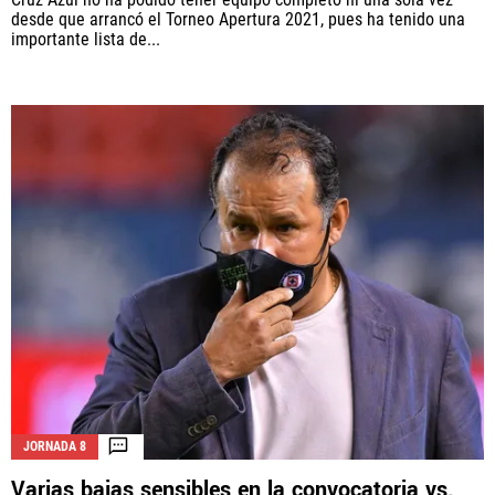
desde que arrancó el Torneo Apertura 2021, pues ha tenido una
importante lista de...
JORNADA 8
Varias bajas sensibles en la convocatoria vs.