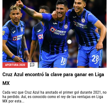
APERTURA 2020
Cruz Azul encontró la clave para ganar en Liga
MX
Cada vez que Cruz Azul ha anotado el primer gol durante 2021, no
ha perdido. Así, es conocido como el rey de las ventajas en Liga
MX por esta...