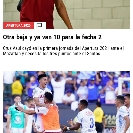
APERTURA 2020
Otra baja y ya van 10 para la fecha 2
Cruz Azul cayó en la primera jornada del Apertura 2021 ante el
Mazatlán y necesita los tres puntos ante el Santos.