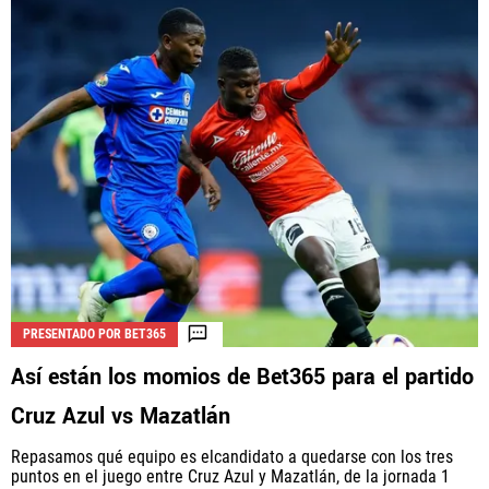
PRESENTADO POR BET365
Así están los momios de Bet365 para el partido
Cruz Azul vs Mazatlán
Repasamos qué equipo es elcandidato a quedarse con los tres
puntos en el juego entre Cruz Azul y Mazatlán, de la jornada 1