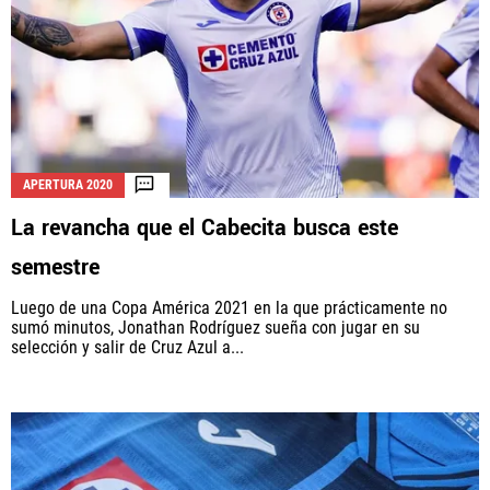
APERTURA 2020
La revancha que el Cabecita busca este
semestre
Luego de una Copa América 2021 en la que prácticamente no
sumó minutos, Jonathan Rodríguez sueña con jugar en su
selección y salir de Cruz Azul a...