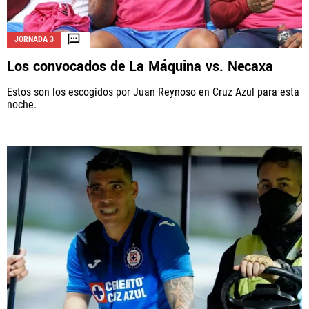
JORNADA 3
Los convocados de La Máquina vs. Necaxa
Estos son los escogidos por Juan Reynoso en Cruz Azul para esta
noche.