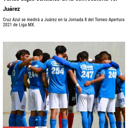
Juárez
Cruz Azul se medirá a Juárez en la Jornada 8 del Torneo Apertura
2021 de Liga MX.