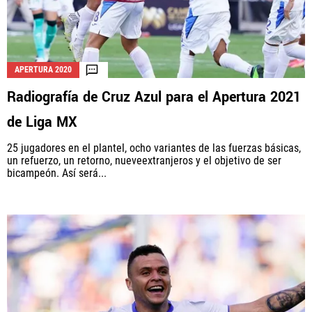
APERTURA 2020
Radiografía de Cruz Azul para el Apertura 2021
de Liga MX
25 jugadores en el plantel, ocho variantes de las fuerzas básicas,
un refuerzo, un retorno, nueveextranjeros y el objetivo de ser
bicampeón. Así será...