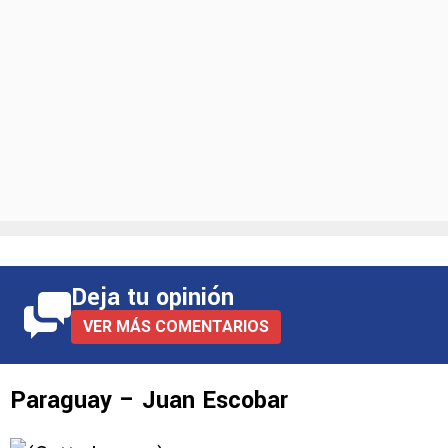
Deja tu opinión
VER MÁS COMENTARIOS
Paraguay – Juan Escobar