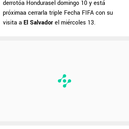
derrotóa Hondurasel domingo 10 y está
próximaa cerrarla triple Fecha FIFA con su
visita a
El Salvador
el miércoles 13.