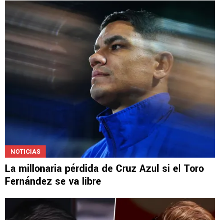
NOTICIAS
La millonaria pérdida de Cruz Azul si el Toro
Fernández se va libre