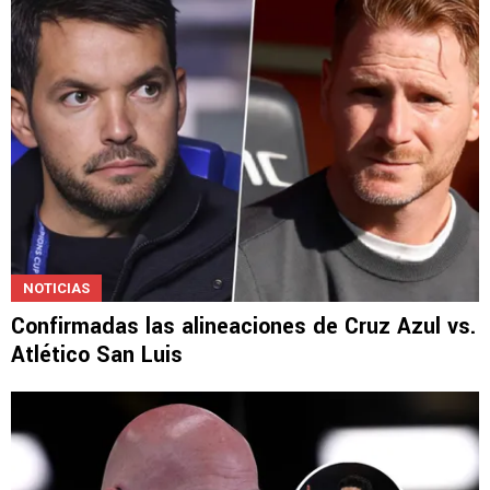
NOTICIAS
Confirmadas las alineaciones de Cruz Azul vs.
Atlético San Luis