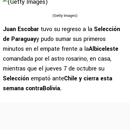
(Getty Images)
Juan Escobar
tuvo su regreso a la
Selección
de Paraguay
y pudo sumar sus primeros
minutos en el empate frente a la
Albiceleste
comandada por el astro rosarino, en casa,
mientras que el jueves 7 de octubre su
Selección
empató ante
Chile y cierra esta
semana contraBolivia.