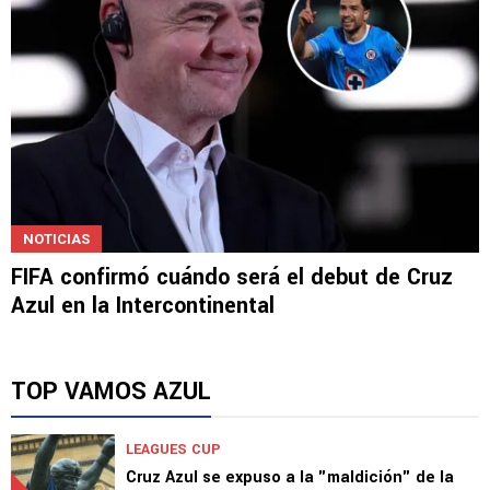
NOTICIAS
FIFA confirmó cuándo será el debut de Cruz
Azul en la Intercontinental
TOP VAMOS AZUL
LEAGUES CUP
Cruz Azul se expuso a la "maldición" de la