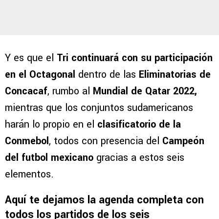
Y es que el
Tri continuará con su participación
en el Octagonal
dentro de las
Eliminatorias de
Concacaf
, rumbo al
Mundial de Qatar 2022,
mientras que los conjuntos sudamericanos
harán lo propio en el
clasificatorio de la
Conmebol
, todos con presencia del
Campeón
del futbol mexicano
gracias a estos seis
elementos.
Aquí te dejamos la agenda completa con
todos los partidos de los seis