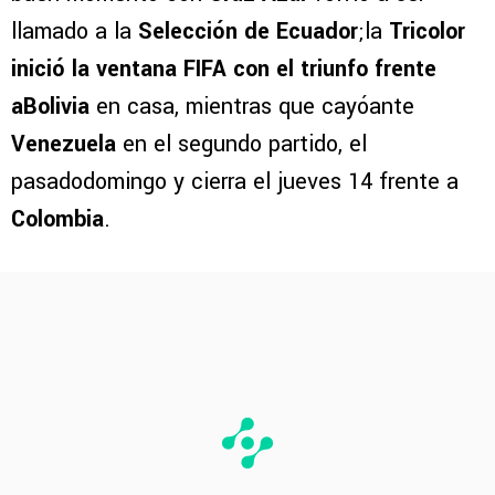
llamado a la
Selección de Ecuador
;la
Tricolor
inició la ventana FIFA con el triunfo frente
a
Bolivia
en casa, mientras que cayóante
Venezuela
en el segundo partido, el
pasadodomingo y cierra el jueves 14 frente a
Colombia
.