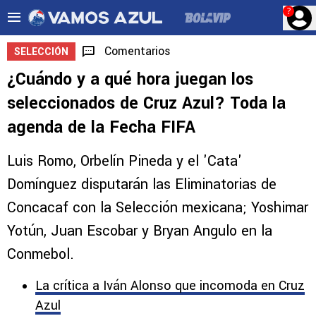
?
Comentarios
SELECCIÓN
¿Cuándo y a qué hora juegan los
seleccionados de Cruz Azul? Toda la
agenda de la Fecha FIFA
Luis Romo, Orbelín Pineda y el 'Cata'
Domínguez disputarán las Eliminatorias de
Concacaf con la Selección mexicana; Yoshimar
Yotún, Juan Escobar y Bryan Angulo en la
Conmebol.
La crítica a Iván Alonso que incomoda en Cruz
Azul