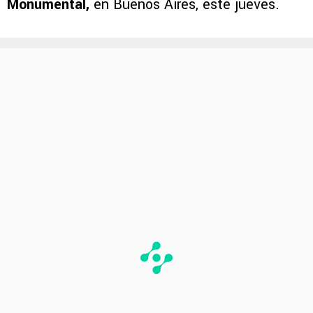
Monumental,
en Buenos Aires, este jueves.