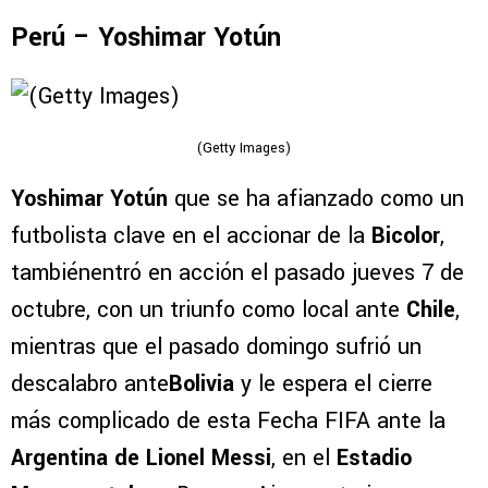
Perú – Yoshimar Yotún
(Getty Images)
Yoshimar Yotún
que se ha afianzado como un
futbolista clave en el accionar de la
Bicolor
,
tambiénentró en acción el pasado jueves 7 de
octubre, con un triunfo como local ante
Chile
,
mientras que el pasado domingo sufrió un
descalabro ante
Bolivia
y le espera el cierre
más complicado de esta Fecha FIFA ante la
Argentina de Lionel Messi
, en el
Estadio