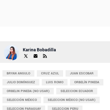
Karina Bobadilla
BRYAN ANGULO
CRUZ AZUL
JUAN ESCOBAR
JULIO DOMÍNGUEZ
LUIS ROMO
ORBELÍN PINEDA
ORBELIN PINEDA (NO USAR)
SELECCION ECUADOR
SELECCIÓN MÉXICO
SELECCION MÉXICO (NO USAR)
SELECCION PARAGUAY
SELECCION PERU