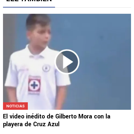
NOTICIAS
El video inédito de Gilberto Mora con la
playera de Cruz Azul