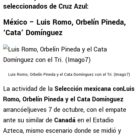
seleccionados de Cruz Azul:
México – Luis Romo, Orbelín Pineda,
‘Cata’ Domínguez
Luis Romo, Orbelín Pineda y el Cata Domínguez con el Tri. (Imago7)
La actividad de la
Selección mexicana conLuis
Romo, Orbelín Pineda y el Cata Domínguez
arrancóeljueves 7 de octubre, con el empate
ante su similar de
Canadá
en el Estadio
Azteca, mismo escenario donde se midió y