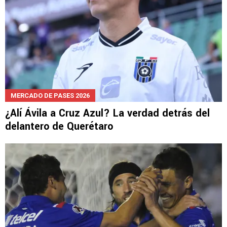
MERCADO DE PASES 2026
¿Alí Ávila a Cruz Azul? La verdad detrás del
delantero de Querétaro