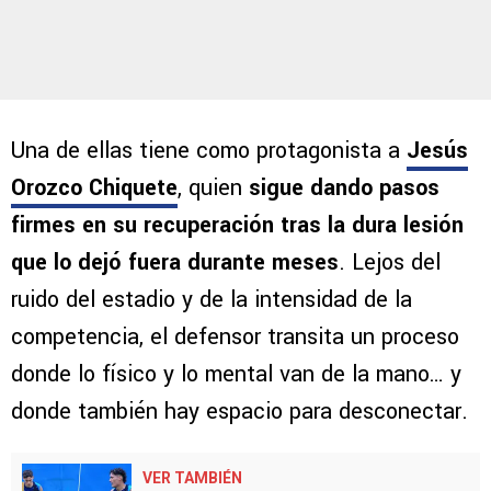
Una de ellas tiene como protagonista a
Jesús
Orozco Chiquete
, quien
sigue dando pasos
firmes en su recuperación tras la dura lesión
que lo dejó fuera durante meses
. Lejos del
ruido del estadio y de la intensidad de la
competencia, el defensor transita un proceso
donde lo físico y lo mental van de la mano… y
donde también hay espacio para desconectar.
VER TAMBIÉN