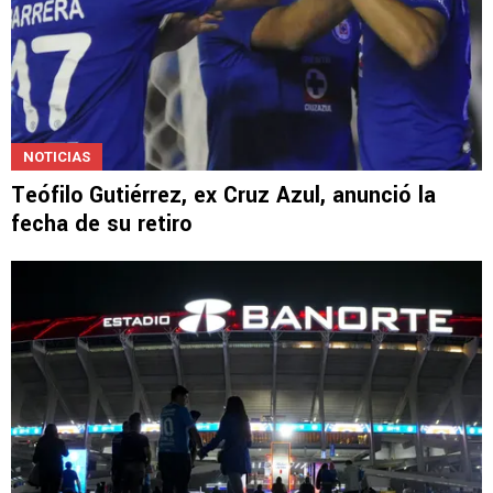
NOTICIAS
Teófilo Gutiérrez, ex Cruz Azul, anunció la
fecha de su retiro