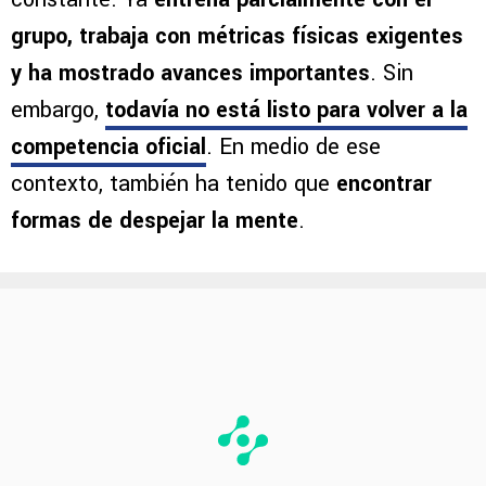
grupo, trabaja con métricas físicas exigentes
y ha mostrado avances importantes
. Sin
embargo,
todavía no está listo para volver a la
competencia oficial
. En medio de ese
contexto, también ha tenido que
encontrar
formas de despejar la mente
.