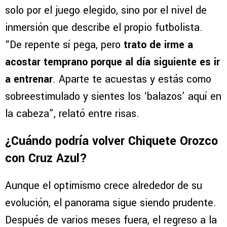
solo por el juego elegido, sino por el nivel de
inmersión que describe el propio futbolista.
“De repente sí pega, pero
trato de irme a
acostar temprano porque al día siguiente es ir
a entrenar
. Aparte te acuestas y estás como
sobreestimulado y sientes los ‘balazos’ aquí en
la cabeza”, relató entre risas.
¿Cuándo podría volver Chiquete Orozco
con Cruz Azul?
Aunque el optimismo crece alrededor de su
evolución, el panorama sigue siendo prudente.
Después de varios meses fuera, el regreso a la