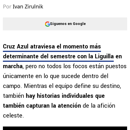
Por
Ivan Zirulnik
Síguenos en Google
Cruz Azul atraviesa el momento más
determinante del semestre con la Liguilla
en
marcha
, pero no todos los focos están puestos
únicamente en lo que sucede dentro del
campo. Mientras el equipo define su destino,
también
hay historias individuales que
también capturan la atención
de la afición
celeste.