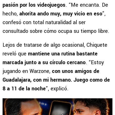
pasión por los videojuegos
. “Me encanta. De
hecho,
ahorita ando muy, muy vicio en eso
”,
confesó con total naturalidad al ser
consultado sobre cómo ocupa su tiempo libre.
Lejos de tratarse de algo ocasional, Chiquete
reveló que
mantiene una rutina bastante
marcada junto a su círculo cercano
. “Estoy
jugando en Warzone,
con unos amigos de
Guadalajara, con mi hermano. Juego como de
8 a 11 de la noche
”, explicó.