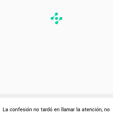
La confesión no tardó en llamar la atención, no