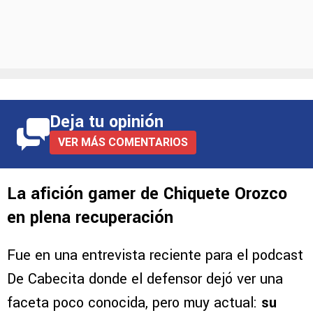
Deja tu opinión
VER MÁS COMENTARIOS
La afición gamer de Chiquete Orozco
en plena recuperación
Fue en una entrevista reciente para el podcast
De Cabecita donde el defensor dejó ver una
faceta poco conocida, pero muy actual:
su