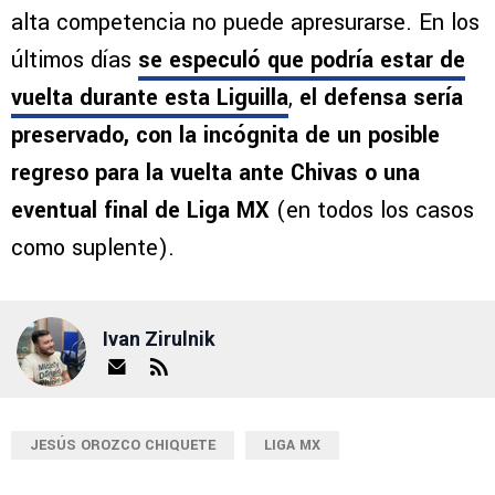
alta competencia no puede apresurarse. En los
últimos días
se especuló que podría estar de
vuelta durante esta Liguilla
,
el defensa sería
preservado, con la incógnita de un posible
regreso para la vuelta ante Chivas o una
eventual final de Liga MX
(en todos los casos
como suplente).
Ivan Zirulnik
JESÚS OROZCO CHIQUETE
LIGA MX