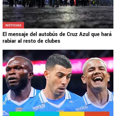
NOTICIAS
El mensaje del autobús de Cruz Azul que hará
rabiar al resto de clubes