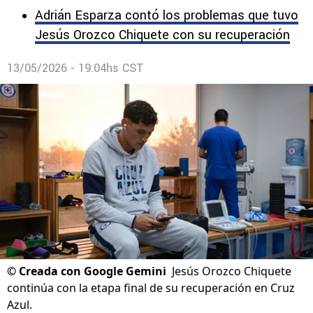
Adrián Esparza contó los problemas que tuvo
Jesús Orozco Chiquete con su recuperación
13/05/2026 - 19:04hs CST
©
Creada con Google Gemini
Jesús Orozco Chiquete
continúa con la etapa final de su recuperación en Cruz
Azul.