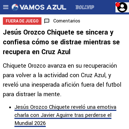
?
Comentarios
FUERA DE JUEGO
Jesús Orozco Chiquete se sincera y
confiesa cómo se distrae mientras se
recupera en Cruz Azul
Chiquete Orozco avanza en su recuperación
para volver a la actividad con Cruz Azul, y
reveló una inesperada afición fuera del futbol
para distraer la mente.
Jesús Orozco Chiquete reveló una emotiva
charla con Javier Aguirre tras perderse el
Mundial 2026