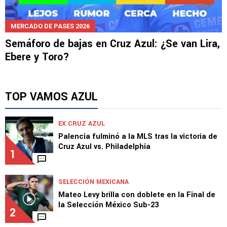
MERCADO DE PASES 2026
Semáforo de bajas en Cruz Azul: ¿Se van Lira,
Ebere y Toro?
TOP VAMOS AZUL
EX CRUZ AZUL
Palencia fulminó a la MLS tras la victoria de
Cruz Azul vs. Philadelphia
1