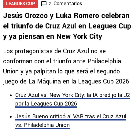
Comentarios
2
LEAGUES CUP
Jesús Orozco y Luka Romero celebran
el triunfo de Cruz Azul en Leagues Cup
y ya piensan en New York City
Los protagonistas de Cruz Azul no se
conforman con el triunfo ante Philadelphia
Union y ya palpitan lo que será el segundo
juego de La Máquina en la Leagues Cup 2026.
Cruz Azul vs. New York City: la IA predijo la J2
por la Leagues Cup 2026