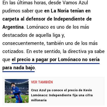
En las últimas horas, desde Vamos Azul
pudimos saber que
en La Noria tenían en
carpeta al defensor de Independiente de
Argentina
. Lomónaco es uno de los más
destacados de aquella liga y,
consecuentemente, también uno de los más
cotizados. En este sentido, la directiva ya sabe
que
el precio a pagar por Lomónaco no sería
para nada bajo
.
VER TAMBIÉN
Cruz Azul ya conoce el precio de Kevin
Lomónaco: Independiente fija una cifra
millonaria