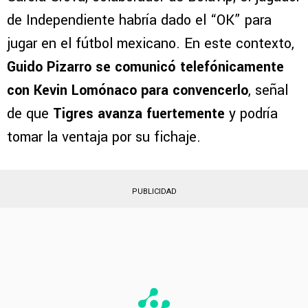
de Independiente habría dado el “OK” para
jugar en el fútbol mexicano. En este contexto,
Guido Pizarro se comunicó telefónicamente
con Kevin Lomónaco para convencerlo
, señal
de que
Tigres avanza fuertemente
y podría
tomar la ventaja por su fichaje.
PUBLICIDAD