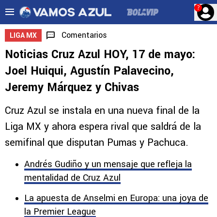
?
Comentarios
LIGA MX
Noticias Cruz Azul HOY, 17 de mayo:
Joel Huiqui, Agustín Palavecino,
Jeremy Márquez y Chivas
Cruz Azul se instala en una nueva final de la
Liga MX y ahora espera rival que saldrá de la
semifinal que disputan Pumas y Pachuca.
Andrés Gudiño y un mensaje que refleja la
mentalidad de Cruz Azul
La apuesta de Anselmi en Europa: una joya de
la Premier League