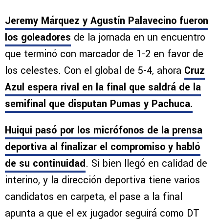
Jeremy Márquez y Agustín Palavecino fueron
los goleadores
de la jornada en un encuentro
que terminó con marcador de 1-2 en favor de
los celestes. Con el global de 5-4, ahora
Cruz
Azul espera rival en la final que saldrá de la
semifinal que disputan Pumas y Pachuca.
Huiqui pasó por los micrófonos de la prensa
deportiva al finalizar el compromiso y habló
de su continuidad
. Si bien llegó en calidad de
interino, y la dirección deportiva tiene varios
candidatos en carpeta, el pase a la final
apunta a que el ex jugador seguirá como DT