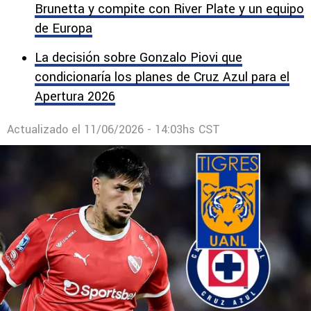
Brunetta y compite con River Plate y un equipo
de Europa
La decisión sobre Gonzalo Piovi que
condicionaría los planes de Cruz Azul para el
Apertura 2026
Actualizado el
11/06/2026 - 14:03hs CST