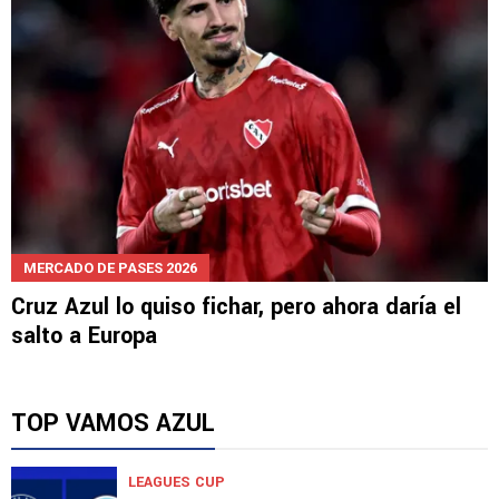
MERCADO DE PASES 2026
Cruz Azul lo quiso fichar, pero ahora daría el
salto a Europa
TOP VAMOS AZUL
LEAGUES CUP