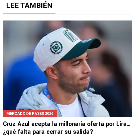
LEE TAMBIÉN
MERCADO DE PASES 2026
Cruz Azul acepta la millonaria oferta por Lira…
¿qué falta para cerrar su salida?