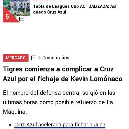
Tabla de Leagues Cup ACTUALIZADA: Así
quedó Cruz Azul
5
1
Comentarios
1
MERCADO
Tigres comienza a complicar a Cruz
Azul por el fichaje de Kevin Lomónaco
El nombre del defensa central surgió en las
últimas horas como posible refuerzo de La
Máquina.
Cruz Azul aceleraría para fichar a Juan