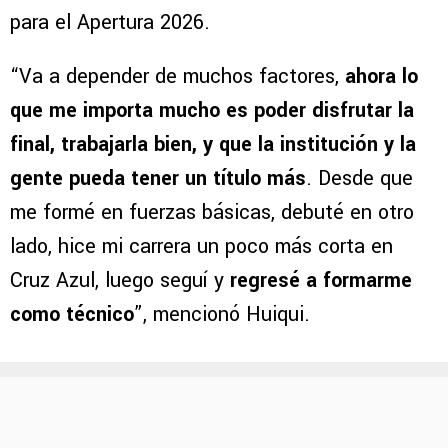
para el Apertura 2026.
“Va a depender de muchos factores,
ahora lo
que me importa mucho es poder disfrutar la
final, trabajarla bien, y que la institución y la
gente pueda tener un título más
. Desde que
me formé en fuerzas básicas, debuté en otro
lado, hice mi carrera un poco más corta en
Cruz Azul, luego seguí y
regresé a formarme
como técnico
”, mencionó Huiqui.