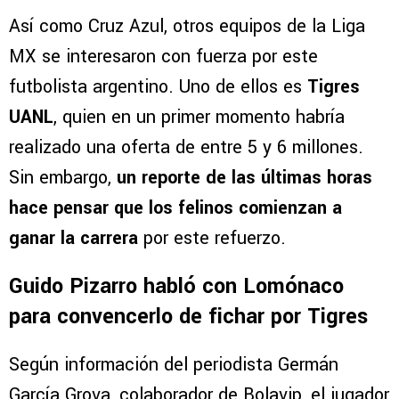
Así como Cruz Azul, otros equipos de la Liga
MX se interesaron con fuerza por este
futbolista argentino. Uno de ellos es
Tigres
UANL
, quien en un primer momento habría
realizado una oferta de entre 5 y 6 millones.
Sin embargo,
un reporte de las últimas horas
hace pensar que los felinos comienzan a
ganar la carrera
por este refuerzo.
Guido Pizarro habló con Lomónaco
para convencerlo de fichar por Tigres
Según información del periodista Germán
García Grova, colaborador de Bolavip, el jugador