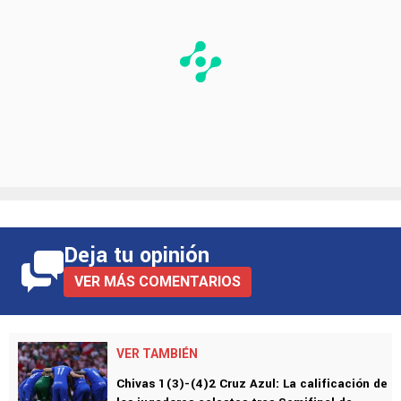
Deja tu opinión
VER MÁS COMENTARIOS
VER TAMBIÉN
Chivas 1(3)-(4)2 Cruz Azul: La calificación de