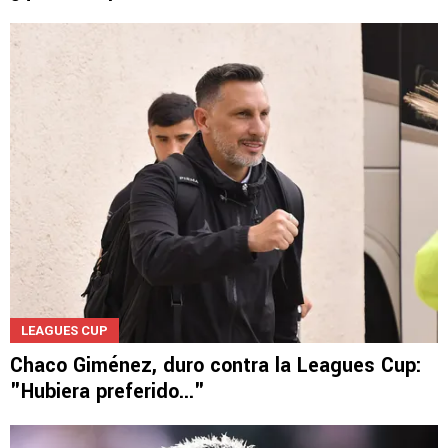
LEAGUES CUP
Chaco Giménez, duro contra la Leagues Cup:
"Hubiera preferido..."