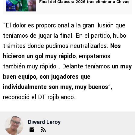
Final del Clausura 2026 tras eliminar a Chivas
“El dolor es proporcional a la gran ilusión que
teníamos de jugar la final. En el partido, hubo
trámites donde pudimos neutralizarlos.
Nos
hicieron un gol muy rápido
, empatamos
también muy rápido… Delante teníamos
un muy
buen equipo, con jugadores que
individualmente son muy, muy buenos
”,
reconoció el DT rojiblanco.
Diward Leroy