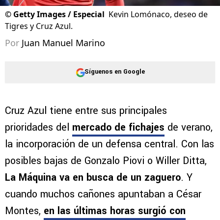
©
Getty Images / Especial
Kevin Lomónaco, deseo de
Tigres y Cruz Azul.
Por
Juan Manuel Marino
Síguenos en Google
Cruz Azul tiene entre sus principales
prioridades del
mercado de fichajes
de verano,
la incorporación de un defensa central. Con las
posibles bajas de Gonzalo Piovi o Willer Ditta,
La Máquina va en busca de un zaguero
. Y
cuando muchos cañones apuntaban a César
Montes,
en las últimas horas surgió con