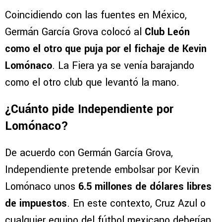
Coincidiendo con las fuentes en México,
Germán García Grova colocó al
Club León
como el otro que puja por el fichaje de Kevin
Lomónaco
. La Fiera ya se venía barajando
como el otro club que levantó la mano.
¿Cuánto pide Independiente por
Lomónaco?
De acuerdo con Germán García Grova,
Independiente pretende embolsar por Kevin
Lomónaco unos
6.5 millones de dólares libres
de impuestos
. En este contexto, Cruz Azul o
cualquier equipo del fútbol mexicano deberían