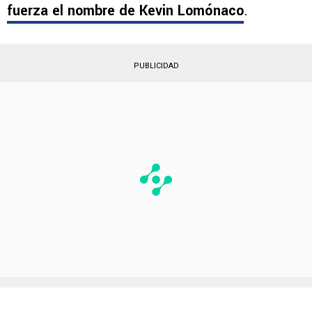
fuerza el nombre de
Kevin Lomónaco
.
PUBLICIDAD