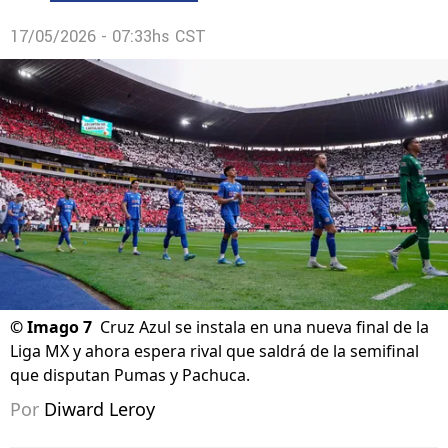
17/05/2026 - 07:33hs CST
©
Imago 7
Cruz Azul se instala en una nueva final de la
Liga MX y ahora espera rival que saldrá de la semifinal
que disputan Pumas y Pachuca.
Por
Diward Leroy