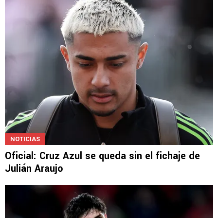
NOTICIAS
Oficial: Cruz Azul se queda sin el fichaje de
Julián Araujo