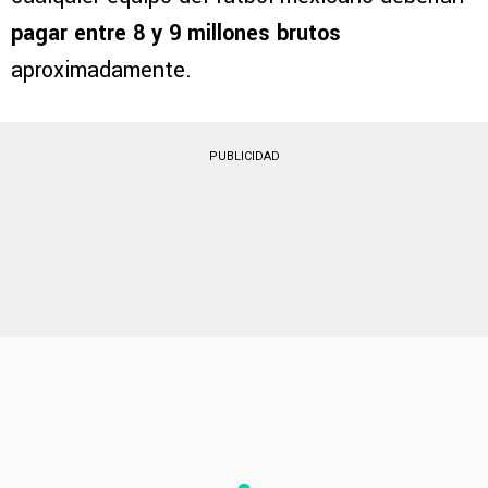
pagar entre 8 y 9 millones brutos
aproximadamente.
PUBLICIDAD