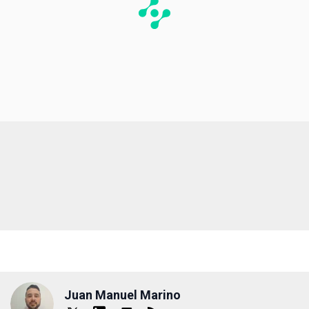
Juan Manuel Marino