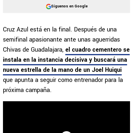
Síguenos en Google
Cruz Azul está en la final. Después de una
semifinal apasionante ante unas aguerridas
Chivas de Guadalajara,
el cuadro cementero se
instala en la instancia decisiva y buscará una
nueva estrella de la mano de un Joel Huiqui
que apunta a seguir como entrenador para la
próxima campaña.