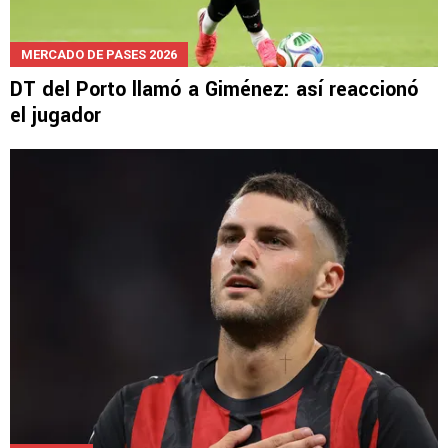
MERCADO DE PASES 2026
DT del Porto llamó a Giménez: así reaccionó
el jugador