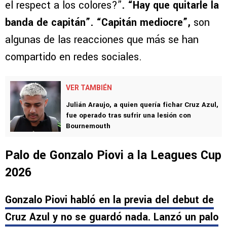
el respect a los colores?”
. “Hay que quitarle la
banda de capitán”. “Capitán mediocre”,
son
algunas de las reacciones que más se han
compartido en redes sociales.
VER TAMBIÉN
Julián Araujo, a quien quería fichar Cruz Azul,
fue operado tras sufrir una lesión con
Bournemouth
Palo de Gonzalo Piovi a la Leagues Cup
2026
Gonzalo Piovi habló en la previa del debut de
Cruz Azul y no se guardó nada. Lanzó un palo