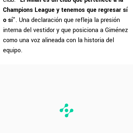
Champions League y tenemos que regresar sí
o sí
”. Una declaración que refleja la presión
interna del vestidor y que posiciona a Giménez
como una voz alineada con la historia del
equipo.