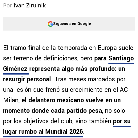
Por
Ivan Zirulnik
Síguenos en Google
El tramo final de la temporada en Europa suele
ser terreno de definiciones, pero
para
Santiago
Giménez
representa algo más profundo: un
resurgir personal
. Tras meses marcados por
una lesión que frenó su crecimiento en el AC
Milan,
el delantero mexicano vuelve en un
momento donde cada partido pesa
, no solo
por los objetivos del club, sino también
por
su
lugar rumbo al Mundial 2026
.