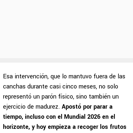
Esa intervención, que lo mantuvo fuera de las
canchas durante casi cinco meses, no solo
representó un parón físico, sino también un
ejercicio de madurez.
Apostó por parar a
tiempo, incluso con el Mundial 2026 en el
horizonte, y hoy empieza a recoger los frutos