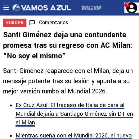
?
Comentarios
EUROPA
Santi Giménez deja una contundente
promesa tras su regreso con AC Milan:
“No soy el mismo”
Santi Giménez reaparece con el Milan, deja un
mensaje potente tras su lesión y apunta a su
mejor versión rumbo al Mundial 2026.
Ex Cruz Azul: El fracaso de Italia de cara al
Mundial dejaría a Santiago Giménez sin DT en
el Milan
Mientras sueña con el Mundial 2026, el nuevo