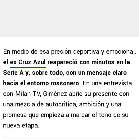
En medio de esa presión deportiva y emocional,
el
ex Cruz Azul
reapareció con minutos en la
Serie A y, sobre todo, con un mensaje claro
hacia el entorno rossonero
. En una entrevista
con Milan TV, Giménez abrió su presente con
una mezcla de autocrítica, ambición y una
promesa que empieza a marcar el tono de su
nueva etapa.