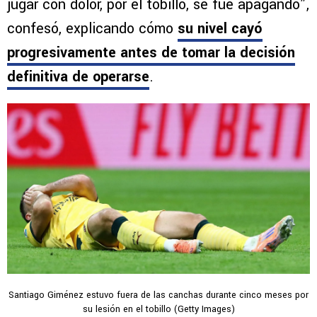
jugar con dolor, por el tobillo, se fue apagando”,
confesó, explicando cómo
su nivel cayó
progresivamente antes de tomar la decisión
definitiva de operarse
.
Santiago Giménez estuvo fuera de las canchas durante cinco meses por
su lesión en el tobillo (Getty Images)