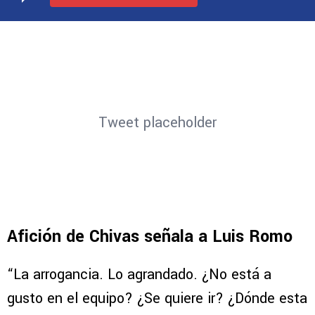
Tweet placeholder
Afición de Chivas señala a Luis Romo
“La arrogancia. Lo agrandado. ¿No está a
gusto en el equipo? ¿Se quiere ir? ¿Dónde esta