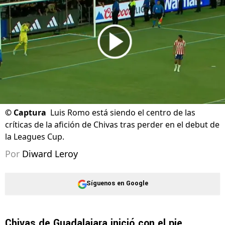
©
Captura
Luis Romo está siendo el centro de las
críticas de la afición de Chivas tras perder en el debut de
la Leagues Cup.
Por
Diward Leroy
Síguenos en Google
Chivas de Guadalajara inició con el pie