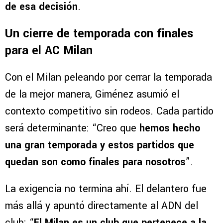
de esa decisión
.
Un cierre de temporada con finales
para el AC Milan
Con el Milan peleando por cerrar la temporada
de la mejor manera, Giménez asumió el
contexto competitivo sin rodeos. Cada partido
será determinante: “Creo que
hemos hecho
una gran temporada y estos partidos que
quedan son como finales para nosotros
”.
La exigencia no termina ahí. El delantero fue
más allá y apuntó directamente al ADN del
club: “
El Milan es un club que pertenece a la