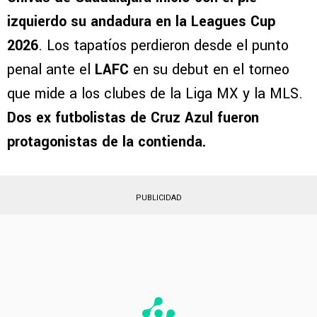
izquierdo su andadura en la Leagues Cup
2026
. Los tapatíos perdieron desde el punto
penal ante el
LAFC
en su debut en el torneo
que mide a los clubes de la Liga MX y la MLS.
Dos ex futbolistas de Cruz Azul fueron
protagonistas de la contienda.
PUBLICIDAD