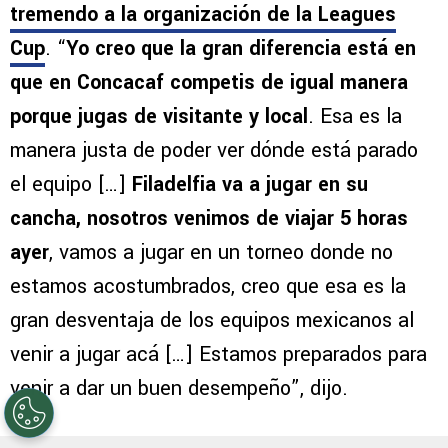
tremendo a la organización de la Leagues
Cup
. “
Yo creo que la gran diferencia está en
que en Concacaf competis de igual manera
porque jugas de visitante y local
. Esa es la
manera justa de poder ver dónde está parado
el equipo […]
Filadelfia va a jugar en su
cancha, nosotros venimos de viajar 5 horas
ayer
, vamos a jugar en un torneo donde no
estamos acostumbrados, creo que esa es la
gran desventaja de los equipos mexicanos al
venir a jugar acá […] Estamos preparados para
venir a dar un buen desempeño”, dijo.