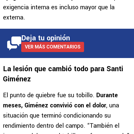
exigencia interna es incluso mayor que la
externa.
Deja tu opinión
VER MÁS COMENTARIOS
La lesión que cambió todo para Santi
Giménez
El punto de quiebre fue su tobillo.
Durante
meses, Giménez convivió con el dolor
, una
situación que terminó condicionando su
rendimiento dentro del campo. “También el