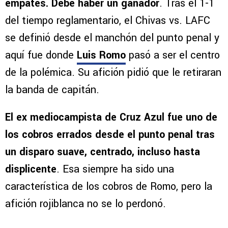
empates. Debe haber un ganador
. Tras el 1-1
del tiempo reglamentario, el Chivas vs. LAFC
se definió desde el manchón del punto penal y
aquí fue donde
Luis Romo
pasó a ser el centro
de la polémica. Su afición pidió que le retiraran
la banda de capitán.
El ex mediocampista de Cruz Azul fue uno de
los cobros errados desde el punto penal tras
un disparo suave, centrado, incluso hasta
displicente
. Esa siempre ha sido una
característica de los cobros de Romo, pero la
afición rojiblanca no se lo perdonó.