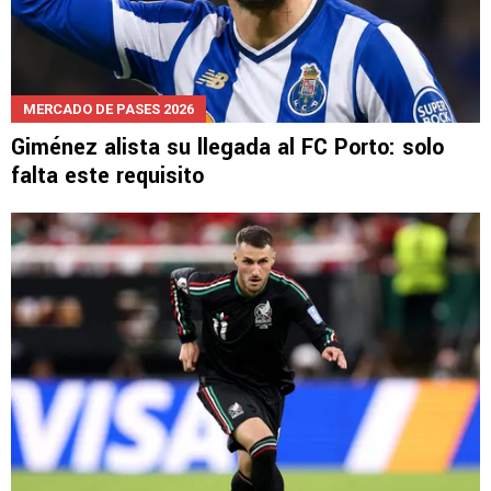
MERCADO DE PASES 2026
Giménez alista su llegada al FC Porto: solo
falta este requisito