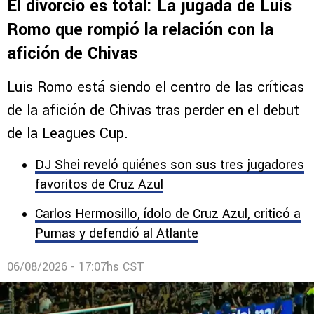
El divorcio es total: La jugada de Luis
Romo que rompió la relación con la
afición de Chivas
Luis Romo está siendo el centro de las críticas
de la afición de Chivas tras perder en el debut
de la Leagues Cup.
DJ Shei reveló quiénes son sus tres jugadores
favoritos de Cruz Azul
Carlos Hermosillo, ídolo de Cruz Azul, criticó a
Pumas y defendió al Atlante
06/08/2026 - 17:07hs CST