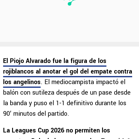
El Piojo Alvarado fue la figura de los
rojiblancos al anotar el gol del empate contra
los angelinos
. El mediocampista impactó el
balón con sutileza después de un pase desde
la banda y puso el 1-1 definitivo durante los
90′ minutos del partido.
La Leagues Cup 2026 no permiten los