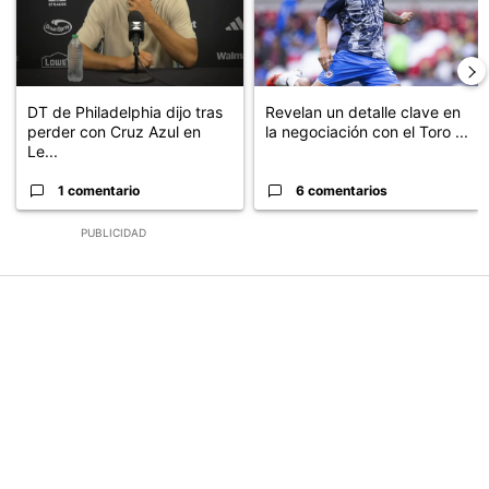
DT de Philadelphia dijo tras
Revelan un detalle clave en
perder con Cruz Azul en
la negociación con el Toro ...
Le...
1 comentario
6 comentarios
PUBLICIDAD