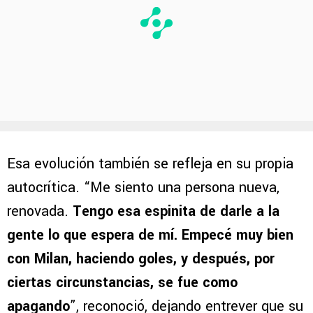
Esa evolución también se refleja en su propia
autocrítica. “Me siento una persona nueva,
renovada.
Tengo esa espinita de darle a la
gente lo que espera de mí. Empecé muy bien
con Milan, haciendo goles, y después, por
ciertas circunstancias, se fue como
apagando
”, reconoció, dejando entrever que su