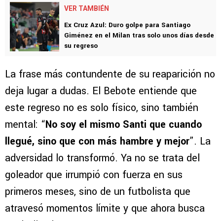
VER TAMBIÉN
Ex Cruz Azul: Duro golpe para Santiago
Giménez en el Milan tras solo unos días desde
su regreso
La frase más contundente de su reaparición no
deja lugar a dudas. El Bebote entiende que
este regreso no es solo físico, sino también
mental: “
No soy el mismo Santi que cuando
llegué, sino que con más hambre y mejor
”. La
adversidad lo transformó. Ya no se trata del
goleador que irrumpió con fuerza en sus
primeros meses, sino de un futbolista que
atravesó momentos límite y que ahora busca