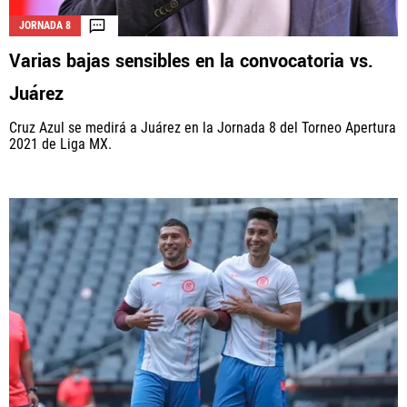
JORNADA 8
Varias bajas sensibles en la convocatoria vs.
Juárez
Cruz Azul se medirá a Juárez en la Jornada 8 del Torneo Apertura
2021 de Liga MX.