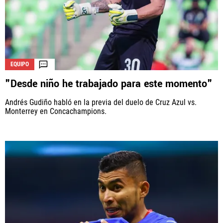
EQUIPO
"Desde niño he trabajado para este momento"
Andrés Gudiño habló en la previa del duelo de Cruz Azul vs.
Monterrey en Concachampions.