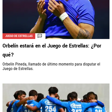
JUEGO DE ESTRELLAS
Orbelín estará en el Juego de Estrellas: ¿Por
qué?
Orbelín Pineda, llamado de último momento para disputar el
Juego de Estrellas.