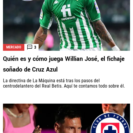
3
MERCADO
Quién es y cómo juega Willian José, el fichaje
soñado de Cruz Azul
La directiva de La Máquina está tras los pasos del
centrodelantero del Real Betis. Aquí te contamos todo sobre él.