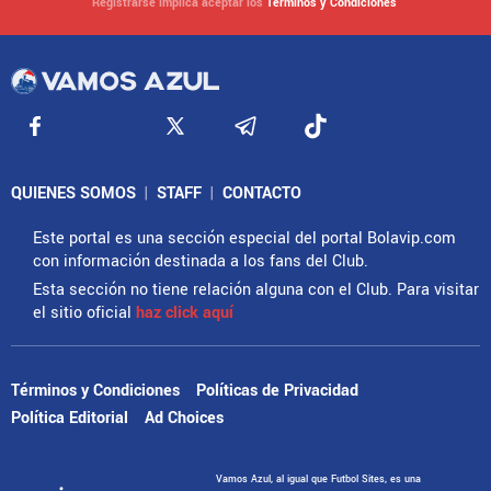
Registrarse implica aceptar los
Términos y Condiciones
QUIENES SOMOS
|
STAFF
|
CONTACTO
Este portal es una sección especial del portal Bolavip.com
con información destinada a los fans del Club.
Esta sección no tiene relación alguna con el Club. Para visitar
el sitio oficial
haz click aquí
Términos y Condiciones
Políticas de Privacidad
Política Editorial
Ad Choices
Vamos Azul, al igual que Futbol Sites, es una