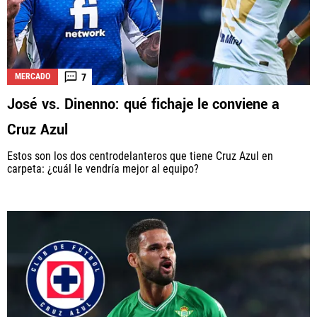
7
MERCADO
José vs. Dinenno: qué fichaje le conviene a
Cruz Azul
Estos son los dos centrodelanteros que tiene Cruz Azul en
carpeta: ¿cuál le vendría mejor al equipo?