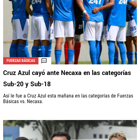
FUERZAS BÁSICAS
Cruz Azul cayó ante Necaxa en las categorías
Sub-20 y Sub-18
Así le fue a Cruz Azul esta mañana en las categorías de Fuerzas
Básicas vs. Necaxa.