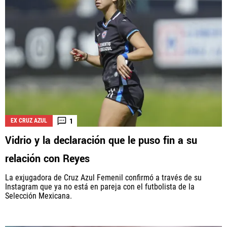
1
EX CRUZ AZUL
Vidrio y la declaración que le puso fin a su
relación con Reyes
La exjugadora de Cruz Azul Femenil confirmó a través de su
Instagram que ya no está en pareja con el futbolista de la
Selección Mexicana.