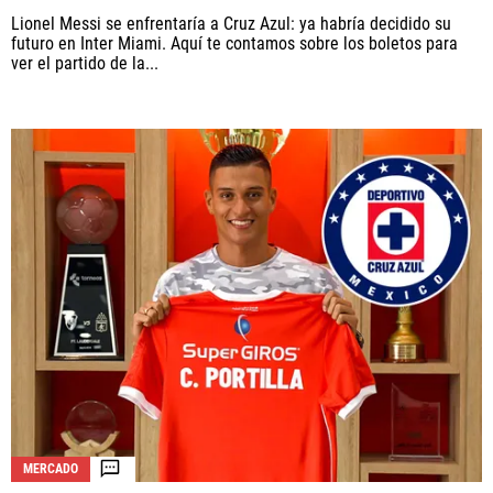
Lionel Messi se enfrentaría a Cruz Azul: ya habría decidido su
futuro en Inter Miami. Aquí te contamos sobre los boletos para
ver el partido de la...
MERCADO