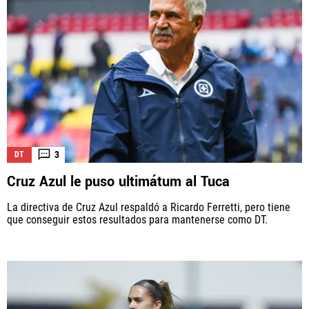
3
DT
Cruz Azul le puso ultimátum al Tuca
La directiva de Cruz Azul respaldó a Ricardo Ferretti, pero tiene
que conseguir estos resultados para mantenerse como DT.