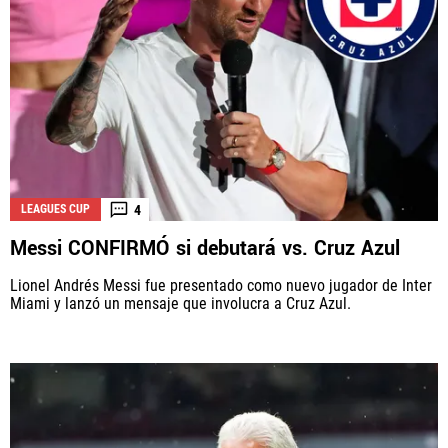
4
LEAGUES CUP
Messi CONFIRMÓ si debutará vs. Cruz Azul
Lionel Andrés Messi fue presentado como nuevo jugador de Inter
Miami y lanzó un mensaje que involucra a Cruz Azul.