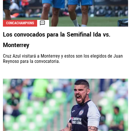
CONCACHAMPIONS
Los convocados para la Semifinal Ida vs.
Monterrey
Cruz Azul visitará a Monterrey y estos son los elegidos de Juan
Reynoso para la convocatoria.