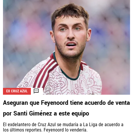
EX CRUZ AZUL
Aseguran que Feyenoord tiene acuerdo de venta
por Santi Giménez a este equipo
El exdelantero de Cruz Azul se mudaría a La Liga de acuerdo a
los últimos reportes. Feyenoord lo vendería.