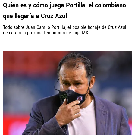
Quién es y cómo juega Portilla, el colombiano
que llegaría a Cruz Azul
Todo sobre Juan Camilo Portilla, el posible fichaje de Cruz Azul
de cara a la próxima temporada de Liga MX.