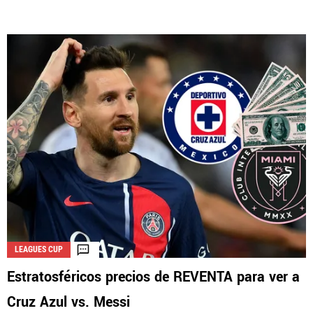
LEAGUES CUP
Estratosféricos precios de REVENTA para ver a
Cruz Azul vs. Messi