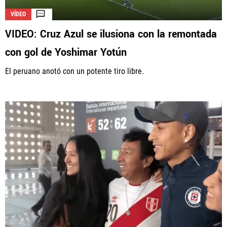
VÍDEO
VIDEO: Cruz Azul se ilusiona con la remontada
con gol de Yoshimar Yotún
El peruano anotó con un potente tiro libre.