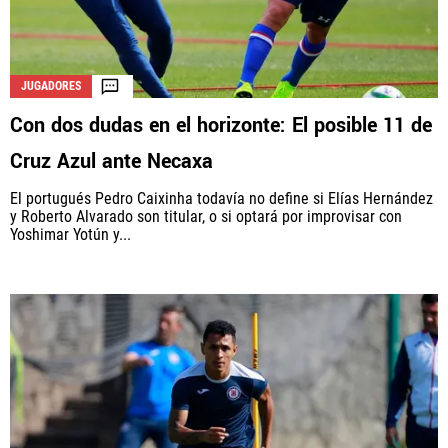
JUGADORES
Con dos dudas en el horizonte: El posible 11 de
Cruz Azul ante Necaxa
El portugués Pedro Caixinha todavía no define si Elías Hernández
y Roberto Alvarado son titular, o si optará por improvisar con
Yoshimar Yotún y...