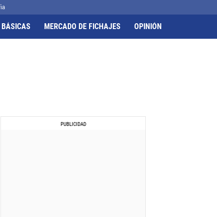
ia
 BÁSICAS
MERCADO DE FICHAJES
OPINIÓN