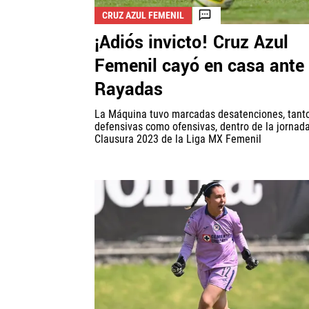
CRUZ AZUL FEMENIL
¡Adiós invicto! Cruz Azul
Femenil cayó en casa ante
Rayadas
La Máquina tuvo marcadas desatenciones, tant
defensivas como ofensivas, dentro de la jornada
Clausura 2023 de la Liga MX Femenil