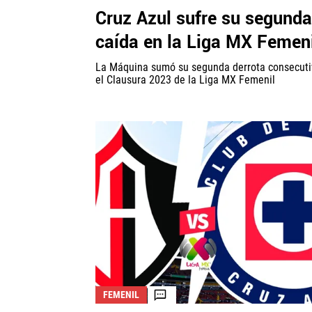
Cruz Azul sufre su segunda
caída en la Liga MX Femen
La Máquina sumó su segunda derrota consecuti
el Clausura 2023 de la Liga MX Femenil
FEMENIL