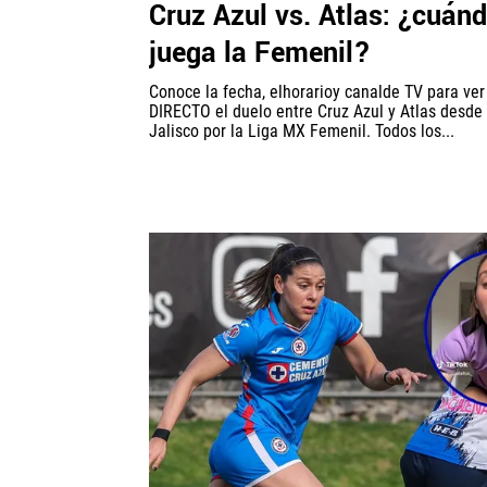
Cruz Azul vs. Atlas: ¿cuán
juega la Femenil?
Conoce la fecha, elhorarioy canalde TV para ve
DIRECTO el duelo entre Cruz Azul y Atlas desde 
Jalisco por la Liga MX Femenil. Todos los...