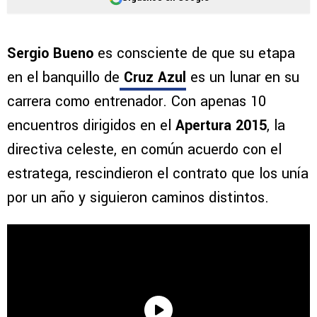
Sergio Bueno
es consciente de que su etapa
en el banquillo de
Cruz Azul
es un lunar en su
carrera como entrenador. Con apenas 10
encuentros dirigidos en el
Apertura 2015
, la
directiva celeste, en común acuerdo con el
estratega, rescindieron el contrato que los unía
por un año y siguieron caminos distintos.