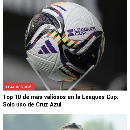
Gestionado por
LEE TAMBIÉN