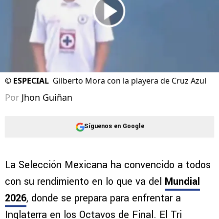
©
ESPECIAL
Gilberto Mora con la playera de Cruz Azul
Por
Jhon Guiñan
Síguenos en Google
La Selección Mexicana ha convencido a todos