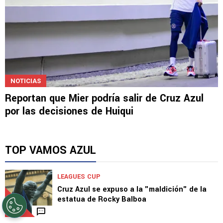
debut en Leagues Cup
NOTICIAS
Reportan que Mier podría salir de Cruz Azul
por las decisiones de Huiqui