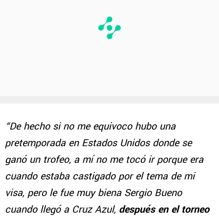
“De hecho si no me equivoco hubo una
pretemporada en Estados Unidos donde se
ganó un trofeo, a mí no me tocó ir porque era
cuando estaba castigado por el tema de mi
visa, pero le fue muy biena Sergio Bueno
cuando llegó a Cruz Azul,
después en el torneo