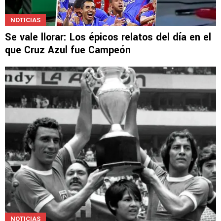
NOTICIAS
Se vale llorar: Los épicos relatos del día en el
que Cruz Azul fue Campeón