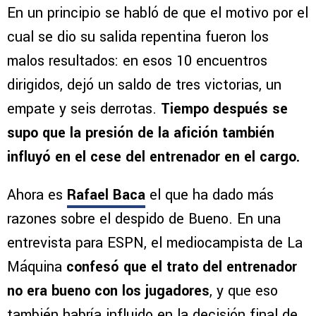
En un principio se habló de que el motivo por el
cual se dio su salida repentina fueron los
malos resultados: en esos 10 encuentros
dirigidos, dejó un saldo de tres victorias, un
empate y seis derrotas.
Tiempo después se
supo que la presión de la afición también
influyó en el cese del entrenador en el cargo.
Ahora es
Rafael Baca
el que ha dado más
razones sobre el despido de Bueno. En una
entrevista para ESPN, el mediocampista de La
Máquina
confesó que el trato del entrenador
no era bueno con los jugadores
, y que eso
también habría influido en la decisión final de