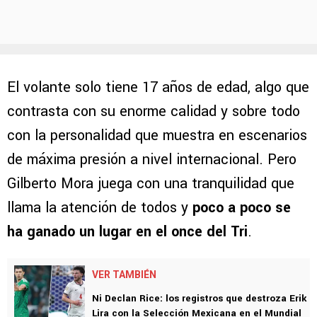
El volante solo tiene 17 años de edad, algo que
contrasta con su enorme calidad y sobre todo
con la personalidad que muestra en escenarios
de máxima presión a nivel internacional. Pero
Gilberto Mora juega con una tranquilidad que
llama la atención de todos y
poco a poco se
ha ganado un lugar en el once del Tri
.