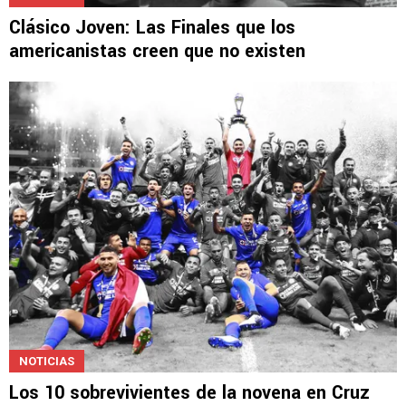
NOTICIAS
Clásico Joven: Las Finales que los
americanistas creen que no existen