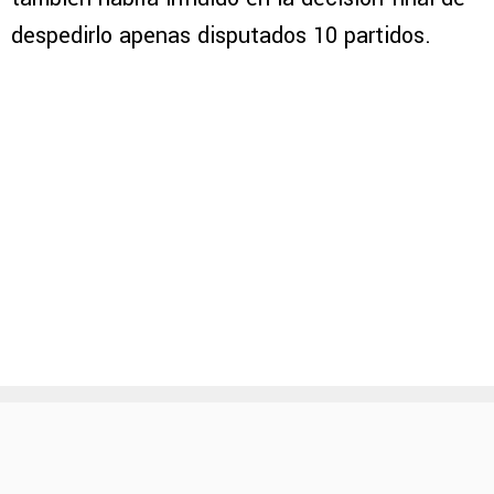
despedirlo apenas disputados 10 partidos.