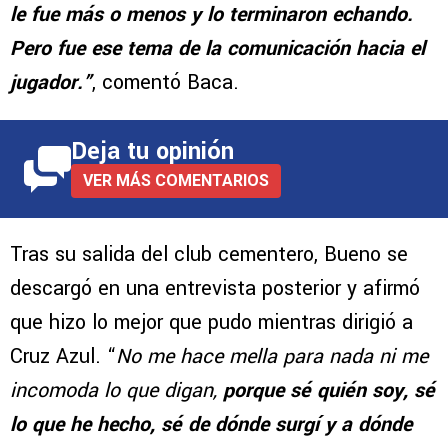
le fue más o menos y lo terminaron echando.
Pero fue ese tema de la comunicación hacia el
jugador.”
, comentó Baca.
Deja tu opinión
VER MÁS COMENTARIOS
Tras su salida del club cementero, Bueno se
descargó en una entrevista posterior y afirmó
que hizo lo mejor que pudo mientras dirigió a
Cruz Azul. “
No me hace mella para nada ni me
incomoda lo que digan,
porque sé quién soy, sé
lo que he hecho, sé de dónde surgí y a dónde