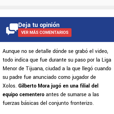
Deja tu opinión
VER MÁS COMENTARIOS
Aunque no se detalle dónde se grabó el video,
todo indica que fue durante su paso por la Liga
Menor de Tijuana, ciudad a la que llegó cuando
su padre fue anunciado como jugador de
Xolos.
Gilberto Mora jugó en una filial del