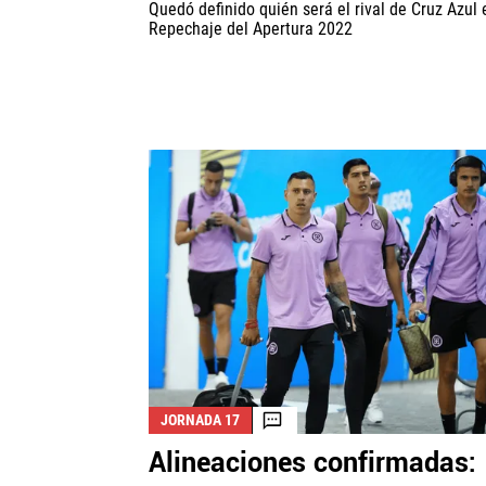
Quedó definido quién será el rival de Cruz Azul 
Repechaje del Apertura 2022
JORNADA 17
Alineaciones confirmadas: