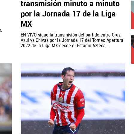
transmisión minuto a minuto
por la Jornada 17 de la Liga
MX
,
EN VIVO sigue la transmisión del partido entre Cruz
Azul vs Chivas por la Jornada 17 del Torneo Apertura
2022 de la Liga MX desde el Estadio Azteca...