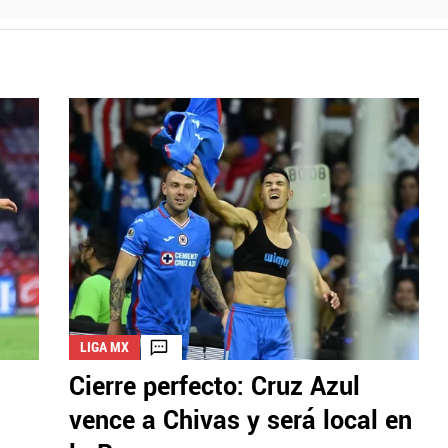
LIGA MX
Cierre perfecto: Cruz Azul
vence a Chivas y será local en