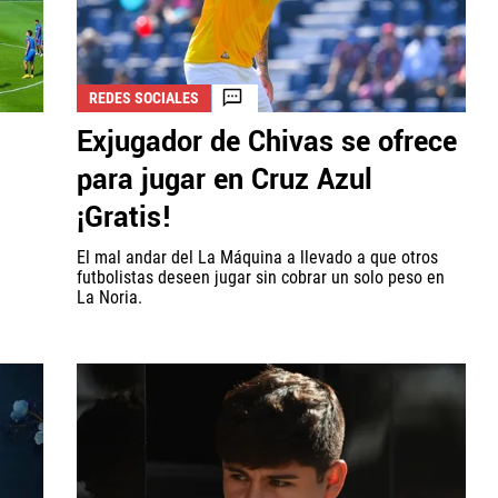
REDES SOCIALES
Exjugador de Chivas se ofrece
para jugar en Cruz Azul
¡Gratis!
El mal andar del La Máquina a llevado a que otros
futbolistas deseen jugar sin cobrar un solo peso en
La Noria.