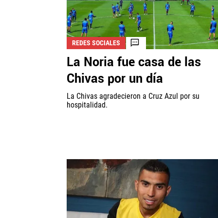
REDES SOCIALES
La Noria fue casa de las
Chivas por un día
La Chivas agradecieron a Cruz Azul por su
hospitalidad.