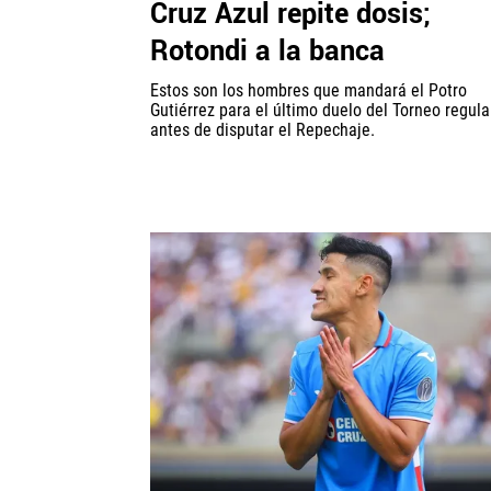
Cruz Azul repite dosis;
Rotondi a la banca
Estos son los hombres que mandará el Potro
Gutiérrez para el último duelo del Torneo regular
antes de disputar el Repechaje.