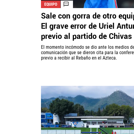
EQUIPO
Sale con gorra de otro equi
El grave error de Uriel Ant
previo al partido de Chivas
El momento incómodo se dio ante los medios d
comunicación que se dieron cita para la confer
previo a recibir al Rebaño en el Azteca.