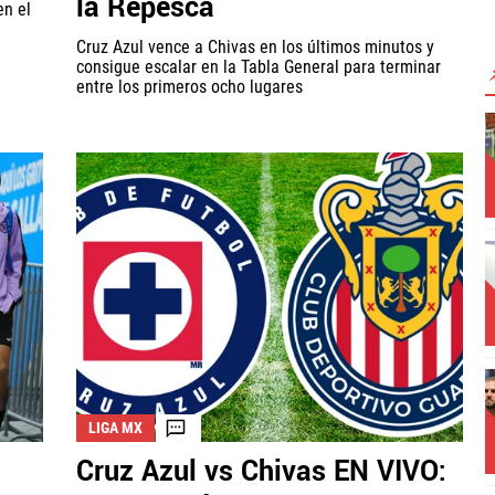
la Repesca
en el
Cruz Azul vence a Chivas en los últimos minutos y
consigue escalar en la Tabla General para terminar
entre los primeros ocho lugares
LIGA MX
Cruz Azul vs Chivas EN VIVO: