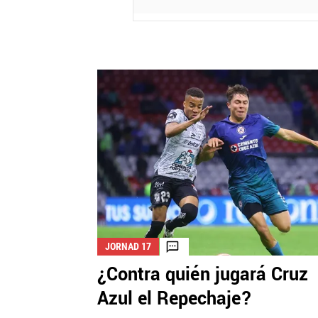
JORNAD 17
¿Contra quién jugará Cruz
Azul el Repechaje?