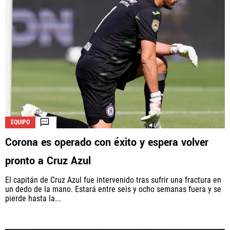
EQUIPO
Corona es operado con éxito y espera volver
pronto a Cruz Azul
El capitán de Cruz Azul fue intervenido tras sufrir una fractura en
un dedo de la mano. Estará entre seis y ocho semanas fuera y se
pierde hasta la...