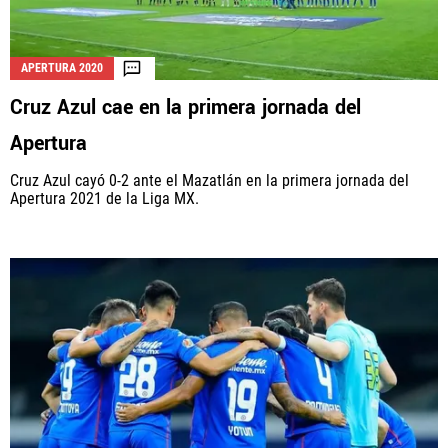
APERTURA 2020
Cruz Azul cae en la primera jornada del
Apertura
Cruz Azul cayó 0-2 ante el Mazatlán en la primera jornada del
Apertura 2021 de la Liga MX.