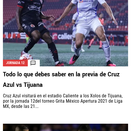
JORNADA 12
Todo lo que debes saber en la previa de Cruz
Azul vs Tijuana
Cruz Azul visitará en el estadio Caliente a los Xolos de Tijuana,
por la jornada 12del torneo Grita México Apertura 2021 de Liga
MX, desde las 21...