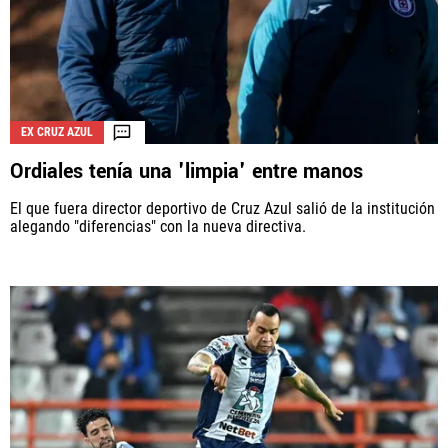
EX CRUZ AZUL
Ordiales tenía una 'limpia' entre manos
El que fuera director deportivo de Cruz Azul salió de la institución
alegando "diferencias" con la nueva directiva.