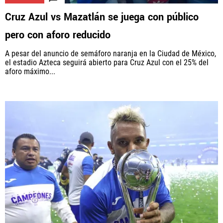
Cruz Azul vs Mazatlán se juega con público
pero con aforo reducido
A pesar del anuncio de semáforo naranja en la Ciudad de México,
el estadio Azteca seguirá abierto para Cruz Azul con el 25% del
aforo máximo...