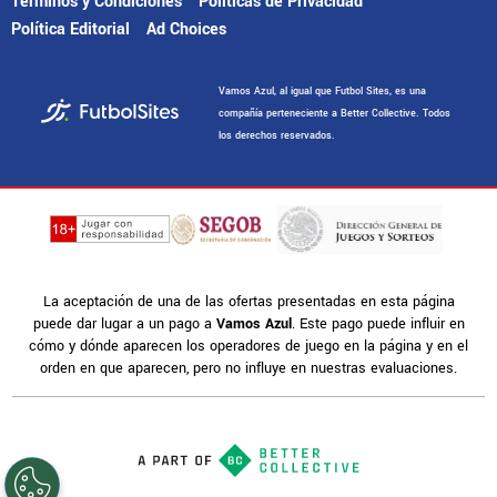
Términos y Condiciones
Políticas de Privacidad
Política Editorial
Ad Choices
Vamos Azul, al igual que Futbol Sites, es una
compañía perteneciente a Better Collective. Todos
los derechos reservados.
La aceptación de una de las ofertas presentadas en esta página
puede dar lugar a un pago a
Vamos Azul
. Este pago puede influir en
cómo y dónde aparecen los operadores de juego en la página y en el
orden en que aparecen, pero no influye en nuestras evaluaciones.