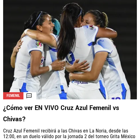
FEMENIL
¿Cómo ver EN VIVO Cruz Azul Femenil vs
Chivas?
Cruz Azul Femenil recibirá a las Chivas en La Noria, desde las
12:00, en un duelo válido por la jornada 2 del torneo Grita México