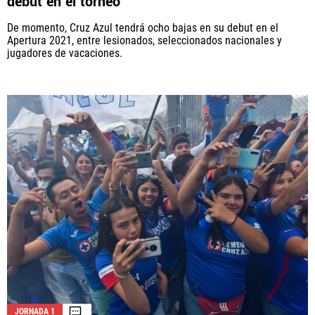
debut en el torneo
De momento, Cruz Azul tendrá ocho bajas en su debut en el
Apertura 2021, entre lesionados, seleccionados nacionales y
jugadores de vacaciones.
JORNADA 1