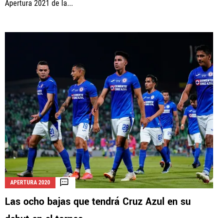
Apertura 2021 de la...
APERTURA 2020
Las ocho bajas que tendrá Cruz Azul en su