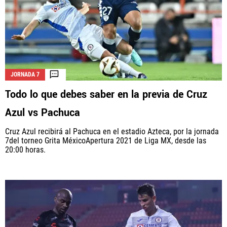
JORNADA 7
Todo lo que debes saber en la previa de Cruz
Azul vs Pachuca
Cruz Azul recibirá al Pachuca en el estadio Azteca, por la jornada
7del torneo Grita MéxicoApertura 2021 de Liga MX, desde las
20:00 horas.