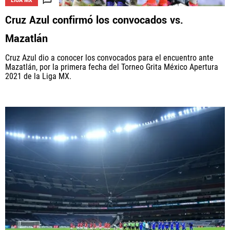
Cruz Azul confirmó los convocados vs.
Mazatlán
Cruz Azul dio a conocer los convocados para el encuentro ante
Mazatlán, por la primera fecha del Torneo Grita México Apertura
2021 de la Liga MX.