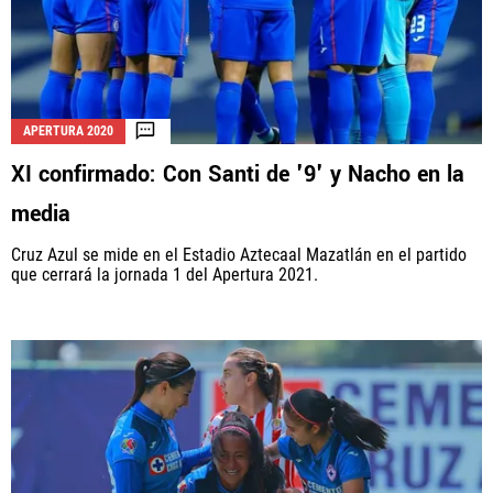
APERTURA 2020
XI confirmado: Con Santi de '9' y Nacho en la
media
Cruz Azul se mide en el Estadio Aztecaal Mazatlán en el partido
que cerrará la jornada 1 del Apertura 2021.