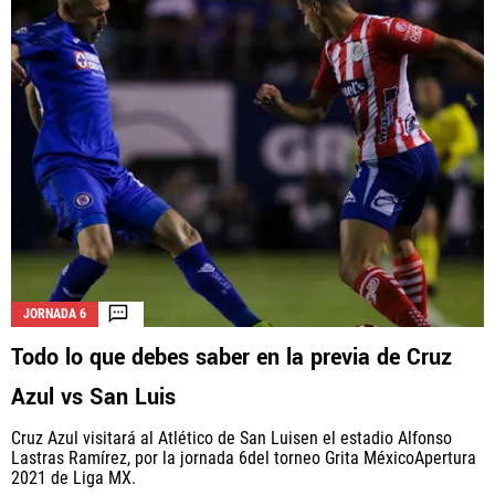
JORNADA 6
Todo lo que debes saber en la previa de Cruz
Azul vs San Luis
Cruz Azul visitará al Atlético de San Luisen el estadio Alfonso
Lastras Ramírez, por la jornada 6del torneo Grita MéxicoApertura
2021 de Liga MX.