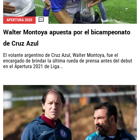
APERTURA 2020
Walter Montoya apuesta por el bicampeonato
de Cruz Azul
El volante argentino de Cruz Azul, Walter Montoya, fue el
encargado de brindar la última rueda de prensa antes del debut
en el Apertura 2021 de Liga...