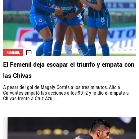
FEMENIL
El Femenil deja escapar el triunfo y empata con
las Chivas
A pesar del gol de Magaly Cortés a los tres minutos, Alicia
Cervantes empató las acciones a los 90+2 y le dio el empate a
Chivas frente a Cruz Azul...