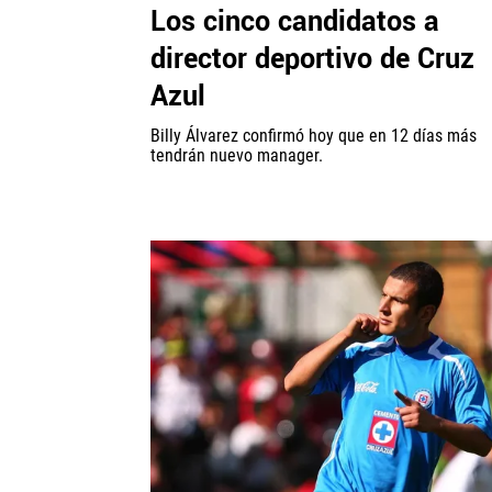
Los cinco candidatos a
director deportivo de Cruz
Azul
Billy Álvarez confirmó hoy que en 12 días más
tendrán nuevo manager.