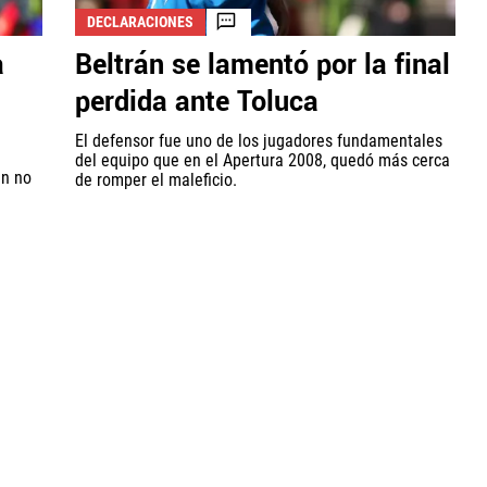
DECLARACIONES
a
Beltrán se lamentó por la final
perdida ante Toluca
El defensor fue uno de los jugadores fundamentales
del equipo que en el Apertura 2008, quedó más cerca
ún no
de romper el maleficio.