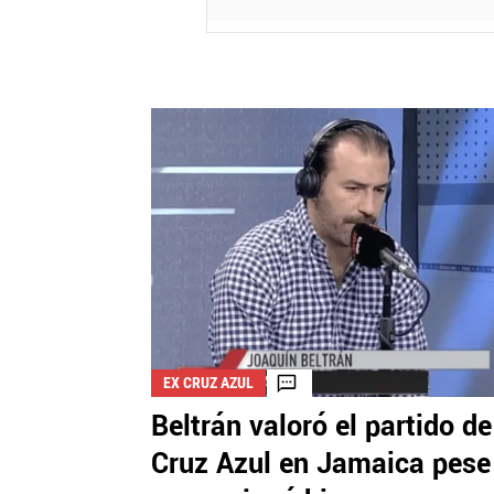
EX CRUZ AZUL
Beltrán valoró el partido de
Cruz Azul en Jamaica pese