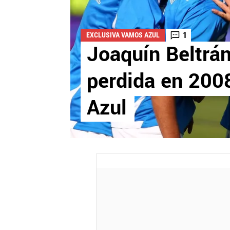
1
EXCLUSIVA VAMOS AZUL
Joaquín Beltrán
perdida en 200
Azul