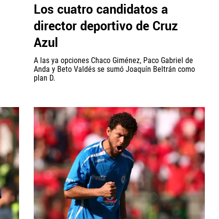
Los cuatro candidatos a
director deportivo de Cruz
Azul
A las ya opciones Chaco Giménez, Paco Gabriel de
Anda y Beto Valdés se sumó Joaquín Beltrán como
plan D.