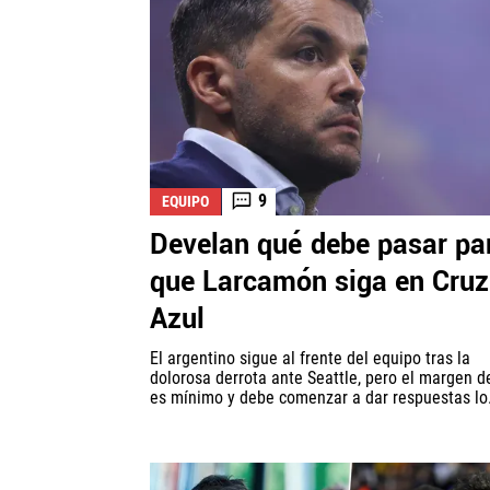
9
EQUIPO
Develan qué debe pasar pa
que Larcamón siga en Cruz
Azul
El argentino sigue al frente del equipo tras la
dolorosa derrota ante Seattle, pero el margen d
es mínimo y debe comenzar a dar respuestas lo.