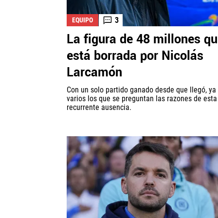
3
EQUIPO
La figura de 48 millones q
está borrada por Nicolás
Larcamón
Con un solo partido ganado desde que llegó, ya
varios los que se preguntan las razones de esta
recurrente ausencia.