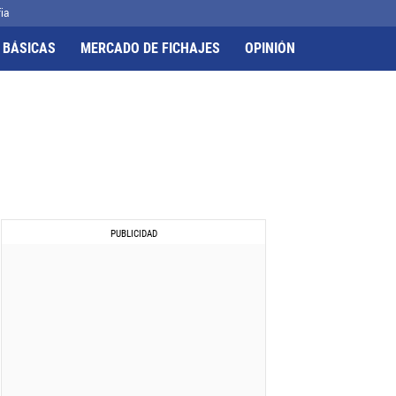
ia
 BÁSICAS
MERCADO DE FICHAJES
OPINIÓN