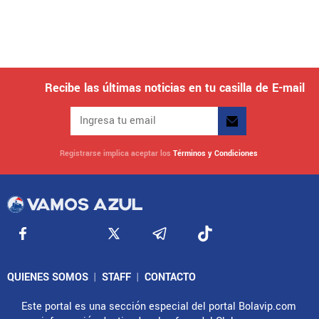
Recibe las últimas noticias en tu casilla de E-mail
Registrarse implica aceptar los
Términos y Condiciones
QUIENES SOMOS
|
STAFF
|
CONTACTO
Este portal es una sección especial del portal Bolavip.com