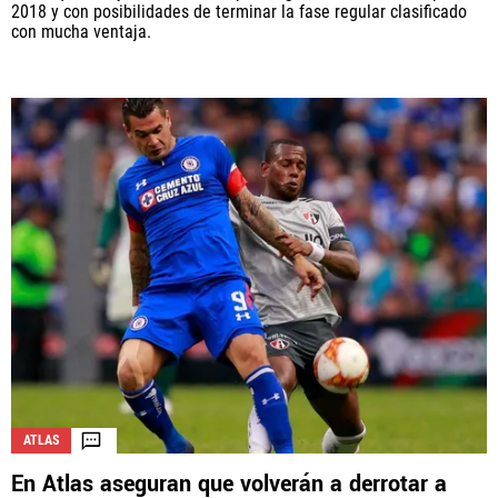
2018 y con posibilidades de terminar la fase regular clasificado
con mucha ventaja.
ATLAS
En Atlas aseguran que volverán a derrotar a