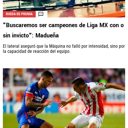
RUEDA DE PRENSA
"Buscaremos ser campeones de Liga MX con o
sin invicto": Madueña
El lateral aseguró que la Máquina no falló por intensidad, sino por
la capacidad de reacción del equipo.