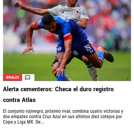
RIVALES
Alerta cementeros: Checa el duro registro
contra Atlas
El conjunto rojinegro, próximo rival, combina cuatro victorias y
dos empates contra Cruz Azul en sus últimos diez cotejos por
Copa y Liga MX. De...