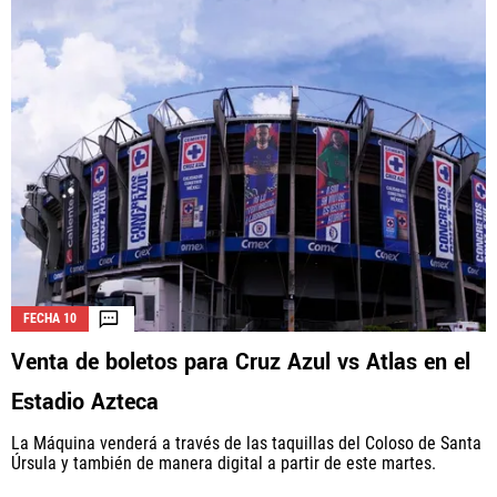
FECHA 10
Venta de boletos para Cruz Azul vs Atlas en el
Estadio Azteca
La Máquina venderá a través de las taquillas del Coloso de Santa
Úrsula y también de manera digital a partir de este martes.