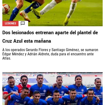
LESIONES
Dos lesionados entrenan aparte del plantel de
Cruz Azul esta mañana
A los operados Gerardo Flores y Santiago Giménez, se sumaron
Édgar Méndez y Adrián Aldrete, duda para el encuentro ante
Atlas.