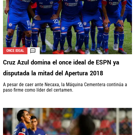
ONCE IDEAL
Cruz Azul domina el once ideal de ESPN ya
disputada la mitad del Apertura 2018
A pesar de caer ante Necaxa, la Máquina Cementera continúa a
paso firme como líder del certamen.