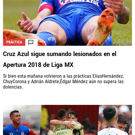
PRÁCTICA
Cruz Azul sigue sumando lesionados en el
Apertura 2018 de Liga MX
Si bien esta mañana volvieron a las prácticas ElíasHernández,
ChuyCorona y Adrián Aldrete,Édgar Méndez aún no supera las
dolencias.