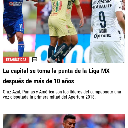
ESTADÍSTICAS
La capital se toma la punta de la Liga MX
después de más de 10 años
Cruz Azul, Pumas y América son los líderes del campeonato una
vez disputada la primera mitad del Apertura 2018.