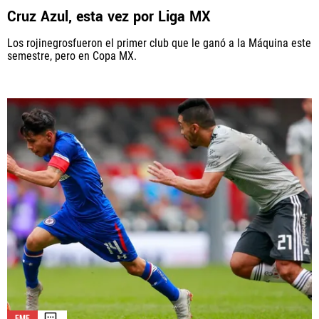
Cruz Azul, esta vez por Liga MX
Los rojinegrosfueron el primer club que le ganó a la Máquina este
semestre, pero en Copa MX.
FMF