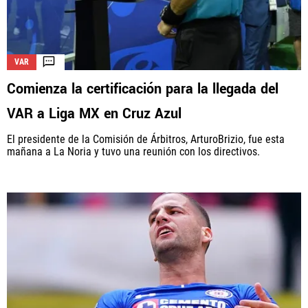
VAR
Comienza la certificación para la llegada del
VAR a Liga MX en Cruz Azul
El presidente de la Comisión de Árbitros, ArturoBrizio, fue esta
mañana a La Noria y tuvo una reunión con los directivos.