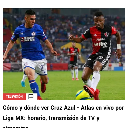
TELEVISIÓN
Cómo y dónde ver Cruz Azul - Atlas en vivo por
Liga MX: horario, transmisión de TV y