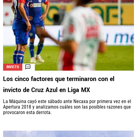
INVICTO
Los cinco factores que terminaron con el
invicto de Cruz Azul en Liga MX
La Máquina cayó este sábado ante Necaxa por primera vez en el
Apertura 2018 y analizamos cuáles son las posibles razones que
provocaron esta derrota.