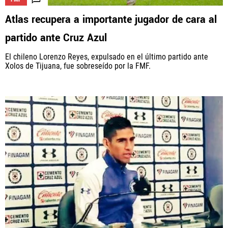
Atlas recupera a importante jugador de cara al
partido ante Cruz Azul
El chileno Lorenzo Reyes, expulsado en el último partido ante
Xolos de Tijuana, fue sobreseído por la FMF.