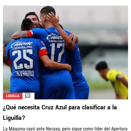
LIGUILLA
¿Qué necesita Cruz Azul para clasificar a la
Liguilla?
La Máquina cayó ante Necaxa, pero sigue como líder del Apertura