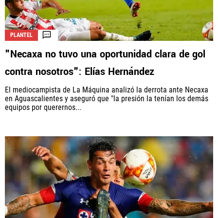
PLANTEL
"Necaxa no tuvo una oportunidad clara de gol
contra nosotros": Elías Hernández
El mediocampista de La Máquina analizó la derrota ante Necaxa
en Aguascalientes y aseguró que "la presión la tenían los demás
equipos por querernos...