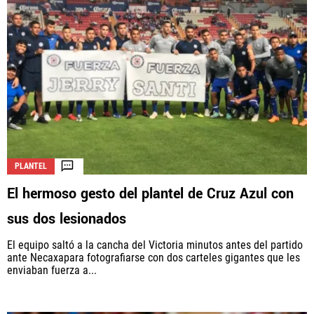
PLANTEL
El hermoso gesto del plantel de Cruz Azul con
sus dos lesionados
El equipo saltó a la cancha del Victoria minutos antes del partido
ante Necaxapara fotografiarse con dos carteles gigantes que les
enviaban fuerza a...