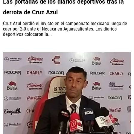
Las portadas de los diarios deportivos tras la
derrota de Cruz Azul
Cruz Azul perdió el invicto en el campeonato mexicano luego de
caer por 2-0 ante el Necaxa en Aguascalientes. Los diarios
deportivos colocaron la...