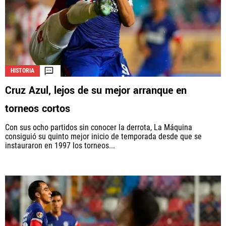
HISTORIA
Cruz Azul, lejos de su mejor arranque en
torneos cortos
Con sus ocho partidos sin conocer la derrota, La Máquina
consiguió su quinto mejor inicio de temporada desde que se
instauraron en 1997 los torneos...