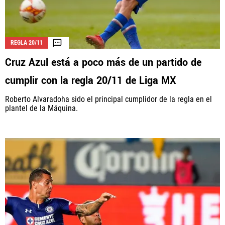
REGLA 20/11
Cruz Azul está a poco más de un partido de
cumplir con la regla 20/11 de Liga MX
Roberto Alvaradoha sido el principal cumplidor de la regla en el
plantel de la Máquina.