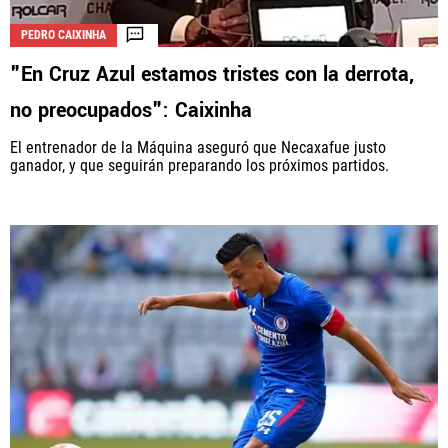
PEDRO CAIXINHA
"En Cruz Azul estamos tristes con la derrota,
no preocupados": Caixinha
El entrenador de la Máquina aseguró que Necaxafue justo
ganador, y que seguirán preparando los próximos partidos.