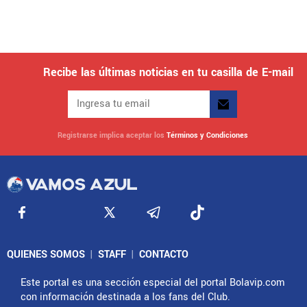
Recibe las últimas noticias en tu casilla de E-mail
Registrarse implica aceptar los
Términos y Condiciones
QUIENES SOMOS
|
STAFF
|
CONTACTO
Este portal es una sección especial del portal Bolavip.com
con información destinada a los fans del Club.