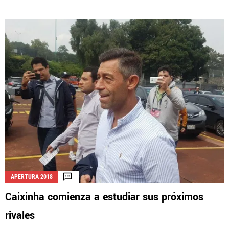
APERTURA 2018
Caixinha comienza a estudiar sus próximos
rivales