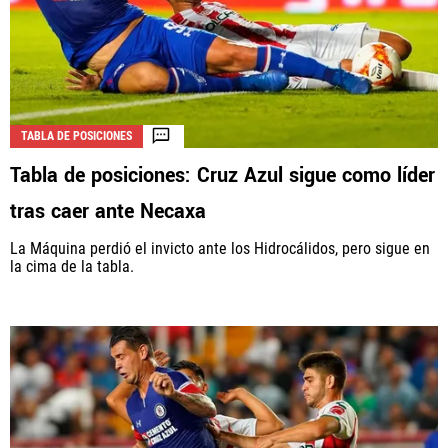
TABLA DE POSICIONES
Tabla de posiciones: Cruz Azul sigue como líder
tras caer ante Necaxa
La Máquina perdió el invicto ante los Hidrocálidos, pero sigue en
la cima de la tabla.