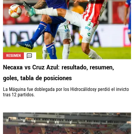
RESUMEN
Necaxa vs Cruz Azul: resultado, resumen,
goles, tabla de posiciones
La Máquina fue doblegada por los Hidrocálidosy perdió el invicto
tras 12 partidos.