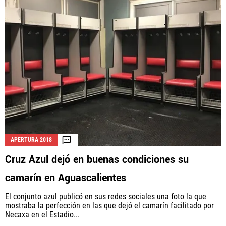
APERTURA 2018
Cruz Azul dejó en buenas condiciones su
camarín en Aguascalientes
El conjunto azul publicó en sus redes sociales una foto la que
mostraba la perfección en las que dejó el camarín facilitado por
Necaxa en el Estadio...