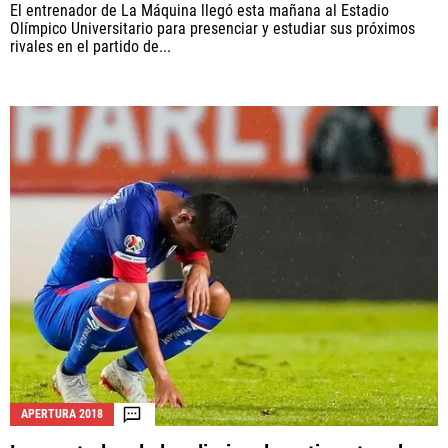
El entrenador de La Máquina llegó esta mañana al Estadio
Olímpico Universitario para presenciar y estudiar sus próximos
rivales en el partido de...
APERTURA 2018