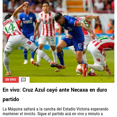
EN VIVO
En vivo: Cruz Azul cayó ante Necaxa en duro
partido
La Máquina saltará a la cancha del Estadio Victoria esperando
mantener el invicto. Sigue el partido acá en vivo y minuto a