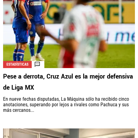
ESTADÍSTICAS
Pese a derrota, Cruz Azul es la mejor defensiva
de Liga MX
En nueve fechas disputadas, La Máquina sólo ha recibido cinco
anotaciones, superando por lejos a rivales como Pachuca y sus
más cercanos...