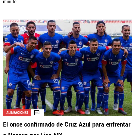
minuto.
ALINEACIONES
El once confirmado de Cruz Azul para enfrentar