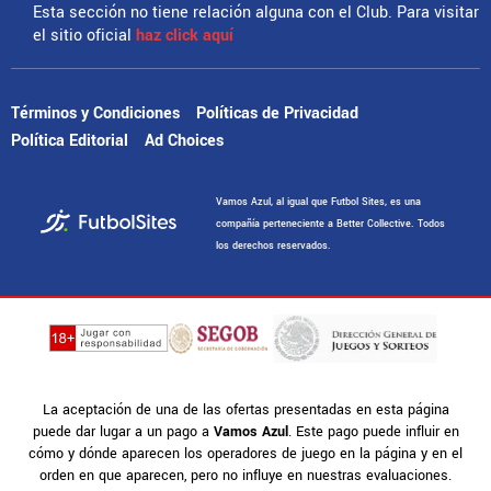
Esta sección no tiene relación alguna con el Club. Para visitar
el sitio oficial
haz click aquí
Términos y Condiciones
Políticas de Privacidad
Política Editorial
Ad Choices
Vamos Azul, al igual que Futbol Sites, es una
compañía perteneciente a Better Collective. Todos
los derechos reservados.
La aceptación de una de las ofertas presentadas en esta página
puede dar lugar a un pago a
Vamos Azul
. Este pago puede influir en
cómo y dónde aparecen los operadores de juego en la página y en el
orden en que aparecen, pero no influye en nuestras evaluaciones.