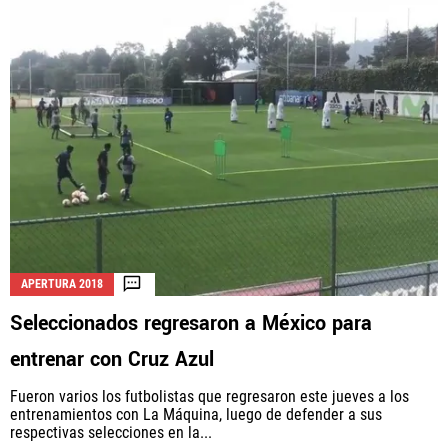
APERTURA 2018
Seleccionados regresaron a México para
entrenar con Cruz Azul
Fueron varios los futbolistas que regresaron este jueves a los
entrenamientos con La Máquina, luego de defender a sus
respectivas selecciones en la...