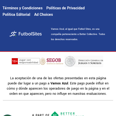
Términos y Condiciones
Políticas de Privacidad
Política Editorial
Ad Choices
Vamos Azul, al igual que Futbol Sites, es una
compañía perteneciente a Better Collective. Todos
los derechos reservados.
La aceptación de una de las ofertas presentadas en esta página
puede dar lugar a un pago a
Vamos Azul
. Este pago puede influir en
cómo y dónde aparecen los operadores de juego en la página y en el
orden en que aparecen, pero no influye en nuestras evaluaciones.