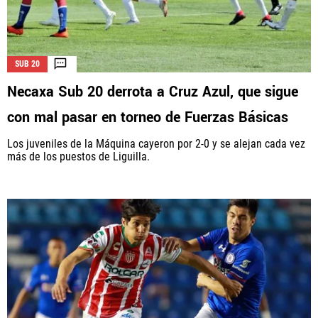
SUB 20
Necaxa Sub 20 derrota a Cruz Azul, que sigue
con mal pasar en torneo de Fuerzas Básicas
Los juveniles de la Máquina cayeron por 2-0 y se alejan cada vez
más de los puestos de Liguilla.