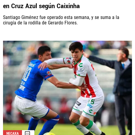
en Cruz Azul según Caixinha
Santiago Giménez fue operado esta semana, y se suma a la
cirugía de la rodilla de Gerardo Flores.
NECAXA