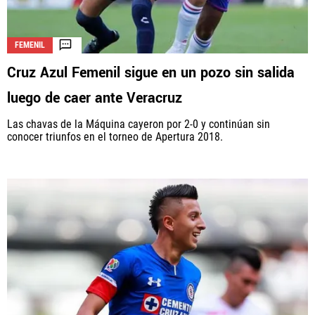
FEMENIL
Cruz Azul Femenil sigue en un pozo sin salida
luego de caer ante Veracruz
Las chavas de la Máquina cayeron por 2-0 y continúan sin
conocer triunfos en el torneo de Apertura 2018.