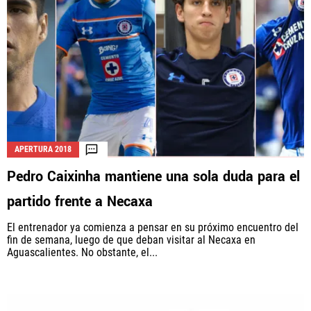
APERTURA 2018
Pedro Caixinha mantiene una sola duda para el
partido frente a Necaxa
El entrenador ya comienza a pensar en su próximo encuentro del
fin de semana, luego de que deban visitar al Necaxa en
Aguascalientes. No obstante, el...