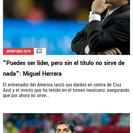
APERTURA 2018
"Puedes ser líder, pero sin el título no sirve de
nada": Miguel Herrera
El entrenador del América lanzó sus dardos en contra de Cruz
Azul y el invicto que ha tenido en el torneo mexicano, asegurando
que por ahora no sirve...