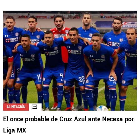
ALINEACIÓN
El once probable de Cruz Azul ante Necaxa por
Liga MX