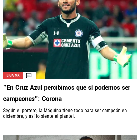
LIGA MX
"En Cruz Azul percibimos que sí podemos ser
campeones": Corona
Según el portero, la Máquina tiene todo para ser campeón en
diciembre, y así lo siente el plantel.