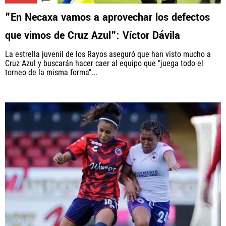
"En Necaxa vamos a aprovechar los defectos
que vimos de Cruz Azul": Víctor Dávila
La estrella juvenil de los Rayos aseguró que han visto mucho a
Cruz Azul y buscarán hacer caer al equipo que "juega todo el
torneo de la misma forma"...