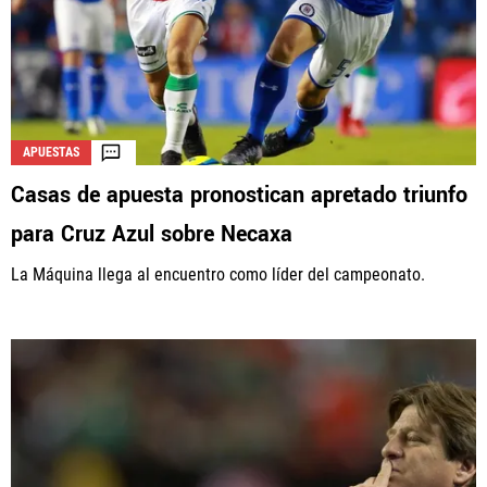
APUESTAS
Casas de apuesta pronostican apretado triunfo
para Cruz Azul sobre Necaxa
La Máquina llega al encuentro como líder del campeonato.