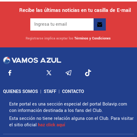
Recibe las últimas noticias en tu casilla de E-mail
Registrarse implica aceptar los
Términos y Condiciones
QUIENES SOMOS
|
STAFF
|
CONTACTO
Este portal es una sección especial del portal Bolavip.com
con información destinada a los fans del Club.
Esta sección no tiene relación alguna con el Club. Para visitar
el sitio oficial
haz click aquí