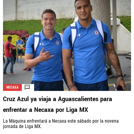
NECAXA
Cruz Azul ya viaja a Aguascalientes para
enfrentar a Necaxa por Liga MX
La Máquina enfrentará a Necaxa este sábado por la novena
jornada de Liga MX.