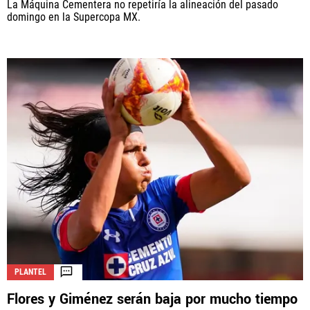
La Máquina Cementera no repetiría la alineación del pasado
domingo en la Supercopa MX.
PLANTEL
Flores y Giménez serán baja por mucho tiempo