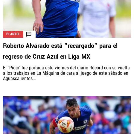
PLANTEL
Roberto Alvarado está "recargado" para el
regreso de Cruz Azul en Liga MX
El "Piojo" fue portada este viernes del diario Récord con su vuelta
a los trabajos en La Máquina de cara al juego de este sábado en
Aguascalientes...