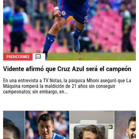
PREDICCIONES
Vidente afirmó que Cruz Azul será el campeón
En una entrevista a TV Notas, la psiquica Mhoni aseguró que La
Máquina romperá la maldición de 21 años sin conseguir
campeonatos; sin embargo, en...