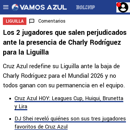
?
Comentarios
LIGUILLA
Los 2 jugadores que salen perjudicados
ante la presencia de Charly Rodríguez
para la Liguilla
Cruz Azul redefine su Liguilla ante la baja de
Charly Rodríguez para el Mundial 2026 y no
todos ganan con su permanencia en el equipo.
Cruz Azul HOY: Leagues Cup, Huiqui, Brunetta
y Lira
DJ Shei reveló quiénes son sus tres jugadores
favoritos de Cruz Azul