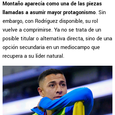
Montaño aparecía como una de las piezas
llamadas a asumir mayor protagonismo
. Sin
embargo, con Rodríguez disponible, su rol
vuelve a comprimirse. Ya no se trata de un
posible titular o alternativa directa, sino de una
opción secundaria en un mediocampo que
recupera a su líder natural.