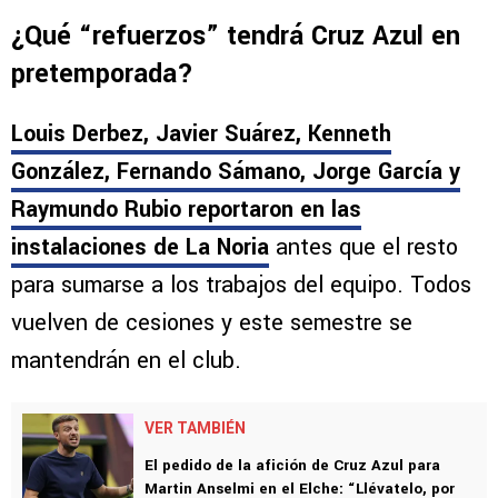
¿Qué “refuerzos” tendrá Cruz Azul en
pretemporada?
Louis Derbez, Javier Suárez, Kenneth
González, Fernando Sámano, Jorge García y
Raymundo Rubio reportaron en las
instalaciones de La Noria
antes que el resto
para sumarse a los trabajos del equipo. Todos
vuelven de cesiones y este semestre se
mantendrán en el club.