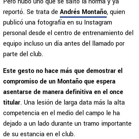
Pero hubo uno que se saltó la norma y ya
reportó. Se trata de
Andrés Montaño
, quien
publicó una fotografía en su Instagram
personal desde el centro de entrenamiento del
equipo incluso un día antes del llamado por
parte del club.
Este gesto no hace más que demostrar el
compromiso de un Montaño que espera
asentarse de manera definitiva en el once
titular
. Una lesión de larga data más la alta