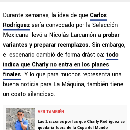
Durante semanas, la idea de que
Carlos
Rodríguez
sería convocado por la Selección
Mexicana llevó a Nicolás Larcamón a
probar
variantes y preparar reemplazos
. Sin embargo,
el escenario cambió de forma drástica:
todo
indica que Charly no entra en los planes
finales
. Y lo que para muchos representa una
buena noticia para La Máquina, también tiene
un costo silencioso.
VER TAMBIÉN
Las 2 razones por las que Charly Rodríguez se
quedaría fuera de la Copa del Mundo