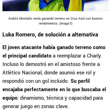
Andrés Montaño venía ganando terreno en Cruz Azul con buenos
rendimientos. (Imago7)
Luka Romero, de solución a alternativa
El joven atacante había ganado terreno como
el principal candidato
a reemplazar a Charly.
Incluso lo demostró en el amistoso frente a
Atlético Nacional, donde asumió ese rol y
respondió con un gol incluido.
Su perfil
encajaba perfectamente en lo que buscaba el
equipo
: dinamismo, técnica y capacidad para
generar juego en zonas clave.