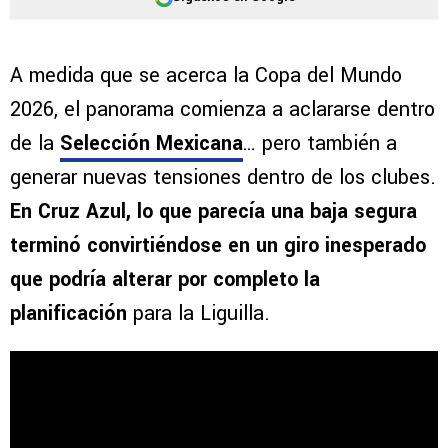
A medida que se acerca la Copa del Mundo
2026, el panorama comienza a aclararse dentro
de la
Selección Mexicana
… pero también a
generar nuevas tensiones dentro de los clubes.
En Cruz Azul, lo que parecía una baja segura
terminó convirtiéndose en un giro inesperado
que podría alterar por completo la
planificación
para la Liguilla.