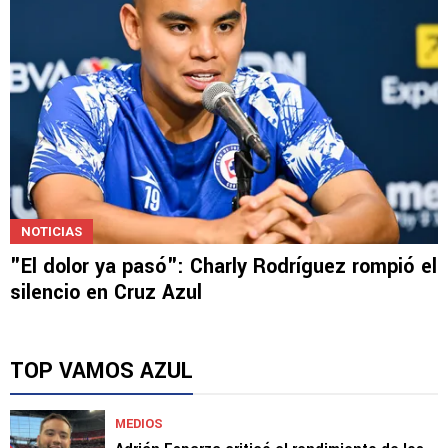
NOTICIAS
"El dolor ya pasó": Charly Rodríguez rompió el
silencio en Cruz Azul