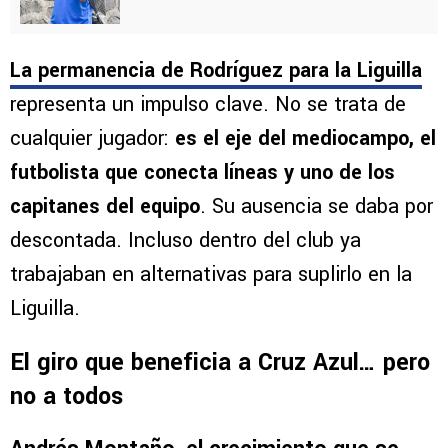
La permanencia de Rodríguez para la Liguilla
representa un impulso clave. No se trata de
cualquier jugador:
es el eje del mediocampo, el
futbolista que conecta líneas y uno de los
capitanes del equipo
. Su ausencia se daba por
descontada. Incluso dentro del club ya
trabajaban en alternativas para suplirlo en la
Liguilla.
El giro que beneficia a Cruz Azul… pero
no a todos