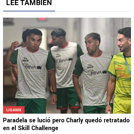
Gestionado por
LEE TAMBIÉN