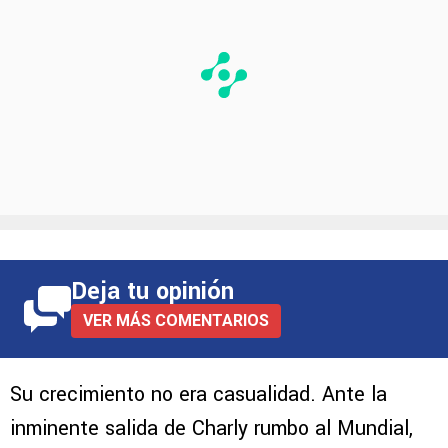
Deja tu opinión
VER MÁS COMENTARIOS
Su crecimiento no era casualidad. Ante la
inminente salida de Charly rumbo al Mundial,