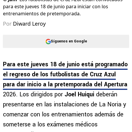
©
Jam
Los futbolistas de Cruz Azul están convocados
para este jueves 18 de junio para iniciar con los
entrenamientos de pretemporada.
Por
Diward Leroy
Síguenos en Google
Para este jueves 18 de junio está programado
el regreso de los futbolistas de Cruz Azul
para dar inicio a la pretemporada del Apertura
2026. Los dirigidos por
Joel Huiqui
deberán
presentarse en las instalaciones de La Noria y