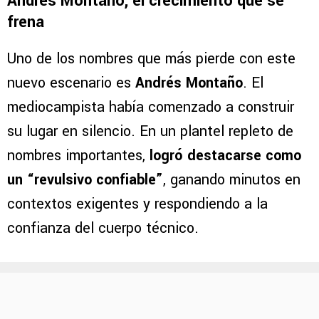
Andrés Montaño, el crecimiento que se
frena
Uno de los nombres que más pierde con este
nuevo escenario es
Andrés Montaño
. El
mediocampista había comenzado a construir
su lugar en silencio. En un plantel repleto de
nombres importantes,
logró destacarse como
un “revulsivo confiable”
, ganando minutos en
contextos exigentes y respondiendo a la
confianza del cuerpo técnico.