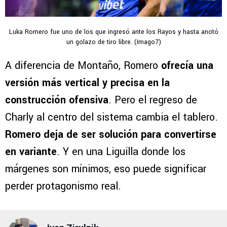
Luka Romero fue uno de los que ingresó ante los Rayos y hasta anotó
un golazo de tiro libre. (Imago7)
A diferencia de Montaño, Romero
ofrecía una
versión más vertical y precisa en la
construcción ofensiva
. Pero el regreso de
Charly al centro del sistema cambia el tablero.
Romero deja de ser solución para convertirse
en variante
. Y en una Liguilla donde los
márgenes son mínimos, eso puede significar
perder protagonismo real.