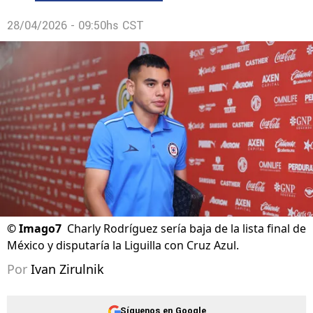
28/04/2026 - 09:50hs CST
©
Imago7
Charly Rodríguez sería baja de la lista final de
México y disputaría la Liguilla con Cruz Azul.
Por
Ivan Zirulnik
Síguenos en Google