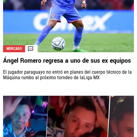
MERCADO
Ángel Romero regresa a uno de sus ex equipos
El jugador paraguayo no entró en planes del cuerpo técnico de la
Máquina rumbo al próximo torndeo de laLiga MX