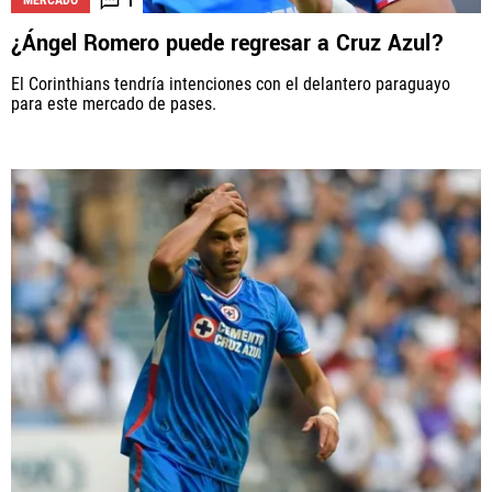
1
MERCADO
¿Ángel Romero puede regresar a Cruz Azul?
El Corinthians tendría intenciones con el delantero paraguayo
para este mercado de pases.