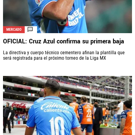
MERCADO
OFICIAL: Cruz Azul confirma su primera baja
La directiva y cuerpo técnico cementero afinan la plantilla que
será registrada para el próximo torneo de la Liga MX