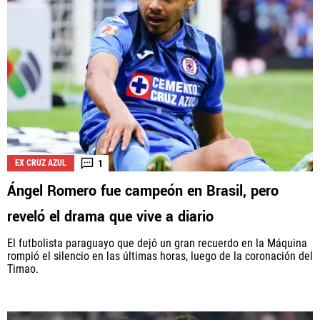
1
EX CRUZ AZUL
Ángel Romero fue campeón en Brasil, pero
reveló el drama que vive a diario
El futbolista paraguayo que dejó un gran recuerdo en la Máquina
rompió el silencio en las últimas horas, luego de la coronación del
Timao.