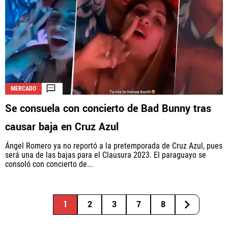
MERCADO
Se consuela con concierto de Bad Bunny tras
causar baja en Cruz Azul
Ángel Romero ya no reportó a la pretemporada de Cruz Azul, pues
será una de las bajas para el Clausura 2023. El paraguayo se
consoló con concierto de...
1
2
3
7
8