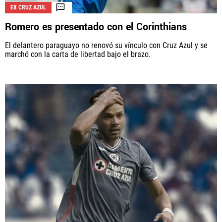
EX CRUZ AZUL
Romero es presentado con el Corinthians
El delantero paraguayo no renovó su vínculo con Cruz Azul y se
marchó con la carta de libertad bajo el brazo.