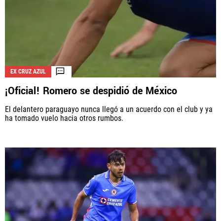
EX CRUZ AZUL
¡Oficial! Romero se despidió de México
El delantero paraguayo nunca llegó a un acuerdo con el club y ya
ha tomado vuelo hacia otros rumbos.