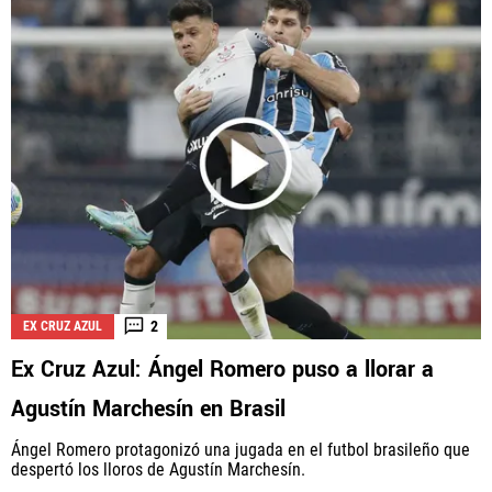
2
EX CRUZ AZUL
Ex Cruz Azul: Ángel Romero puso a llorar a
Agustín Marchesín en Brasil
Ángel Romero protagonizó una jugada en el futbol brasileño que
despertó los lloros de Agustín Marchesín.