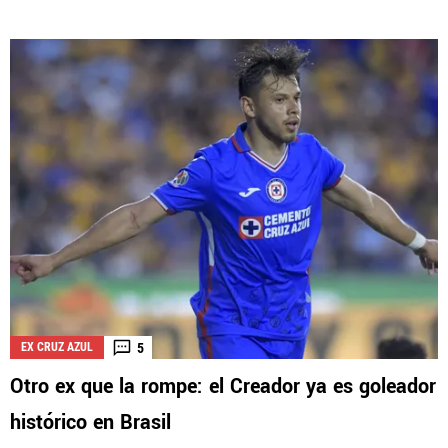
5
EX CRUZ AZUL
Otro ex que la rompe: el Creador ya es goleador
histórico en Brasil