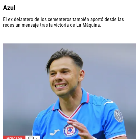
Azul
El ex delantero de los cementeros también aportó desde las
redes un mensaje tras la victoria de La Máquina.