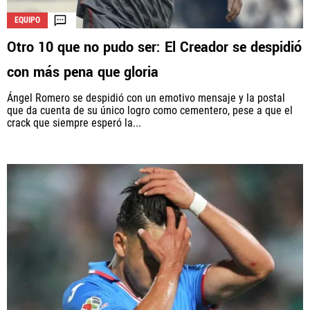
EQUIPO
Otro 10 que no pudo ser: El Creador se despidió
con más pena que gloria
Ángel Romero se despidió con un emotivo mensaje y la postal
que da cuenta de su único logro como cementero, pese a que el
crack que siempre esperó la...