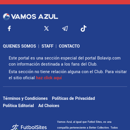
QUIENES SOMOS
|
STAFF
|
CONTACTO
Este portal es una sección especial del portal Bolavip.com
con información destinada a los fans del Club.
Esta sección no tiene relación alguna con el Club. Para visitar
el sitio oficial
haz click aquí
Términos y Condiciones
Políticas de Privacidad
Política Editorial
Ad Choices
Vamos Azul, al igual que Futbol Sites, es una
compañía perteneciente a Better Collective. Todos