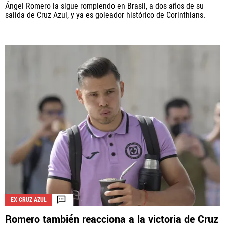
Ángel Romero la sigue rompiendo en Brasil, a dos años de su
salida de Cruz Azul, y ya es goleador histórico de Corinthians.
EX CRUZ AZUL
Romero también reacciona a la victoria de Cruz