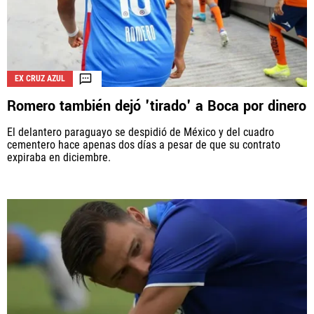
EX CRUZ AZUL
Romero también dejó 'tirado' a Boca por dinero
El delantero paraguayo se despidió de México y del cuadro
cementero hace apenas dos días a pesar de que su contrato
expiraba en diciembre.