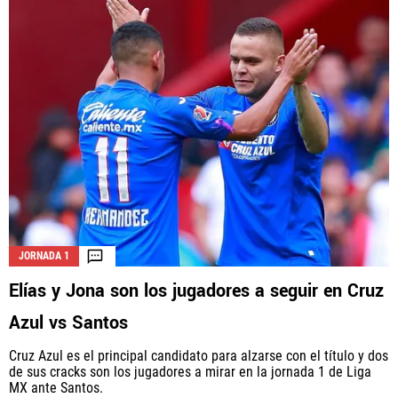
JORNADA 1
Elías y Jona son los jugadores a seguir en Cruz
Azul vs Santos
Cruz Azul es el principal candidato para alzarse con el título y dos
de sus cracks son los jugadores a mirar en la jornada 1 de Liga
MX ante Santos.