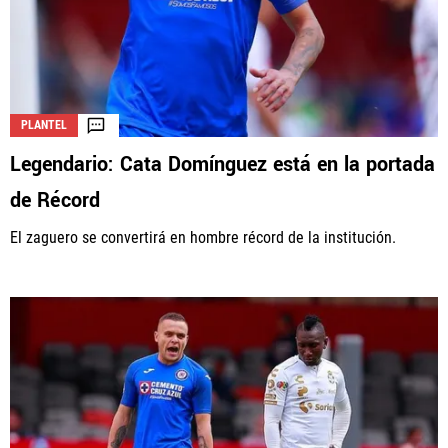
PLANTEL
Legendario: Cata Domínguez está en la portada
de Récord
El zaguero se convertirá en hombre récord de la institución.