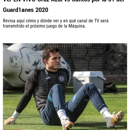
Guard1anes 2020
Revisa aquí cómo y dónde ver y en qué canal de TV será
transmitido el próximo juego de la Máquina.