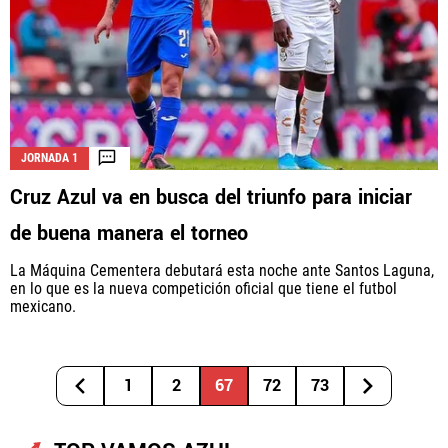
JORNADA 1
Cruz Azul va en busca del triunfo para iniciar
de buena manera el torneo
La Máquina Cementera debutará esta noche ante Santos Laguna,
en lo que es la nueva competición oficial que tiene el futbol
mexicano.
1
2
67
72
73