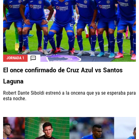
JORNADA 1
El once confirmado de Cruz Azul vs Santos
Laguna
Robert Dante Siboldi estrenó a la oncena que ya se esperaba para
esta noche.