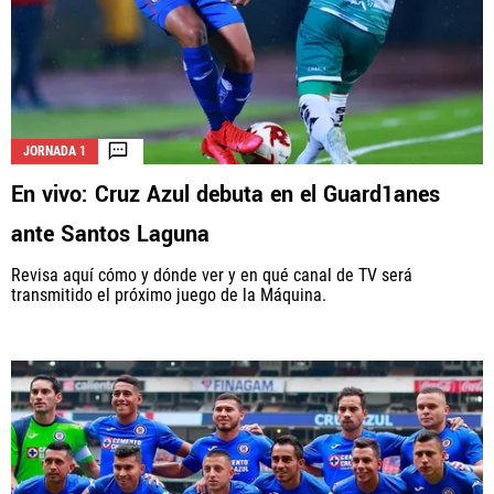
JORNADA 1
En vivo: Cruz Azul debuta en el Guard1anes
ante Santos Laguna
Revisa aquí cómo y dónde ver y en qué canal de TV será
transmitido el próximo juego de la Máquina.