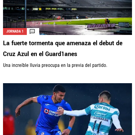
JORNADA 1
La fuerte tormenta que amenaza el debut de
Cruz Azul en el Guard1anes
Una increíble lluvia preocupa en la previa del partido.