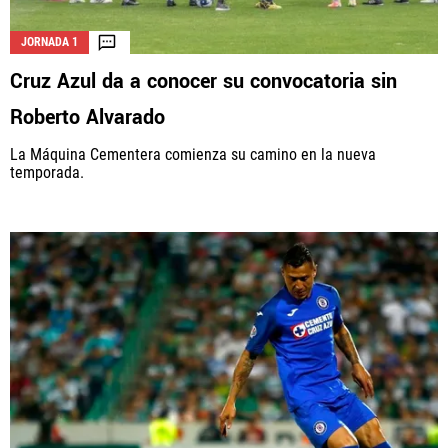
JORNADA 1
Cruz Azul da a conocer su convocatoria sin
Roberto Alvarado
La Máquina Cementera comienza su camino en la nueva
temporada.