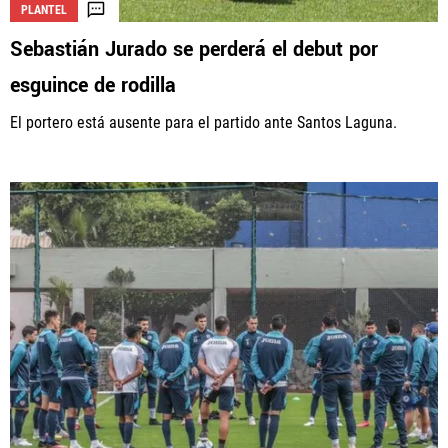
PLANTEL
Sebastián Jurado se perderá el debut por
esguince de rodilla
El portero está ausente para el partido ante Santos Laguna.