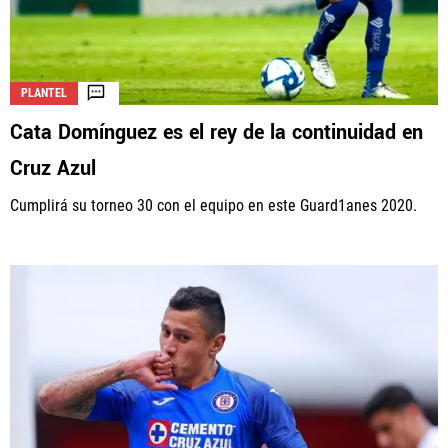
PLANTEL
Cata Domínguez es el rey de la continuidad en
Cruz Azul
Cumplirá su torneo 30 con el equipo en este Guard1anes 2020.