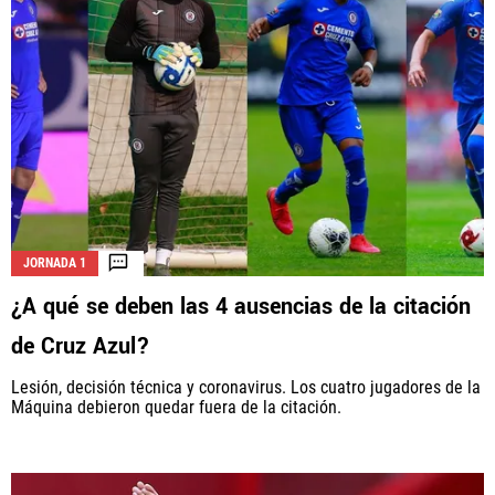
JORNADA 1
¿A qué se deben las 4 ausencias de la citación
de Cruz Azul?
Lesión, decisión técnica y coronavirus. Los cuatro jugadores de la
Máquina debieron quedar fuera de la citación.