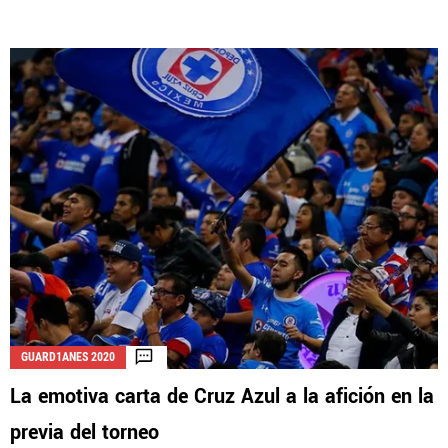
GUARD1ANES 2020
La emotiva carta de Cruz Azul a la afición en la
previa del torneo