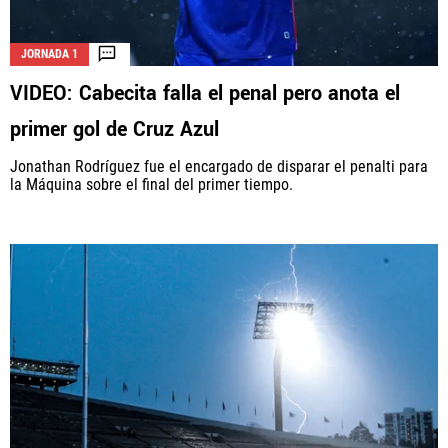
JORNADA 1
VIDEO: Cabecita falla el penal pero anota el
primer gol de Cruz Azul
Jonathan Rodríguez fue el encargado de disparar el penalti para
la Máquina sobre el final del primer tiempo.