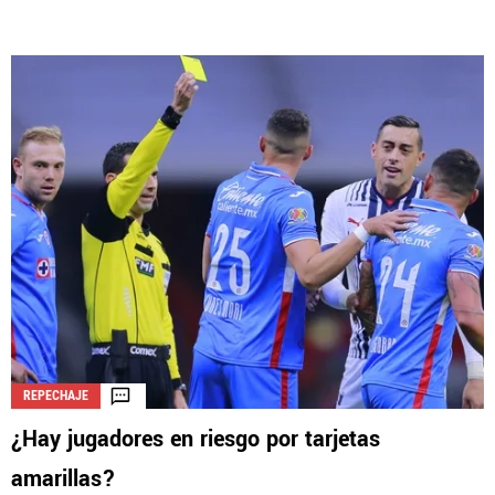
REPECHAJE
¿Hay jugadores en riesgo por tarjetas
amarillas?