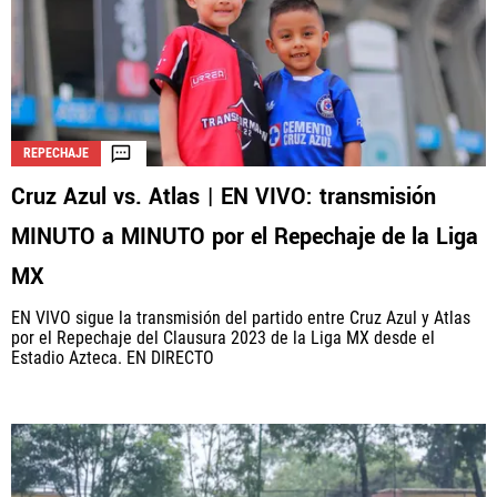
REPECHAJE
Cruz Azul vs. Atlas | EN VIVO: transmisión
MINUTO a MINUTO por el Repechaje de la Liga
MX
EN VIVO sigue la transmisión del partido entre Cruz Azul y Atlas
por el Repechaje del Clausura 2023 de la Liga MX desde el
Estadio Azteca. EN DIRECTO