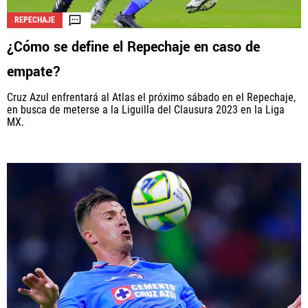
REPECHAJE
¿Cómo se define el Repechaje en caso de
empate?
Cruz Azul enfrentará al Atlas el próximo sábado en el Repechaje,
en busca de meterse a la Liguilla del Clausura 2023 en la Liga
MX.