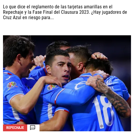
Lo que dice el reglamento de las tarjetas amarillas en el
Repechaje y la Fase Final del Clausura 2023. ¿Hay jugadores de
Cruz Azul en riesgo para...
REPECHAJE