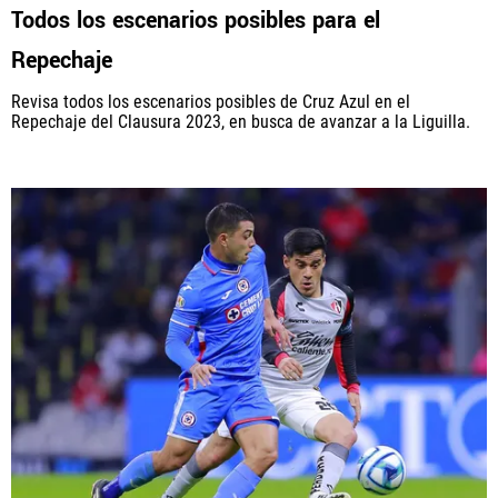
Todos los escenarios posibles para el
Repechaje
Revisa todos los escenarios posibles de Cruz Azul en el
Repechaje del Clausura 2023, en busca de avanzar a la Liguilla.