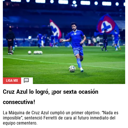
LIGA MX
Cruz Azul lo logró, ¡por sexta ocasión
consecutiva!
La Máquina de Cruz Azul cumplió un primer objetivo. “Nada es
imposible”, sentenció Ferretti de cara al futuro inmediato del
equipo cementero.