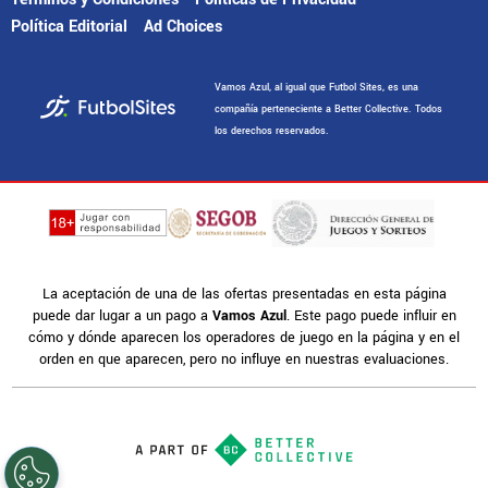
Política Editorial
Ad Choices
Vamos Azul, al igual que Futbol Sites, es una
compañía perteneciente a Better Collective. Todos
los derechos reservados.
La aceptación de una de las ofertas presentadas en esta página
puede dar lugar a un pago a
Vamos Azul
. Este pago puede influir en
cómo y dónde aparecen los operadores de juego en la página y en el
orden en que aparecen, pero no influye en nuestras evaluaciones.