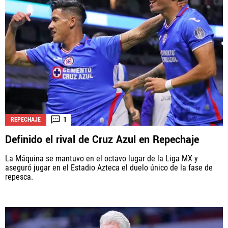
1
REPECHAJE
Definido el rival de Cruz Azul en Repechaje
La Máquina se mantuvo en el octavo lugar de la Liga MX y
aseguró jugar en el Estadio Azteca el duelo único de la fase de
repesca.