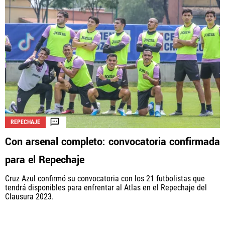
REPECHAJE
Con arsenal completo: convocatoria confirmada
para el Repechaje
Cruz Azul confirmó su convocatoria con los 21 futbolistas que
tendrá disponibles para enfrentar al Atlas en el Repechaje del
Clausura 2023.