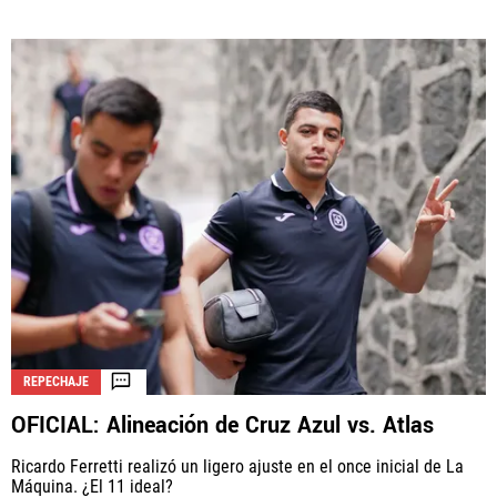
REPECHAJE
OFICIAL: Alineación de Cruz Azul vs. Atlas
Ricardo Ferretti realizó un ligero ajuste en el once inicial de La
Máquina. ¿El 11 ideal?