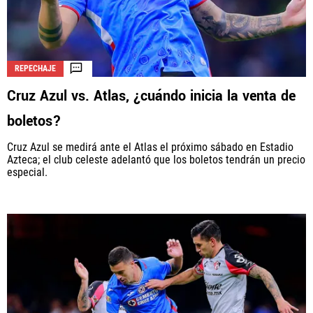
REPECHAJE
Cruz Azul vs. Atlas, ¿cuándo inicia la venta de
boletos?
Cruz Azul se medirá ante el Atlas el próximo sábado en Estadio
Azteca; el club celeste adelantó que los boletos tendrán un precio
especial.