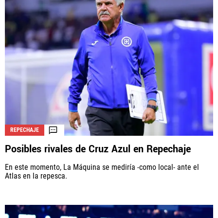
REPECHAJE
Posibles rivales de Cruz Azul en Repechaje
En este momento, La Máquina se mediría -como local- ante el
Atlas en la repesca.