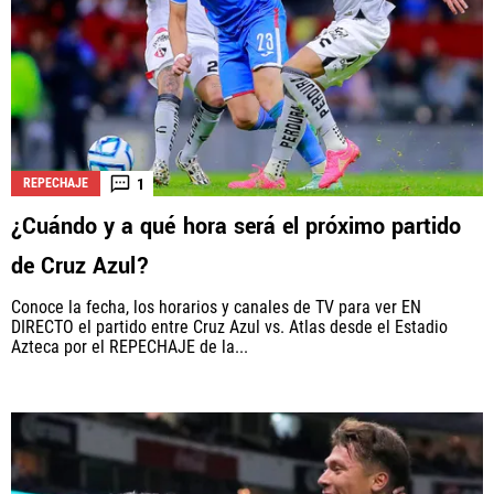
1
REPECHAJE
¿Cuándo y a qué hora será el próximo partido
de Cruz Azul?
Conoce la fecha, los horarios y canales de TV para ver EN
DIRECTO el partido entre Cruz Azul vs. Atlas desde el Estadio
Azteca por el REPECHAJE de la...