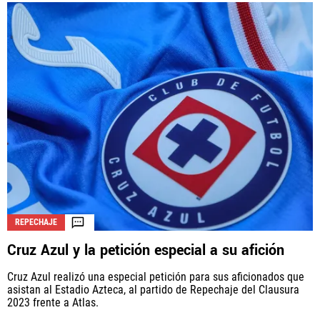
REPECHAJE
Cruz Azul y la petición especial a su afición
Cruz Azul realizó una especial petición para sus aficionados que
asistan al Estadio Azteca, al partido de Repechaje del Clausura
2023 frente a Atlas.