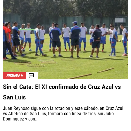
JORNADA 6
Sin el Cata: El XI confirmado de Cruz Azul vs
San Luis
Juan Reynoso sigue con la rotación y este sábado, en Cruz Azul
vs Atlético de San Luis, formará con línea de tres, sin Julio
Domínguez y con...