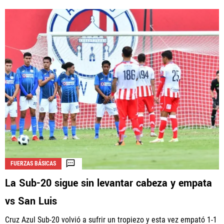
FUERZAS BÁSICAS
La Sub-20 sigue sin levantar cabeza y empata
vs San Luis
Cruz Azul Sub-20 volvió a sufrir un tropiezo y esta vez empató 1-1