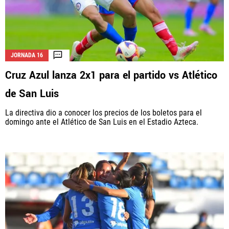
JORNADA 16
Cruz Azul lanza 2x1 para el partido vs Atlético
de San Luis
La directiva dio a conocer los precios de los boletos para el
domingo ante el Atlético de San Luis en el Estadio Azteca.