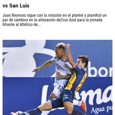
vs San Luis
Juan Reynoso sigue con la rotación en el plantel y planificó un
par de cambios en la alineación deCruz Azul para la jornada
6frente al Atlético de...