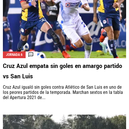
JORNADA 6
Cruz Azul empata sin goles en amargo partido
vs San Luis
Cruz Azul igualó sin goles contra Atlético de San Luis en uno de
los peores partidos de la temporada. Marchan sextos en la tabla
del Apertura 2021 de...