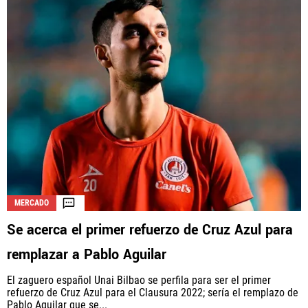
MERCADO
Se acerca el primer refuerzo de Cruz Azul para
remplazar a Pablo Aguilar
El zaguero español Unai Bilbao se perfila para ser el primer
refuerzo de Cruz Azul para el Clausura 2022; sería el remplazo de
Pablo Aguilar que se...