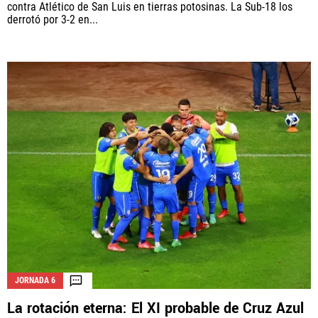
contra Atlético de San Luis en tierras potosinas. La Sub-18 los
derrotó por 3-2 en...
JORNADA 6
La rotación eterna: El XI probable de Cruz Azul