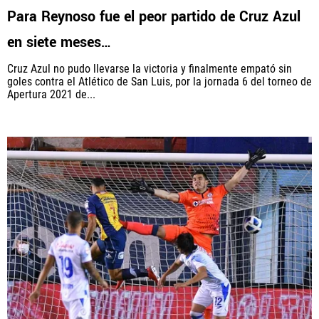
Para Reynoso fue el peor partido de Cruz Azul
en siete meses…
Cruz Azul no pudo llevarse la victoria y finalmente empató sin
goles contra el Atlético de San Luis, por la jornada 6 del torneo de
Apertura 2021 de...