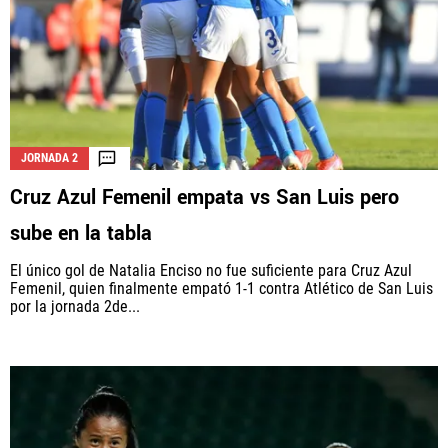
JORNADA 2
Cruz Azul Femenil empata vs San Luis pero
sube en la tabla
El único gol de Natalia Enciso no fue suficiente para Cruz Azul
Femenil, quien finalmente empató 1-1 contra Atlético de San Luis
por la jornada 2de...