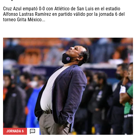
Cruz Azul empató 0-0 con Atlético de San Luis en el estadio
Alfonso Lastras Ramírez en partido válido por la jornada 6 del
torneo Grita México...
JORNADA 6