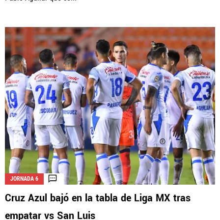
JORNADA 6
Cruz Azul bajó en la tabla de Liga MX tras
empatar vs San Luis