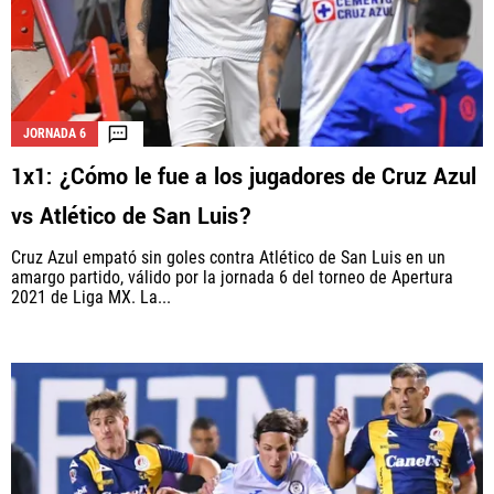
JORNADA 6
1x1: ¿Cómo le fue a los jugadores de Cruz Azul
vs Atlético de San Luis?
Cruz Azul empató sin goles contra Atlético de San Luis en un
amargo partido, válido por la jornada 6 del torneo de Apertura
2021 de Liga MX. La...