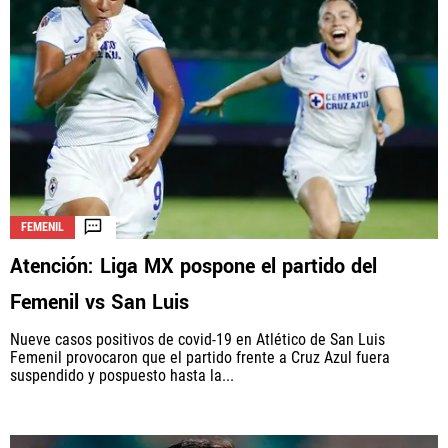
FEMENIL
Atención: Liga MX pospone el partido del
Femenil vs San Luis
Nueve casos positivos de covid-19 en Atlético de San Luis
Femenil provocaron que el partido frente a Cruz Azul fuera
suspendido y pospuesto hasta la...