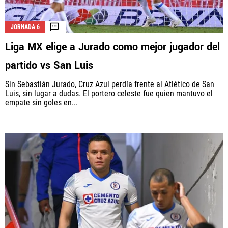
JORNADA 6
Liga MX elige a Jurado como mejor jugador del
partido vs San Luis
Sin Sebastián Jurado, Cruz Azul perdía frente al Atlético de San
Luis, sin lugar a dudas. El portero celeste fue quien mantuvo el
empate sin goles en...