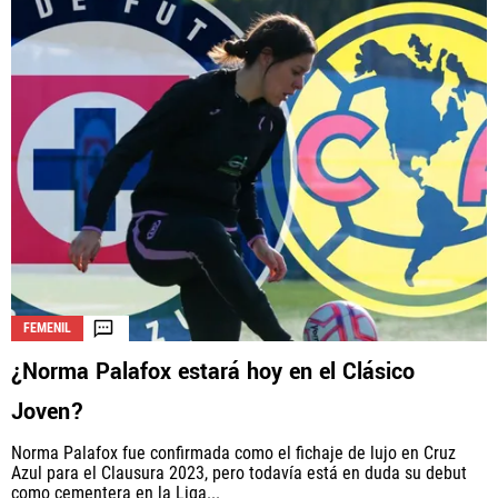
FEMENIL
¿Norma Palafox estará hoy en el Clásico
Joven?
Norma Palafox fue confirmada como el fichaje de lujo en Cruz
Azul para el Clausura 2023, pero todavía está en duda su debut
como cementera en la Liga...