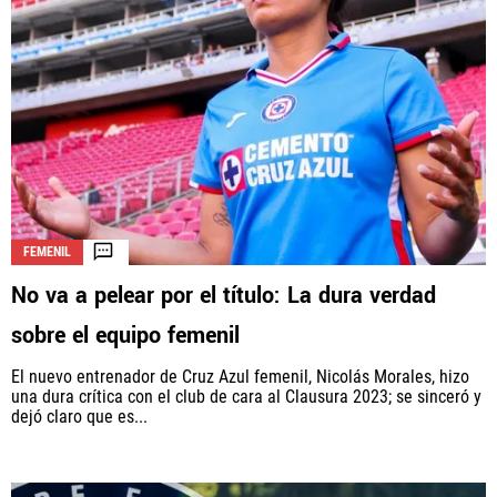
FEMENIL
No va a pelear por el título: La dura verdad
sobre el equipo femenil
El nuevo entrenador de Cruz Azul femenil, Nicolás Morales, hizo
una dura crítica con el club de cara al Clausura 2023; se sinceró y
dejó claro que es...