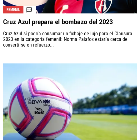
FEMENIL
Cruz Azul prepara el bombazo del 2023
Cruz Azul sí podría consumar un fichaje de lujo para el Clausura
2023 en la categoría femenil: Norma Palafox estaría cerca de
convertirse en refuerzo...