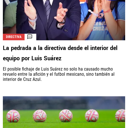
DIRECTIVA
La pedrada a la directiva desde el interior del
equipo por Luis Suárez
El posible fichaje de Luis Suárez no solo ha causado mucho
revuelo entre la afición y el futbol mexicano, sino también al
interior de Cruz Azul.