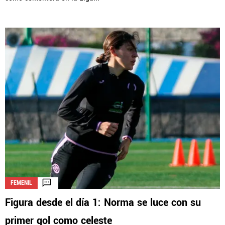
FEMENIL
Figura desde el día 1: Norma se luce con su
primer gol como celeste