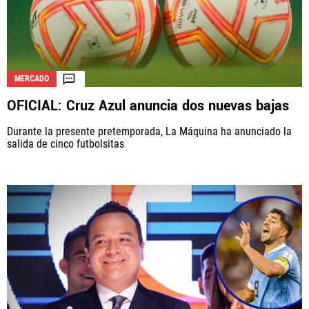
MERCADO
OFICIAL: Cruz Azul anuncia dos nuevas bajas
Durante la presente pretemporada, La Máquina ha anunciado la
salida de cinco futbolsitas