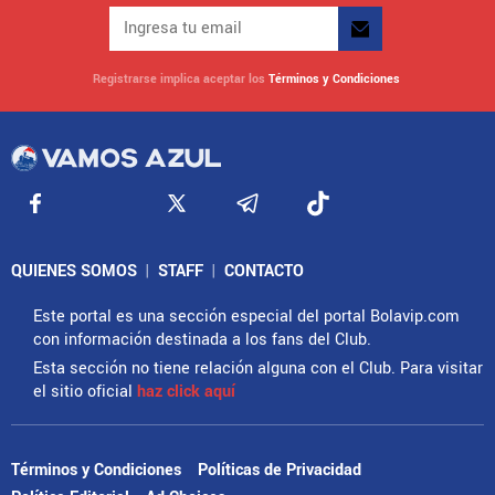
Registrarse implica aceptar los
Términos y Condiciones
QUIENES SOMOS
|
STAFF
|
CONTACTO
Este portal es una sección especial del portal Bolavip.com
con información destinada a los fans del Club.
Esta sección no tiene relación alguna con el Club. Para visitar
el sitio oficial
haz click aquí
Términos y Condiciones
Políticas de Privacidad