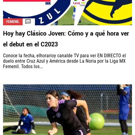
FEMENIL
Hoy hay Clásico Joven: Cómo y a qué hora ver
el debut en el C2023
Conoce la fecha, elhorarioy canalde TV para ver EN DIRECTO el
duelo entre Cruz Azul y América desde La Noria por la Liga MX
Femenil. Todos los...