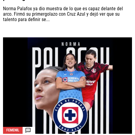
Norma Palafox ya dio muestra de lo que es capaz delante del
arco. Firmó su primergolazo con Cruz Azul y dejó ver que su
talento para definir se...
FEMENIL