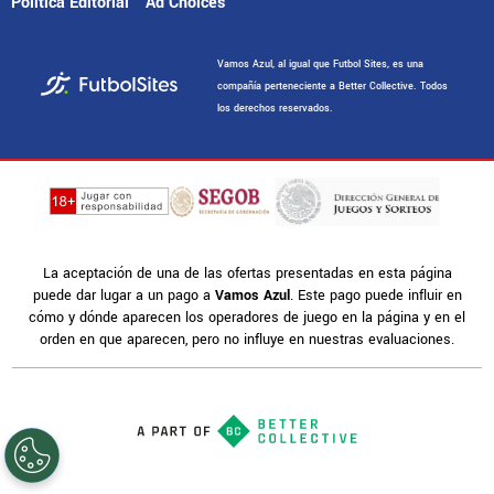
Política Editorial
Ad Choices
Vamos Azul, al igual que Futbol Sites, es una
compañía perteneciente a Better Collective. Todos
los derechos reservados.
La aceptación de una de las ofertas presentadas en esta página
puede dar lugar a un pago a
Vamos Azul
. Este pago puede influir en
cómo y dónde aparecen los operadores de juego en la página y en el
orden en que aparecen, pero no influye en nuestras evaluaciones.