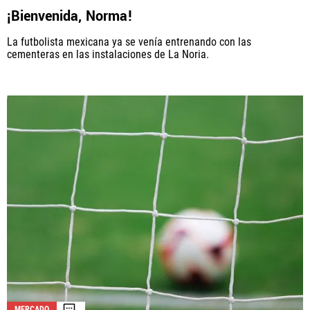
¡Bienvenida, Norma!
La futbolista mexicana ya se venía entrenando con las
cementeras en las instalaciones de La Noria.
MERCADO