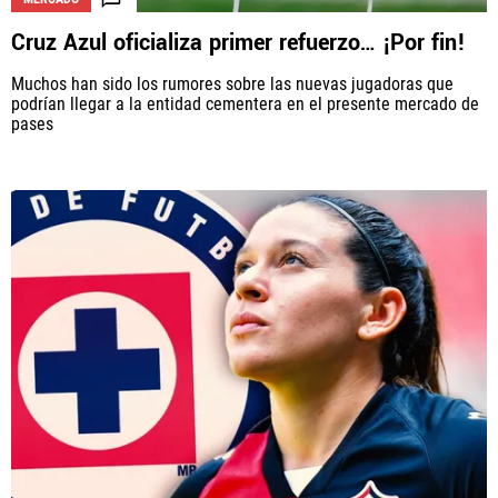
Cruz Azul oficializa primer refuerzo… ¡Por fin!
Muchos han sido los rumores sobre las nuevas jugadoras que
podrían llegar a la entidad cementera en el presente mercado de
pases