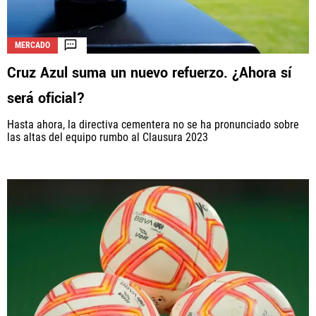
MERCADO
Cruz Azul suma un nuevo refuerzo. ¿Ahora sí
será oficial?
Hasta ahora, la directiva cementera no se ha pronunciado sobre
las altas del equipo rumbo al Clausura 2023