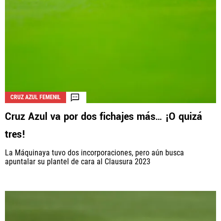
CRUZ AZUL FEMENIL
Cruz Azul va por dos fichajes más… ¡O quizá
tres!
La Máquinaya tuvo dos incorporaciones, pero aún busca
apuntalar su plantel de cara al Clausura 2023