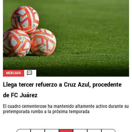
MERCADO
Llega tercer refuerzo a Cruz Azul, procedente
de FC Juárez
El cuadro cementerose ha mantenido altamente activo durante su
pretemporada rumbo a la próxima temporada