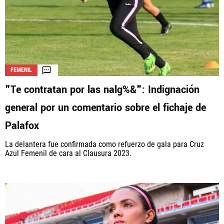
FEMENIL
"Te contratan por las nalg%&": Indignación
general por un comentario sobre el fichaje de
Palafox
La delantera fue confirmada como refuerzo de gala para Cruz
Azul Femenil de cara al Clausura 2023.