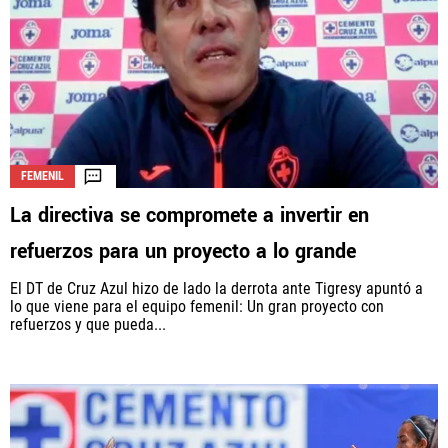
FEMENIL
La directiva se compromete a invertir en
refuerzos para un proyecto a lo grande
El DT de Cruz Azul hizo de lado la derrota ante Tigresy apuntó a
lo que viene para el equipo femenil: Un gran proyecto con
refuerzos y que pueda...