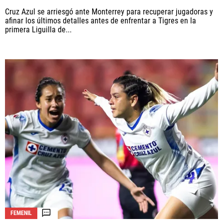
Cruz Azul se arriesgó ante Monterrey para recuperar jugadoras y
afinar los últimos detalles antes de enfrentar a Tigres en la
primera Liguilla de...
FEMENIL