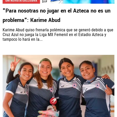
ENTREVISTA EXCLUSIVA
"Para nosotras no jugar en el Azteca no es un
problema": Karime Abud
Karime Abud quiso frenarla polémica que se generó debido a que
Cruz Azul no juega la Liga MX Femenil en el Estadio Azteca y
tampoco lo hará en la...