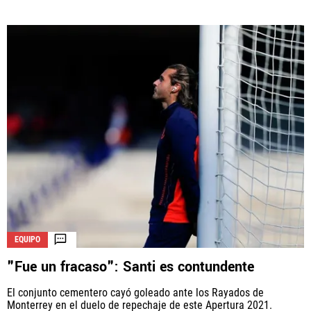
EQUIPO
"Fue un fracaso": Santi es contundente
El conjunto cementero cayó goleado ante los Rayados de
Monterrey en el duelo de repechaje de este Apertura 2021.