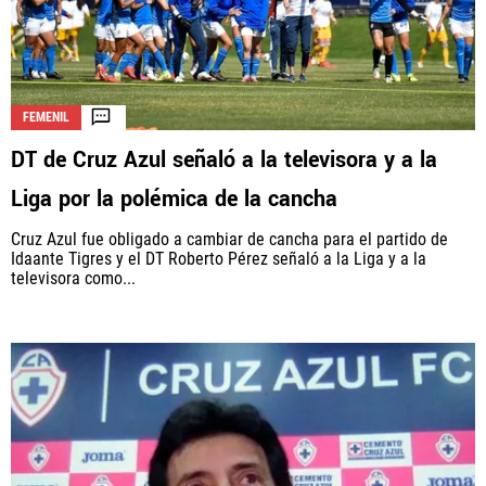
FEMENIL
DT de Cruz Azul señaló a la televisora y a la
Liga por la polémica de la cancha
Cruz Azul fue obligado a cambiar de cancha para el partido de
Idaante Tigres y el DT Roberto Pérez señaló a la Liga y a la
televisora como...