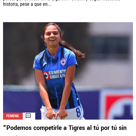
historia, pese a que en...
FEMENIL
"Podemos competirle a Tigres al tú por tú sin