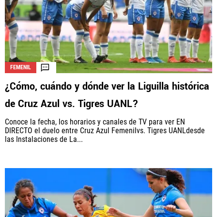
FEMENIL
¿Cómo, cuándo y dónde ver la Liguilla histórica
de Cruz Azul vs. Tigres UANL?
Conoce la fecha, los horarios y canales de TV para ver EN
DIRECTO el duelo entre Cruz Azul Femenilvs. Tigres UANLdesde
las Instalaciones de La...