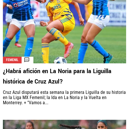
FEMENIL
¿Habrá afición en La Noria para la Liguilla
histórica de Cruz Azul?
Cruz Azul disputará esta semana la primera Liguilla de su historia
en la Liga MX Femenil; la Ida en La Noria y la Vuelta en
Monterrey. + "Vamos a...