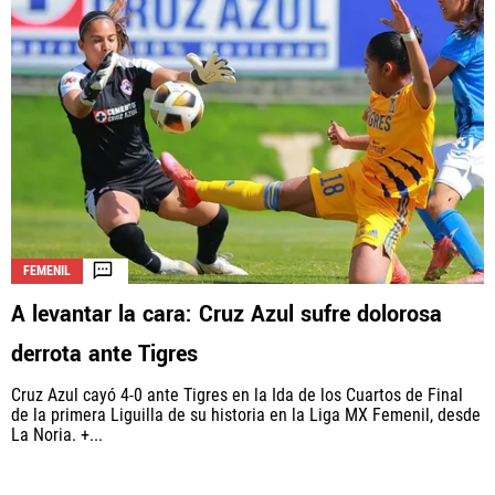
FEMENIL
A levantar la cara: Cruz Azul sufre dolorosa
derrota ante Tigres
Cruz Azul cayó 4-0 ante Tigres en la Ida de los Cuartos de Final
de la primera Liguilla de su historia en la Liga MX Femenil, desde
La Noria. +...