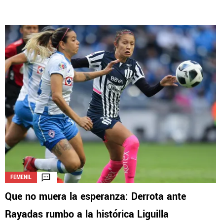
FEMENIL
Que no muera la esperanza: Derrota ante
Rayadas rumbo a la histórica Liguilla