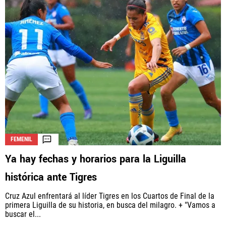
FEMENIL
Ya hay fechas y horarios para la Liguilla
histórica ante Tigres
Cruz Azul enfrentará al líder Tigres en los Cuartos de Final de la
primera Liguilla de su historia, en busca del milagro. + "Vamos a
buscar el...