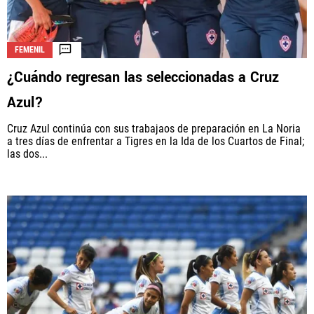
FEMENIL
¿Cuándo regresan las seleccionadas a Cruz
Azul?
Cruz Azul continúa con sus trabajaos de preparación en La Noria
a tres días de enfrentar a Tigres en la Ida de los Cuartos de Final;
las dos...