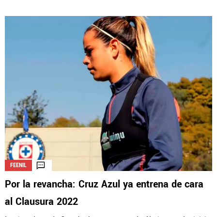
FEENIL
Por la revancha: Cruz Azul ya entrena de cara
al Clausura 2022