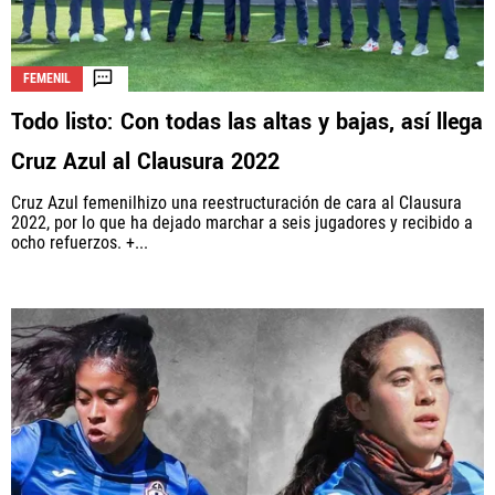
FEMENIL
Todo listo: Con todas las altas y bajas, así llega
Cruz Azul al Clausura 2022
Cruz Azul femenilhizo una reestructuración de cara al Clausura
2022, por lo que ha dejado marchar a seis jugadores y recibido a
ocho refuerzos. +...