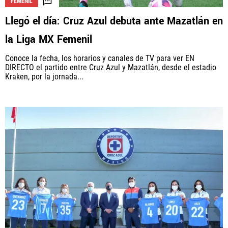
FEMENIL
Llegó el día: Cruz Azul debuta ante Mazatlán en
la Liga MX Femenil
Conoce la fecha, los horarios y canales de TV para ver EN
DIRECTO el partido entre Cruz Azul y Mazatlán, desde el estadio
Kraken, por la jornada...