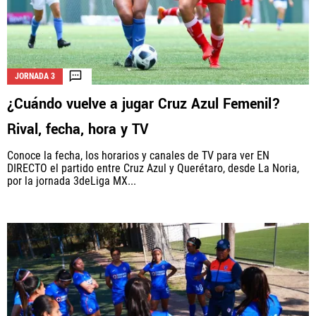
JORNADA 3
¿Cuándo vuelve a jugar Cruz Azul Femenil?
Rival, fecha, hora y TV
Conoce la fecha, los horarios y canales de TV para ver EN
DIRECTO el partido entre Cruz Azul y Querétaro, desde La Noria,
por la jornada 3deLiga MX...