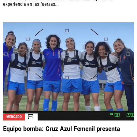
experiencia en las fuerzas...
MERCADO
Equipo bomba: Cruz Azul Femenil presenta