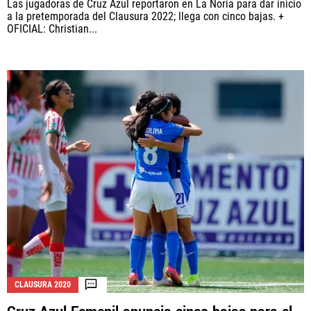
Las jugadoras de Cruz Azul reportaron en La Noria para dar inicio
a la pretemporada del Clausura 2022; llega con cinco bajas. +
OFICIAL: Christian...
CLAUSURA 2020