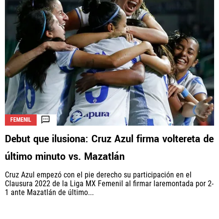
FEMENIL
Debut que ilusiona: Cruz Azul firma voltereta de
último minuto vs. Mazatlán
Cruz Azul empezó con el pie derecho su participación en el
Clausura 2022 de la Liga MX Femenil al firmar laremontada por 2-
1 ante Mazatlán de último...