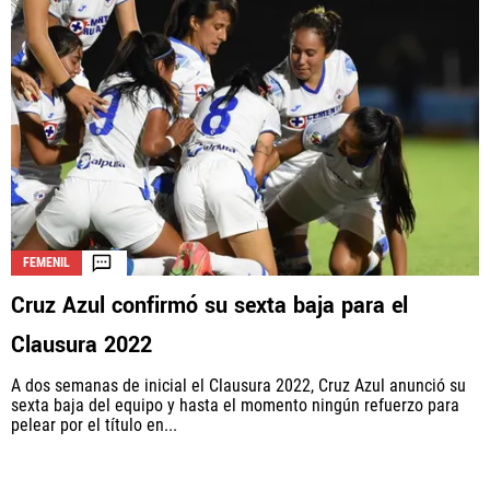
FEMENIL
Cruz Azul confirmó su sexta baja para el
Clausura 2022
A dos semanas de inicial el Clausura 2022, Cruz Azul anunció su
sexta baja del equipo y hasta el momento ningún refuerzo para
pelear por el título en...