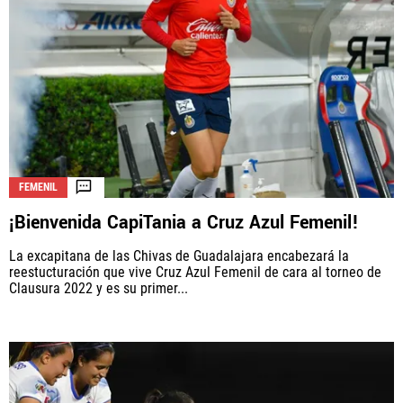
FEMENIL
¡Bienvenida CapiTania a Cruz Azul Femenil!
La excapitana de las Chivas de Guadalajara encabezará la
reestucturación que vive Cruz Azul Femenil de cara al torneo de
Clausura 2022 y es su primer...