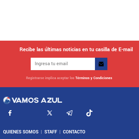
Recibe las últimas noticias en tu casilla de E-mail
Registrarse implica aceptar los
Términos y Condiciones
QUIENES SOMOS
|
STAFF
|
CONTACTO