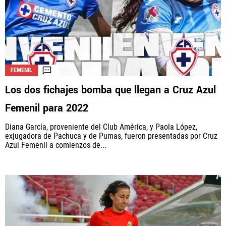
FEMENIL
Los dos fichajes bomba que llegan a Cruz Azul
Femenil para 2022
Diana García, proveniente del Club América, y Paola López,
exjugadora de Pachuca y de Pumas, fueron presentadas por Cruz
Azul Femenil a comienzos de...