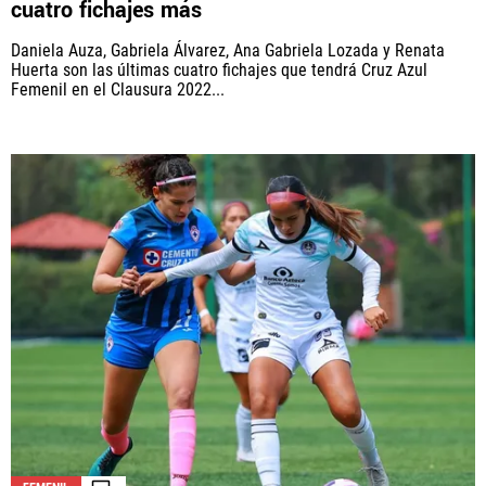
cuatro fichajes más
Daniela Auza, Gabriela Álvarez, Ana Gabriela Lozada y Renata
Huerta son las últimas cuatro fichajes que tendrá Cruz Azul
Femenil en el Clausura 2022...