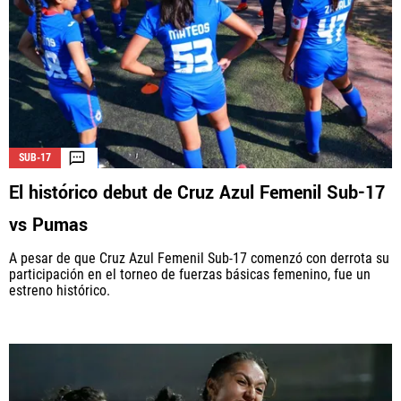
SUB-17
El histórico debut de Cruz Azul Femenil Sub-17
vs Pumas
A pesar de que Cruz Azul Femenil Sub-17 comenzó con derrota su
participación en el torneo de fuerzas básicas femenino, fue un
estreno histórico.