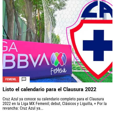
FEMENIL
Listo el calendario para el Clausura 2022
Cruz Azul ya conoce su calendario completo para el Clausura
2022 en la Liga MX Femenil; debut, Clásicos y Liguilla, + Por la
revancha: Cruz Azul ya...