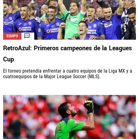
EQUIPO
RetroAzul: Primeros campeones de la Leagues
Cup
El torneo pretendía enfrentar a cuatro equipos de la Liga MX y a
cuatroequipos de la Major League Soccer (MLS).