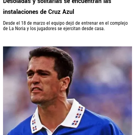
Desoladas y solitarias se encuentran las
instalaciones de Cruz Azul
Desde el 18 de marzo el equipo dejó de entrenar en el complejo
de La Noria y los jugadores se ejercitan desde casa.