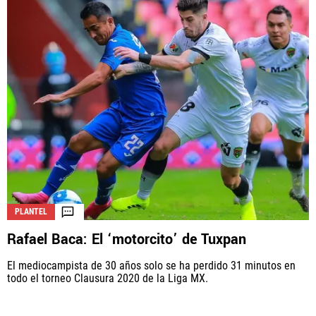
PLANTEL
Rafael Baca: El ‘motorcito’ de Tuxpan
El mediocampista de 30 años solo se ha perdido 31 minutos en
todo el torneo Clausura 2020 de la Liga MX.