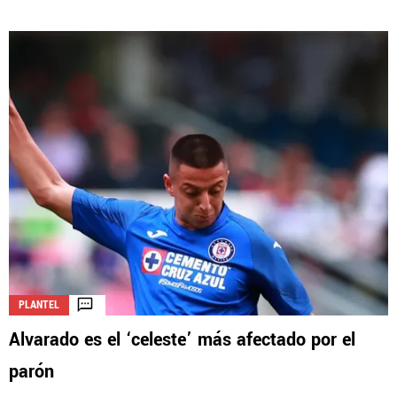
PLANTEL
Alvarado es el ‘celeste’ más afectado por el
parón