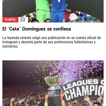
PLANTEL
El ‘Cata’ Domínguez se confiesa
La leyenda celeste colgó una publicación en su cuenta oficial de
Instagram y desvela parte de sus preferencias futbolísticas y
culinarias.