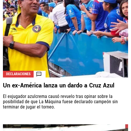
DECLARACIONES
Un ex-América lanza un dardo a Cruz Azul
El exjugador azulcrema causó revuelo tras opinar sobre la
posibilidad de que La Máquina fuese declarado campeón sin
terminar de jugar el torneo.