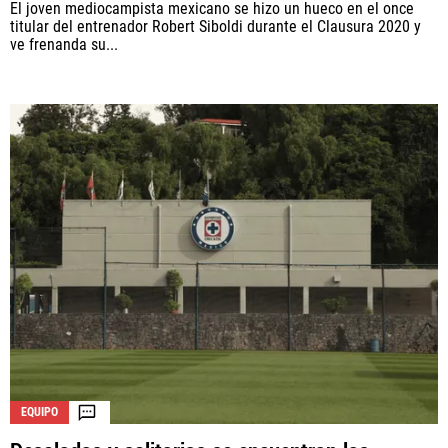
El joven mediocampista mexicano se hizo un hueco en el once
titular del entrenador Robert Siboldi durante el Clausura 2020 y
ve frenanda su...
EQUIPO