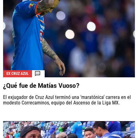
EX CRUZ AZUL
¿Qué fue de Matías Vuoso?
El exjugador de Cruz Azul terminó una ‘maratónica’ carrera en el
modesto Correcaminos, equipo del Ascenso de la Liga MX.