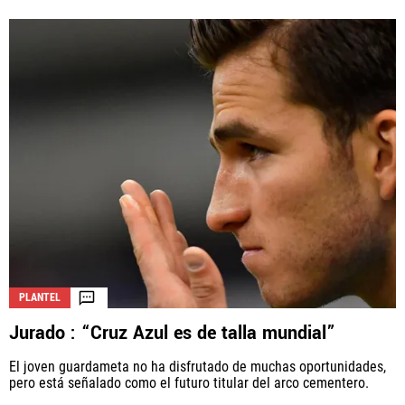
PLANTEL
Jurado : “Cruz Azul es de talla mundial”
El joven guardameta no ha disfrutado de muchas oportunidades,
pero está señalado como el futuro titular del arco cementero.