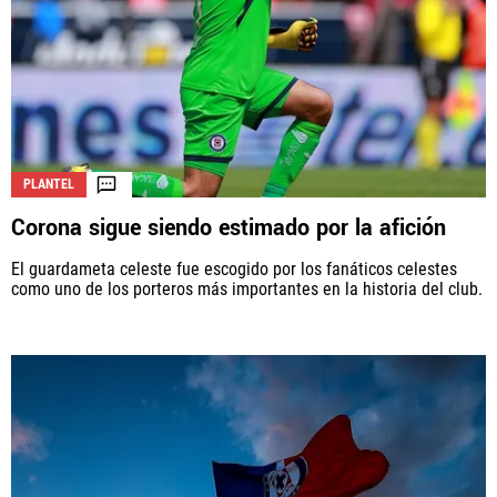
PLANTEL
Corona sigue siendo estimado por la afición
El guardameta celeste fue escogido por los fanáticos celestes
como uno de los porteros más importantes en la historia del club.