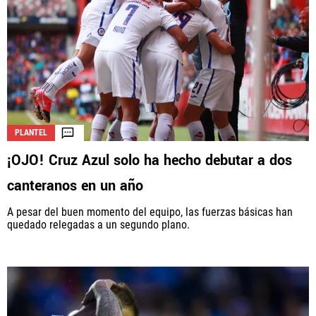
PLANTEL
¡OJO! Cruz Azul solo ha hecho debutar a dos
canteranos en un año
A pesar del buen momento del equipo, las fuerzas básicas han
quedado relegadas a un segundo plano.