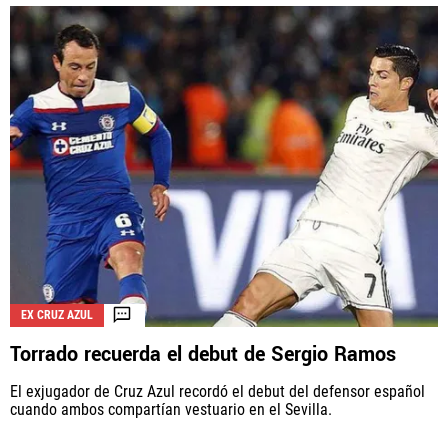
EX CRUZ AZUL
Torrado recuerda el debut de Sergio Ramos
El exjugador de Cruz Azul recordó el debut del defensor español
cuando ambos compartían vestuario en el Sevilla.