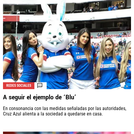
REDES SOCIALES
A seguir el ejemplo de ‘Blu’
En consonancia con las medidas señaladas por las autoridades,
Cruz Azul alienta a la sociedad a quedarse en casa.