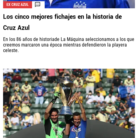
EX CRUZ AZUL
Los cinco mejores fichajes en la historia de
Cruz Azul
En los 86 años de historiade La Máquina seleccionamos a los que
creemos marcaron una época mientras defendieron la playera
celeste.