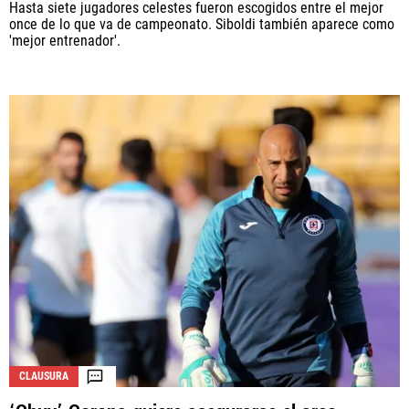
Hasta siete jugadores celestes fueron escogidos entre el mejor
once de lo que va de campeonato. Siboldi también aparece como
'mejor entrenador'.
CLAUSURA