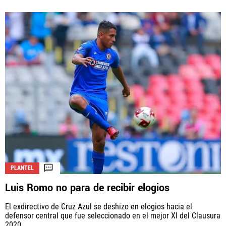
PLANTEL
Luis Romo no para de recibir elogios
El exdirectivo de Cruz Azul se deshizo en elogios hacia el
defensor central que fue seleccionado en el mejor XI del Clausura
2020.