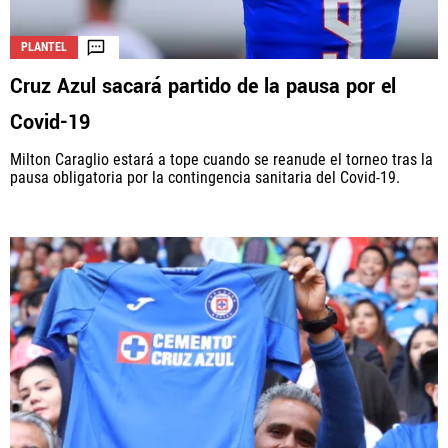
PLANTEL
Cruz Azul sacará partido de la pausa por el
Covid-19
Milton Caraglio estará a tope cuando se reanude el torneo tras la
pausa obligatoria por la contingencia sanitaria del Covid-19.