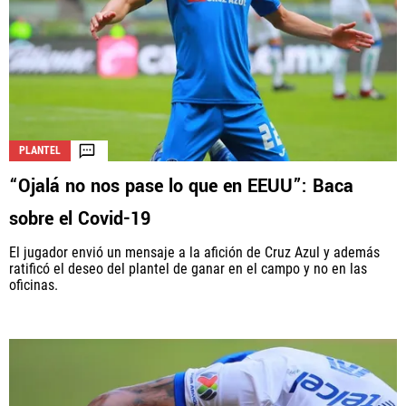
PLANTEL
“Ojalá no nos pase lo que en EEUU”: Baca
sobre el Covid-19
El jugador envió un mensaje a la afición de Cruz Azul y además
ratificó el deseo del plantel de ganar en el campo y no en las
oficinas.