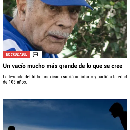
EX CRUZ AZUL
Un vacío mucho más grande de lo que se cree
La leyenda del fútbol mexicano sufrió un infarto y partió a la edad
de 103 años.