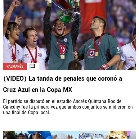
PALMARÉS
(VIDEO) La tanda de penales que coronó a
Cruz Azul en la Copa MX
El partido se disputó en el estadio Andrés Quintana Roo de
Cancúny fue la primera vez que ambos conjuntos se midieron en
una final de Copa local.