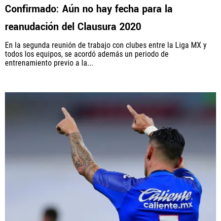
Confirmado: Aún no hay fecha para la
reanudación del Clausura 2020
En la segunda reunión de trabajo con clubes entre la Liga MX y
todos los equipos, se acordó además un periodo de
entrenamiento previo a la...