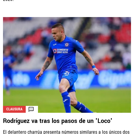
CLAUSURA
Rodríguez va tras los pasos de un 'Loco'
El delantero charrúa presenta números similares a los únicos dos