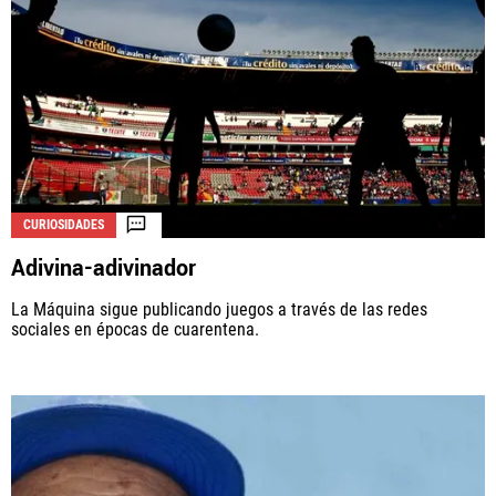
CURIOSIDADES
Adivina-adivinador
La Máquina sigue publicando juegos a través de las redes
sociales en épocas de cuarentena.