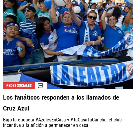
REDES SOCIALES
Los fanáticos responden a los llamados de
Cruz Azul
Bajo la etiqueta #AzulesEnCasa y #TuCasaTuCancha, el club
incentiva a la afición a permanecer en casa.