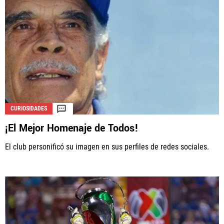
CURIOSIDADES
¡El Mejor Homenaje de Todos!
El club personificó su imagen en sus perfiles de redes sociales.