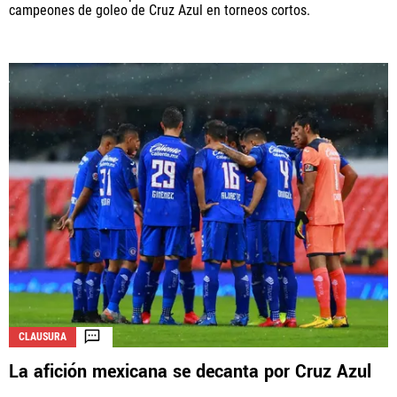
campeones de goleo de Cruz Azul en torneos cortos.
CLAUSURA
La afición mexicana se decanta por Cruz Azul