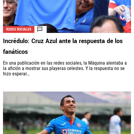
REDES SOCIALES
Incrédulo: Cruz Azul ante la respuesta de los
fanáticos
En una publicación en las redes sociales, la Máquina alentaba a
la afición a mostrar sus playeras celestes. Y la respuesta no se
hizo esperar…