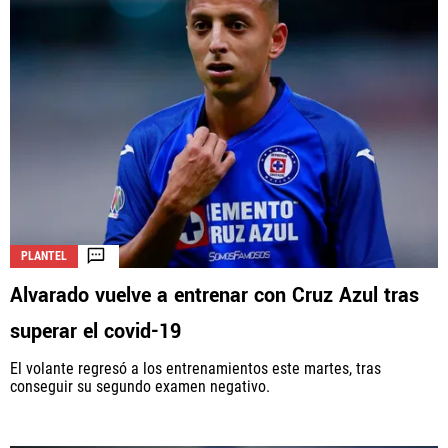
PLANTEL
Alvarado vuelve a entrenar con Cruz Azul tras
superar el covid-19
El volante regresó a los entrenamientos este martes, tras
conseguir su segundo examen negativo.