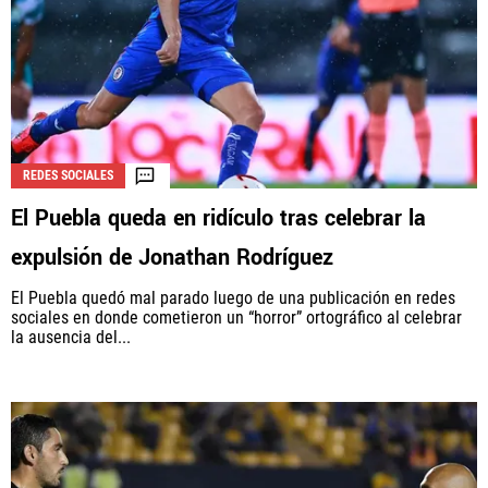
REDES SOCIALES
El Puebla queda en ridículo tras celebrar la
expulsión de Jonathan Rodríguez
El Puebla quedó mal parado luego de una publicación en redes
sociales en donde cometieron un “horror” ortográfico al celebrar
la ausencia del...