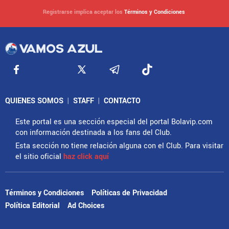
Registrarse implica aceptar los
Términos y Condiciones
QUIENES SOMOS
|
STAFF
|
CONTACTO
Este portal es una sección especial del portal Bolavip.com
con información destinada a los fans del Club.
Esta sección no tiene relación alguna con el Club. Para visitar
el sitio oficial
haz click aquí
Términos y Condiciones
Políticas de Privacidad
Política Editorial
Ad Choices