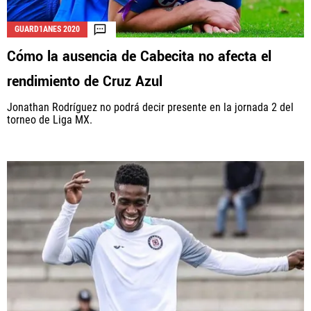
GUARD1ANES 2020
Cómo la ausencia de Cabecita no afecta el
rendimiento de Cruz Azul
Jonathan Rodríguez no podrá decir presente en la jornada 2 del
torneo de Liga MX.