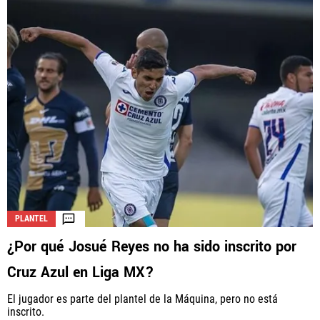
PLANTEL
¿Por qué Josué Reyes no ha sido inscrito por
Cruz Azul en Liga MX?
El jugador es parte del plantel de la Máquina, pero no está
inscrito.