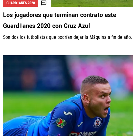
GUARD1ANES 2020
Los jugadores que terminan contrato este
Guard1anes 2020 con Cruz Azul
Son dos los futbolistas que podrían dejar la Máquina a fin de año.