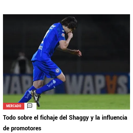
MERCADO
Todo sobre el fichaje del Shaggy y la influencia
de promotores