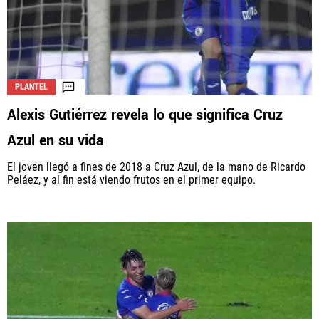
PLANTEL
Alexis Gutiérrez revela lo que significa Cruz
Azul en su vida
El joven llegó a fines de 2018 a Cruz Azul, de la mano de Ricardo
Peláez, y al fin está viendo frutos en el primer equipo.