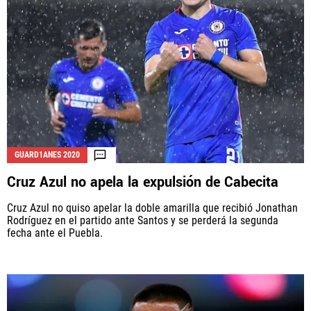
GUARD1ANES 2020
Cruz Azul no apela la expulsión de Cabecita
Cruz Azul no quiso apelar la doble amarilla que recibió Jonathan
Rodríguez en el partido ante Santos y se perderá la segunda
fecha ante el Puebla.