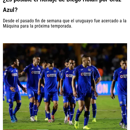
Azul?
Desde el pasado fin de semana que el uruguayo fue acercado a la
Máquina para la próxima temporada.