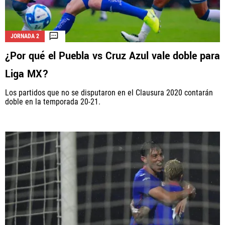
JORNADA 2
¿Por qué el Puebla vs Cruz Azul vale doble para
Liga MX?
Los partidos que no se disputaron en el Clausura 2020 contarán
doble en la temporada 20-21.