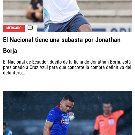
MERCADO
El Nacional tiene una subasta por Jonathan
Borja
El Nacional de Ecuador, dueño de la ficha de Jonathan Borja, está
presionado a Cruz Azul para que concrete la compra definitiva del
delantero...