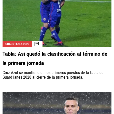
GUARD1ANES 2020
Tabla: Así quedó la clasificación al término de
la primera jornada
Cruz Azul se mantiene en los primeros puestos de la tabla del
Guard1anes 2020 al cierre de la primera jornada.